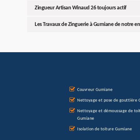
Zingueur Artisan Winaud 26 toujours actif
Les Travaux de Zinguerie à Gumiane de notre en
Couvreur Gumiane
Nettoyage et pose de gouttière
Nettoyage et démoussage de toi
Gumiane
Isolation de toiture Gumiane