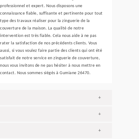
professionnel et expert. Nous disposons une
connaissance fiable, suffisante et pertinente pour tout
type des travaux réaliser pour la zinguerie de la
couverture de la maison. La qualité de notre
intervention est très fiable. Cela nous aide à ne pas
rater la satisfaction de nos précédents clients. Vous
aussi, si vous voulez faire partie des clients qui ont été
satisfait de notre service en zinguerie de couverture,
nous vous invitons de ne pas hésiter à nous mettre en
contact. Nous sommes siégés à Gumiane 26470.
+
+
+