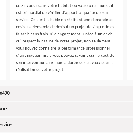
de zingueur dans votre habitat ou votre patrimoine, il
est primordial de vérifier d’apport la qualité de son
service. Cela est faisable en réalisant une demande de
devis. La demande de devis d’un projet de zinguerie est
faisable sans frais, ni d’engagement. Grâce à un devis
qui respect la nature de votre projet, non seulement
vous pouvez connaitre la performance professionnel
d’un zingueur, mais vous pouvez savoir aussi le coût de
son intervention ainsi que la durée des travaux pour la
réalisation de votre projet.
26470
ane
ervice