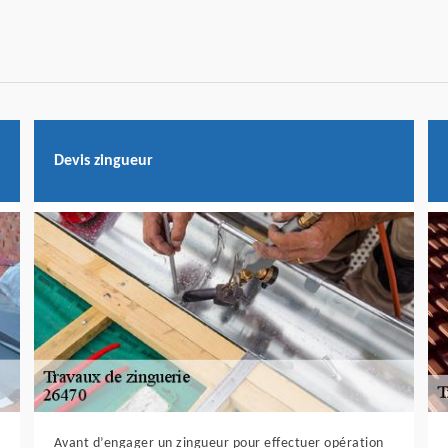
Devis zingueur
Avant d’engager un zingueur pour effectuer opération