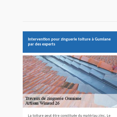
Intervention pour zinguerie toiture à Gumiane
par des experts
La toiture peut être constituée du matériau zinc. Le