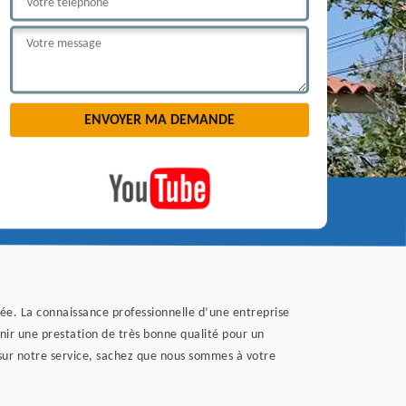
dée. La connaissance professionnelle d’une entreprise
enir une prestation de très bonne qualité pour un
 sur notre service, sachez que nous sommes à votre