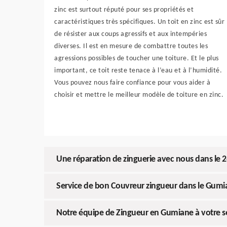
zinc est surtout réputé pour ses propriétés et
caractéristiques très spécifiques. Un toit en zinc est sûr
de résister aux coups agressifs et aux intempéries
diverses. Il est en mesure de combattre toutes les
agressions possibles de toucher une toiture. Et le plus
important, ce toit reste tenace à l’eau et à l’humidité.
Vous pouvez nous faire confiance pour vous aider à
choisir et mettre le meilleur modèle de toiture en zinc.
Une réparation de zinguerie avec nous dans le 
Service de bon Couvreur zingueur dans le Gumi
Notre équipe de Zingueur en Gumiane à votre s