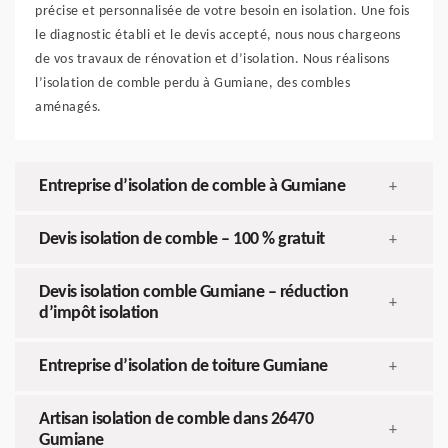
précise et personnalisée de votre besoin en isolation. Une fois
le diagnostic établi et le devis accepté, nous nous chargeons
de vos travaux de rénovation et d’isolation. Nous réalisons
l’isolation de comble perdu à Gumiane, des combles
aménagés.
Entreprise d’isolation de comble à Gumiane
+
Devis isolation de comble – 100 % gratuit
+
Devis isolation comble Gumiane – réduction
+
d’impôt isolation
Entreprise d’isolation de toiture Gumiane
+
Artisan isolation de comble dans 26470
+
Gumiane