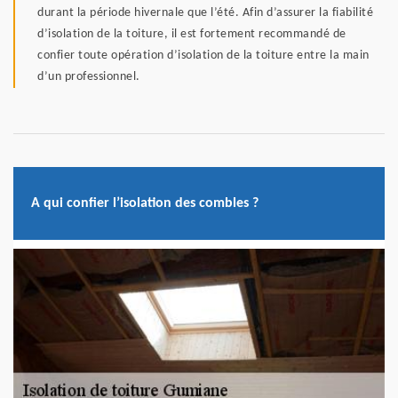
durant la période hivernale que l’été. Afin d’assurer la fiabilité
d’isolation de la toiture, il est fortement recommandé de
confier toute opération d’isolation de la toiture entre la main
d’un professionnel.
A qui confier l’isolation des combles ?