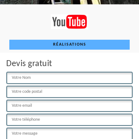
RÉALISATIONS
Devis gratuit