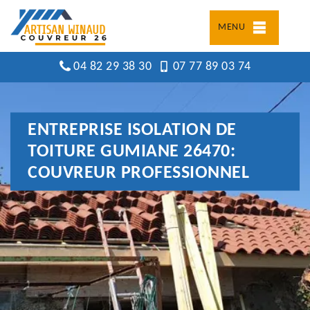
MENU
04 82 29 38 30
07 77 89 03 74
ENTREPRISE ISOLATION DE
TOITURE GUMIANE 26470:
COUVREUR PROFESSIONNEL