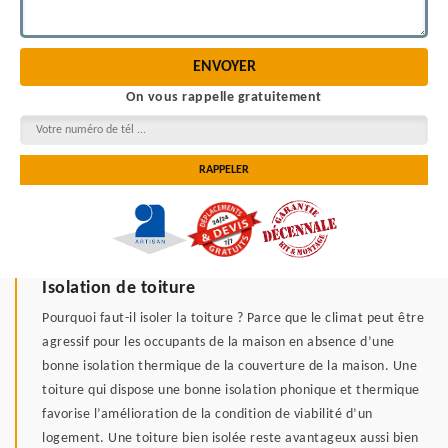
On vous rappelle gratuitement
Isolation de toiture
Pourquoi faut-il isoler la toiture ? Parce que le climat peut être
agressif pour les occupants de la maison en absence d’une
bonne isolation thermique de la couverture de la maison. Une
toiture qui dispose une bonne isolation phonique et thermique
favorise l’amélioration de la condition de viabilité d’un
logement. Une toiture bien isolée reste avantageux aussi bien