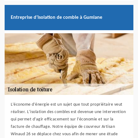
Entreprise d’isolation de comble à Gumiane
L’économe d’énergie est un sujet que tout propriétaire veut
réaliser. L’isolation des combles est devenue une intervention
qui permet d’agir efficacement sur l’économie et sur la
facture de chauffage. Notre équipe de couvreur Artisan
Winaud 26 se déplace chez vous afin de mener une étude