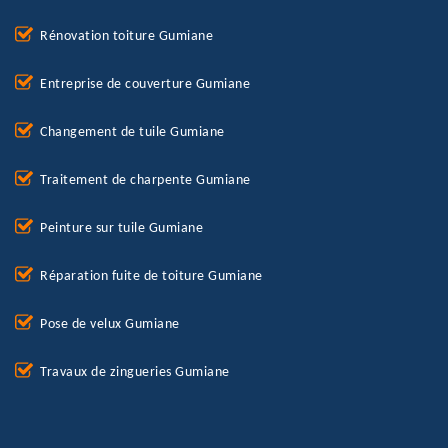
Rénovation toiture Gumiane
Entreprise de couverture Gumiane
Changement de tuile Gumiane
Traitement de charpente Gumiane
Peinture sur tuile Gumiane
Réparation fuite de toiture Gumiane
Pose de velux Gumiane
Travaux de zingueries Gumiane