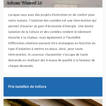
Lorsque vous avez des projets d’entretien et de confort pour
votre maison, l’isolation des combles est une intervention qui
permet d’assurer un gain d’économie d’énergie. Une bonne
isolation de la toiture et des combles rendent le bâtiment
étanche à la chaleur, mais également à l’humidité.
Différentes solutions peuvent être envisagées en fonction du
type d’isolation à mettre en place. Ainsi, pour toute
intervention, le couvreur charpentier s’occupe de toute
demande en réalisant des travaux de qualité à la hauteur de
chaque demande.
Prix isolation de toiture