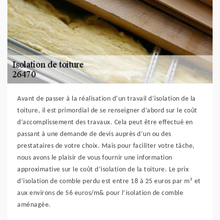
Avant de passer à la réalisation d’un travail d’isolation de la
toiture, il est primordial de se renseigner d’abord sur le coût
d’accomplissement des travaux. Cela peut être effectué en
passant à une demande de devis auprès d’un ou des
prestataires de votre choix. Mais pour faciliter votre tâche,
nous avons le plaisir de vous fournir une information
approximative sur le coût d’isolation de la toiture. Le prix
d’isolation de comble perdu est entre 18 à 25 euros par m² et
aux environs de 56 euros/m& pour l’isolation de comble
aménagée.