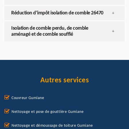
Réduction d’impôt isolation de comble 26470
+
Isolation de comble perdu, de comble
+
aménagé et de comble soufflé
Autres services
Couvreur Gumiane
Nettoyage et pose de gouttière Gumiane
Nettoyage et démoussage de toiture Gumiane