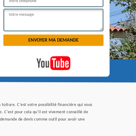
toiture. C’est votre possibilité financière qui vous
 C’est pour cela qu’il est vivement conseillé de
la demande de devis comme outil pour avoir une