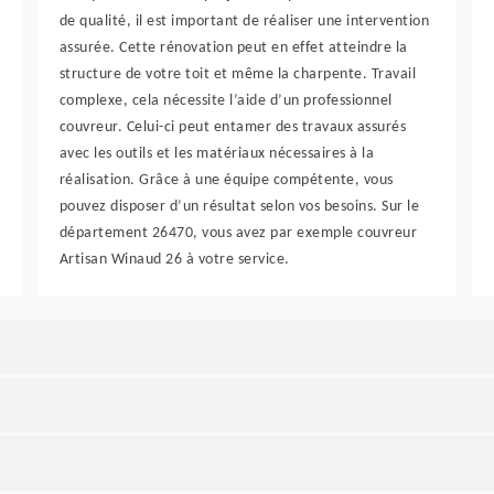
de qualité, il est important de réaliser une intervention
assurée. Cette rénovation peut en effet atteindre la
structure de votre toit et même la charpente. Travail
complexe, cela nécessite l’aide d’un professionnel
couvreur. Celui-ci peut entamer des travaux assurés
avec les outils et les matériaux nécessaires à la
réalisation. Grâce à une équipe compétente, vous
pouvez disposer d’un résultat selon vos besoins. Sur le
département 26470, vous avez par exemple couvreur
Artisan Winaud 26 à votre service.