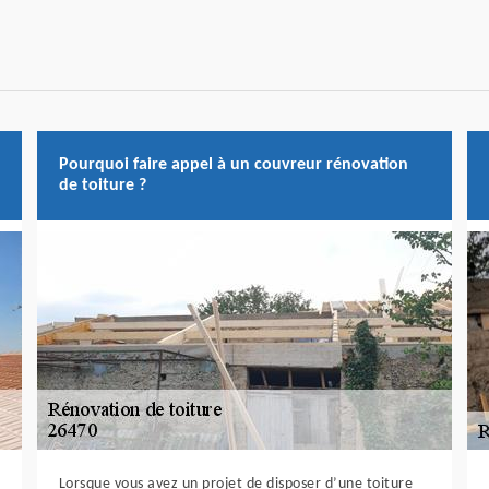
Pourquoi faire appel à un couvreur rénovation
de toiture ?
Lorsque vous avez un projet de disposer d’une toiture