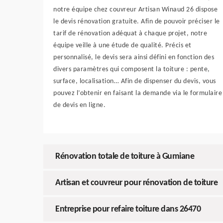
notre équipe chez couvreur Artisan Winaud 26 dispose
le devis rénovation gratuite. Afin de pouvoir préciser le
tarif de rénovation adéquat à chaque projet, notre
équipe veille à une étude de qualité. Précis et
personnalisé, le devis sera ainsi défini en fonction des
divers paramètres qui composent la toiture : pente,
surface, localisation… Afin de dispenser du devis, vous
pouvez l’obtenir en faisant la demande via le formulaire
de devis en ligne.
Rénovation totale de toiture à Gumiane
Artisan et couvreur pour rénovation de toiture
Entreprise pour refaire toiture dans 26470