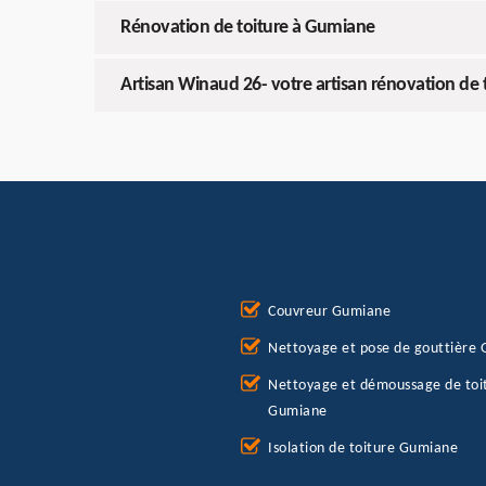
Rénovation de toiture à Gumiane
Artisan Winaud 26- votre artisan rénovation de 
Couvreur Gumiane
Nettoyage et pose de gouttière
Nettoyage et démoussage de toi
Gumiane
Isolation de toiture Gumiane