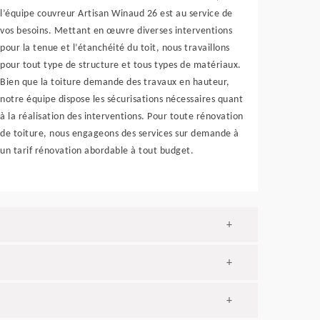
l’équipe couvreur Artisan Winaud 26 est au service de
vos besoins. Mettant en œuvre diverses interventions
pour la tenue et l’étanchéité du toit, nous travaillons
pour tout type de structure et tous types de matériaux.
Bien que la toiture demande des travaux en hauteur,
notre équipe dispose les sécurisations nécessaires quant
à la réalisation des interventions. Pour toute rénovation
de toiture, nous engageons des services sur demande à
un tarif rénovation abordable à tout budget.
+
+
+