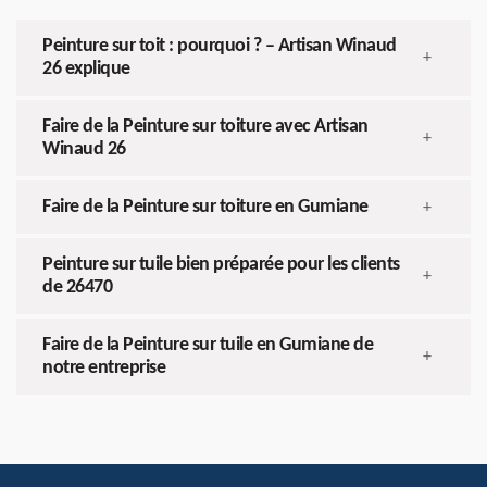
Peinture sur toit : pourquoi ? – Artisan Winaud
+
26 explique
Faire de la Peinture sur toiture avec Artisan
+
Winaud 26
Faire de la Peinture sur toiture en Gumiane
+
Peinture sur tuile bien préparée pour les clients
+
de 26470
Faire de la Peinture sur tuile en Gumiane de
+
notre entreprise