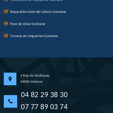
Réparation fuite de toiture Gumiane
Pose de velux Gumiane
Travaux de zingueries Gumiane
3 Rue de Mulhouse
26000 Valence
04 82 29 38 30
07 77 89 03 74