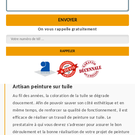
On vous rappelle gratuitement
Artisan peinture sur tuile
Au fil des années, la coloration de la tuile se dégrade
doucement. Afin de pouvoir sauver son côté esthétique et en
même temps, de renforcer sa qualité de fonctionnement, il est
efficace de réaliser un travail de peinture sur tuile. Le
prestataire à qui vous devrez s’adresser pour assurer le bon
déroulement et la bonne réalisation de votre projet de peinture