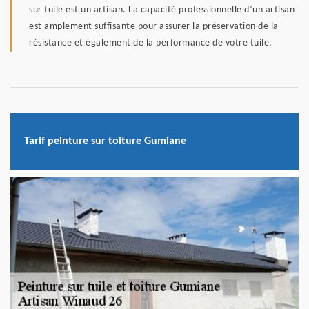
sur tuile est un artisan. La capacité professionnelle d’un artisan
est amplement suffisante pour assurer la préservation de la
résistance et également de la performance de votre tuile.
Tarif peinture sur toiture Gumiane