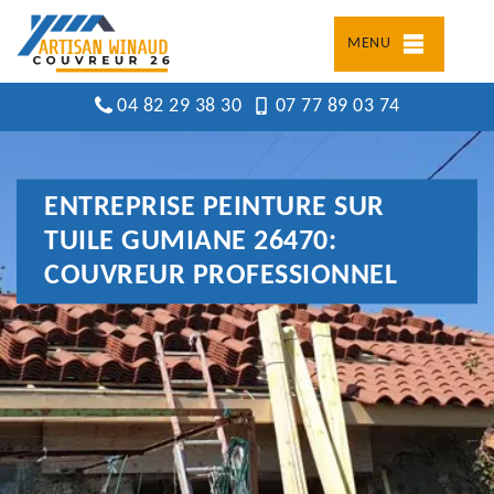
MENU
04 82 29 38 30
07 77 89 03 74
ENTREPRISE PEINTURE SUR
TUILE GUMIANE 26470:
COUVREUR PROFESSIONNEL