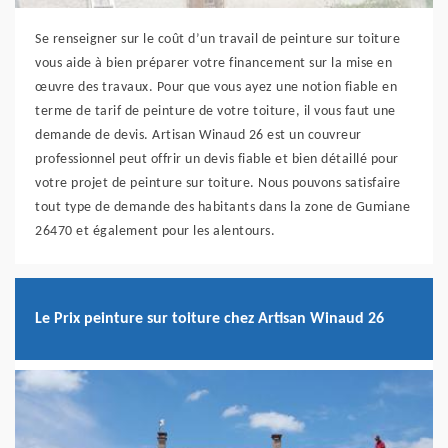
Se renseigner sur le coût d’un travail de peinture sur toiture
vous aide à bien préparer votre financement sur la mise en
œuvre des travaux. Pour que vous ayez une notion fiable en
terme de tarif de peinture de votre toiture, il vous faut une
demande de devis. Artisan Winaud 26 est un couvreur
professionnel peut offrir un devis fiable et bien détaillé pour
votre projet de peinture sur toiture. Nous pouvons satisfaire
tout type de demande des habitants dans la zone de Gumiane
26470 et également pour les alentours.
Le Prix peinture sur toiture chez Artisan Winaud 26