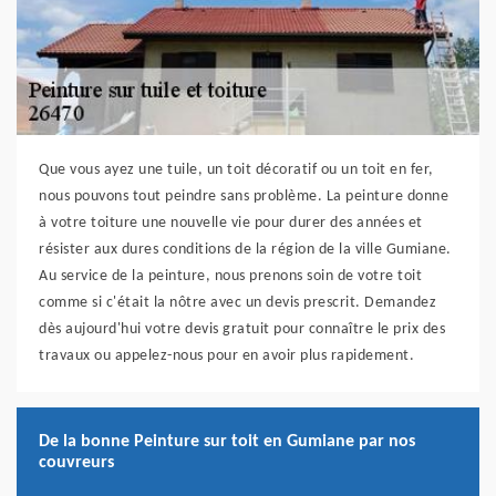
Que vous ayez une tuile, un toit décoratif ou un toit en fer,
nous pouvons tout peindre sans problème. La peinture donne
à votre toiture une nouvelle vie pour durer des années et
résister aux dures conditions de la région de la ville Gumiane.
Au service de la peinture, nous prenons soin de votre toit
comme si c'était la nôtre avec un devis prescrit. Demandez
dès aujourd'hui votre devis gratuit pour connaître le prix des
travaux ou appelez-nous pour en avoir plus rapidement.
De la bonne Peinture sur toit en Gumiane par nos
couvreurs