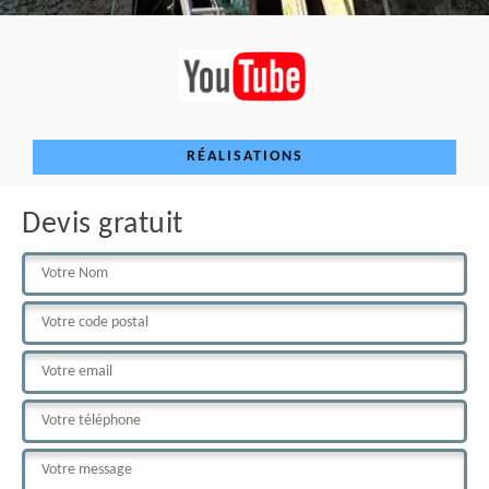
RÉALISATIONS
Devis gratuit