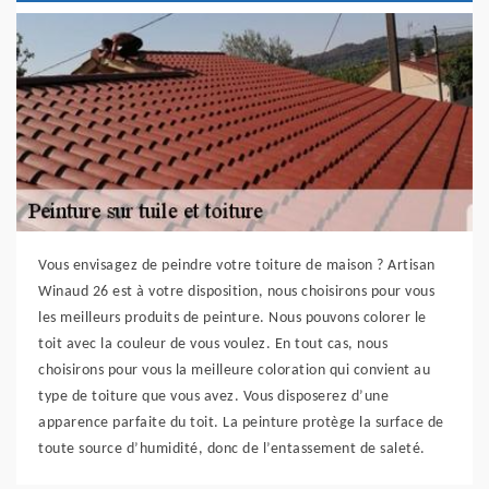
Vous envisagez de peindre votre toiture de maison ? Artisan
Winaud 26 est à votre disposition, nous choisirons pour vous
les meilleurs produits de peinture. Nous pouvons colorer le
toit avec la couleur de vous voulez. En tout cas, nous
choisirons pour vous la meilleure coloration qui convient au
type de toiture que vous avez. Vous disposerez d’une
apparence parfaite du toit. La peinture protège la surface de
toute source d’humidité, donc de l’entassement de saleté.