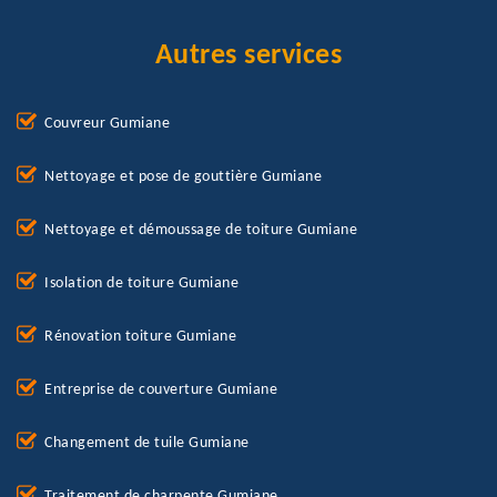
Autres services
Couvreur Gumiane
Nettoyage et pose de gouttière Gumiane
Nettoyage et démoussage de toiture Gumiane
Isolation de toiture Gumiane
Rénovation toiture Gumiane
Entreprise de couverture Gumiane
Changement de tuile Gumiane
Traitement de charpente Gumiane