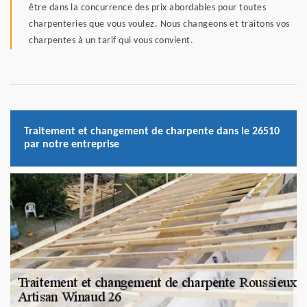
être dans la concurrence des prix abordables pour toutes
charpenteries que vous voulez. Nous changeons et traitons vos
charpentes à un tarif qui vous convient.
Traitement et changement de charpente dans le 26510
par notre entreprise