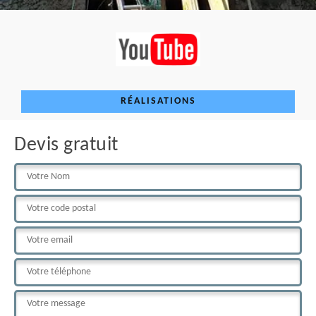
RÉALISATIONS
Devis gratuit