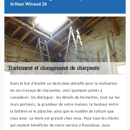
Artisan Winaud 26
Dans le but d’établir un devis bien détaillé pour la réalisation
de vos travaux de charpente, voici quelques points à
considérer. On distingue : les détails de fermettes, tout sur les
murs porteurs, la grandeur de votre maison, la hauteur entre
la faîtière et le plancher ainsi que le modèle de toiture que
vous avez. Le devis est gratuit chez nous. Pour tous les clients
qui veulent bénéficier de notre service à Roussieux, nous