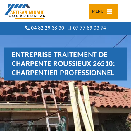
MENU
04 82 29 38 30
07 77 89 03 74
ENTREPRISE TRAITEMENT DE
CHARPENTE ROUSSIEUX 26510:
CHARPENTIER PROFESSIONNEL