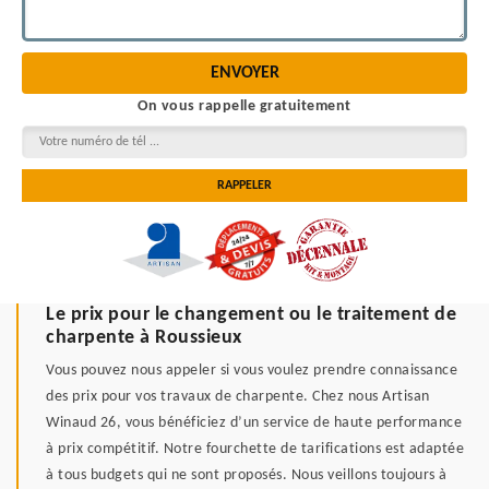
On vous rappelle gratuitement
Le prix pour le changement ou le traitement de
charpente à Roussieux
Vous pouvez nous appeler si vous voulez prendre connaissance
des prix pour vos travaux de charpente. Chez nous Artisan
Winaud 26, vous bénéficiez d’un service de haute performance
à prix compétitif. Notre fourchette de tarifications est adaptée
à tous budgets qui ne sont proposés. Nous veillons toujours à