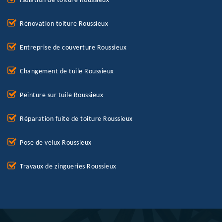
Isolation de toiture Roussieux
Rénovation toiture Roussieux
Entreprise de couverture Roussieux
Changement de tuile Roussieux
Peinture sur tuile Roussieux
Réparation fuite de toiture Roussieux
Pose de velux Roussieux
Travaux de zingueries Roussieux