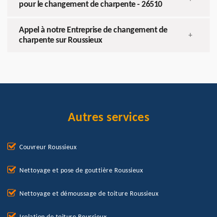
pour le changement de charpente - 26510
Appel à notre Entreprise de changement de
+
charpente sur Roussieux
Autres services
Couvreur Roussieux
Nettoyage et pose de gouttière Roussieux
Nettoyage et démoussage de toiture Roussieux