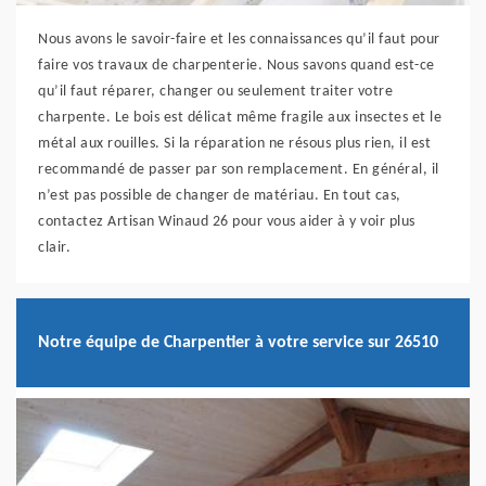
Nous avons le savoir-faire et les connaissances qu’il faut pour
faire vos travaux de charpenterie. Nous savons quand est-ce
qu’il faut réparer, changer ou seulement traiter votre
charpente. Le bois est délicat même fragile aux insectes et le
métal aux rouilles. Si la réparation ne résous plus rien, il est
recommandé de passer par son remplacement. En général, il
n’est pas possible de changer de matériau. En tout cas,
contactez Artisan Winaud 26 pour vous aider à y voir plus
clair.
Notre équipe de Charpentier à votre service sur 26510