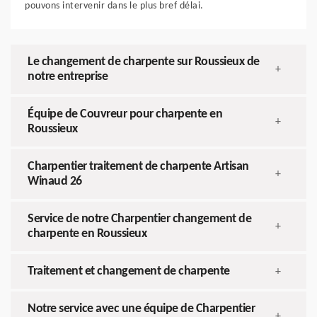
pouvons intervenir dans le plus bref délai.
Le changement de charpente sur Roussieux de
+
notre entreprise
Équipe de Couvreur pour charpente en
+
Roussieux
Charpentier traitement de charpente Artisan
+
Winaud 26
Service de notre Charpentier changement de
+
charpente en Roussieux
Traitement et changement de charpente
+
Notre service avec une équipe de Charpentier
+