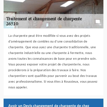
La charpente peut être modifiée si vous avez des projets
d’aménagement de combles ou d’une consolidation de
charpente. Que vous ayez une charpente traditionnelle, une
charpente industrielle ou une charpente à fermette, nous
avons toutes les connaissances de base pour en prendre soin.
Vous pouvez exposer votre projet de charpenterie, nous
procèderons à la préparation des travaux à faire. Nos
charpentiers sont qualifiés pour parvenir au bout des travaux
avec professionnalisme. Si vous êtes à Roussieux, vous pouvez
nous appeler.
Avoir un Devis changement de charpente de chez