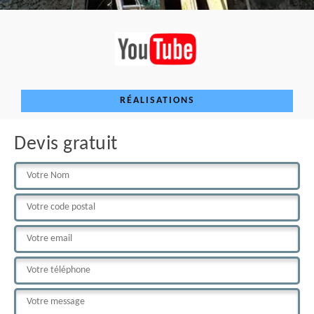
RÉALISATIONS
Devis gratuit