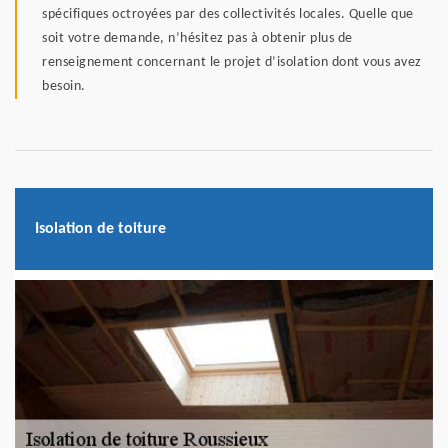
spécifiques octroyées par des collectivités locales. Quelle que
soit votre demande, n’hésitez pas à obtenir plus de
renseignement concernant le projet d’isolation dont vous avez
besoin.
Isolation de toiture