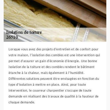
Lorsque vous avez des projets d’entretien et de confort pour
votre maison, l’isolation des combles est une intervention qui
permet d’assurer un gain d’économie d’énergie. Une bonne
isolation de la toiture et des combles rendent le bâtiment
étanche à la chaleur, mais également à l’humidité.
Différentes solutions peuvent être envisagées en fonction du
type d’isolation à mettre en place. Ainsi, pour toute
intervention, le couvreur charpentier s’occupe de toute
demande en réalisant des travaux de qualité à la hauteur de
chaque demande.