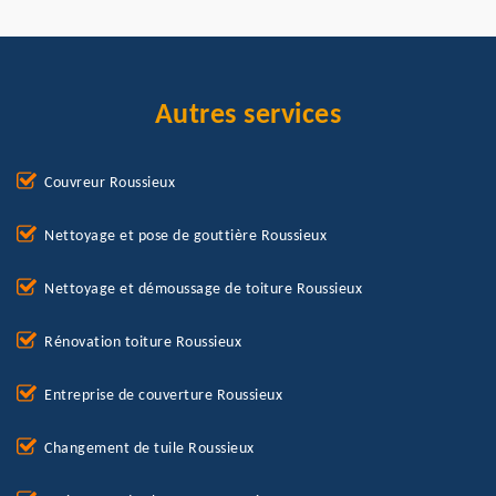
Autres services
Couvreur Roussieux
Nettoyage et pose de gouttière Roussieux
Nettoyage et démoussage de toiture Roussieux
Rénovation toiture Roussieux
Entreprise de couverture Roussieux
Changement de tuile Roussieux