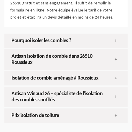
26510 gratuit et sans engagement. Il suffit de remplir le
formulaire en ligne. Notre équipe évalue le tarif de votre
projet et établira un devis détaillé en moins de 24 heures.
Pourquoi isoler les combles ?
+
Artisan isolation de comble dans 26510
+
Roussieux
Isolation de comble aménagé à Roussieux
+
Artisan Winaud 26 – spécialiste de l’isolation
+
des combles soufflés
Prix isolation de toiture
+