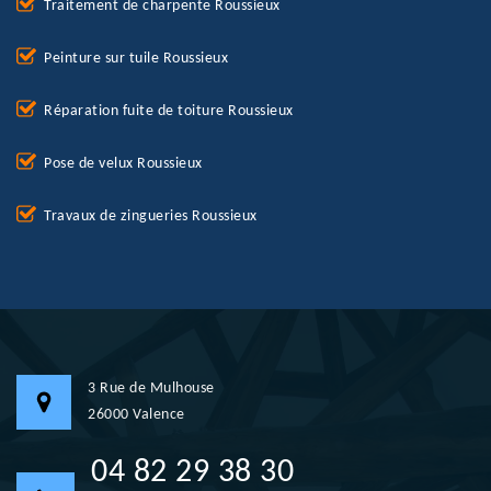
Traitement de charpente Roussieux
Peinture sur tuile Roussieux
Réparation fuite de toiture Roussieux
Pose de velux Roussieux
Travaux de zingueries Roussieux
3 Rue de Mulhouse
26000 Valence
04 82 29 38 30