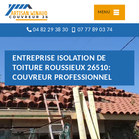
MENU
04 82 29 38 30
07 77 89 03 74
ENTREPRISE ISOLATION DE
TOITURE ROUSSIEUX 26510:
COUVREUR PROFESSIONNEL