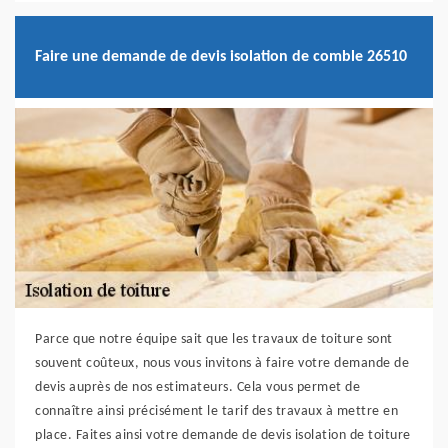
Faire une demande de devis isolation de comble 26510
Parce que notre équipe sait que les travaux de toiture sont
souvent coûteux, nous vous invitons à faire votre demande de
devis auprès de nos estimateurs. Cela vous permet de
connaître ainsi précisément le tarif des travaux à mettre en
place. Faites ainsi votre demande de devis isolation de toiture