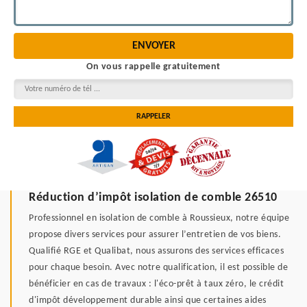
On vous rappelle gratuitement
Réduction d’impôt isolation de comble 26510
Professionnel en isolation de comble à Roussieux, notre équipe
propose divers services pour assurer l’entretien de vos biens.
Qualifié RGE et Qualibat, nous assurons des services efficaces
pour chaque besoin. Avec notre qualification, il est possible de
bénéficier en cas de travaux : l'éco-prêt à taux zéro, le crédit
d'impôt développement durable ainsi que certaines aides