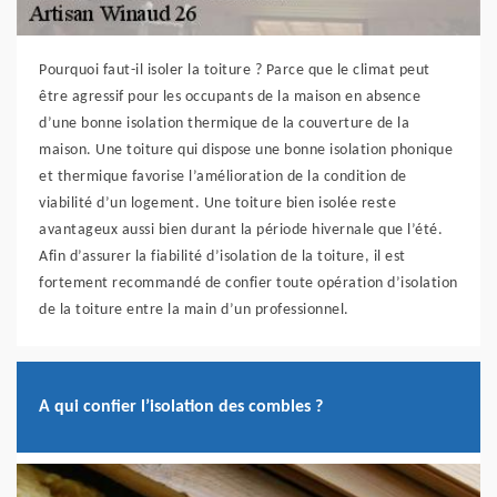
Pourquoi faut-il isoler la toiture ? Parce que le climat peut
être agressif pour les occupants de la maison en absence
d’une bonne isolation thermique de la couverture de la
maison. Une toiture qui dispose une bonne isolation phonique
et thermique favorise l’amélioration de la condition de
viabilité d’un logement. Une toiture bien isolée reste
avantageux aussi bien durant la période hivernale que l’été.
Afin d’assurer la fiabilité d’isolation de la toiture, il est
fortement recommandé de confier toute opération d’isolation
de la toiture entre la main d’un professionnel.
A qui confier l’isolation des combles ?