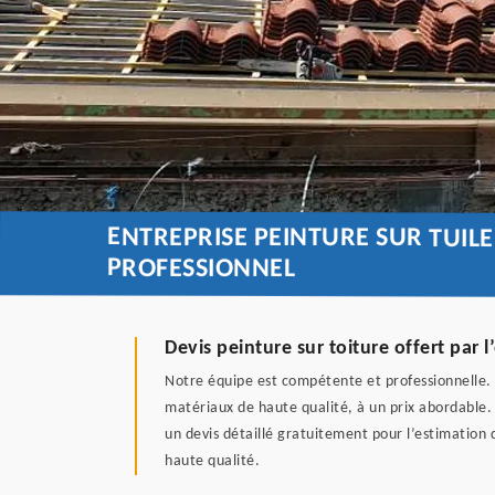
ENTREPRISE PEINTURE SUR TUIL
PROFESSIONNEL
Devis peinture sur toiture offert par 
Notre équipe est compétente et professionnelle. 
matériaux de haute qualité, à un prix abordable. 
un devis détaillé gratuitement pour l’estimation
haute qualité.