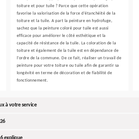
toiture et pour tuile ? Parce que cette opération
favorise la valorisation de la force d’étanchéité de la
toiture et la tuile. A part la peinture en hydrofuge,
sachez que la peinture coloré pour tuile est aussi
efficace pour améliorer le côté esthétique et la
capacité de résistance de la tuile. La coloration de la
toiture et également de la tuile est en dépendance de
l’ordre de la commune. De ce fait, réaliser un travail de
peinture pour votre toiture ou tuile afin de garantir sa
longévité en terme de décoration et de fiabilité de
fonctionnement.
ux à votre service
 26
26 explique