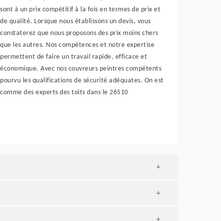
sont à un prix compétitif à la fois en termes de prix et
de qualité. Lorsque nous établissons un devis, vous
constaterez que nous proposons des prix moins chers
que les autres. Nos compétences et notre expertise
permettent de faire un travail rapide, efficace et
économique. Avec nos couvreurs peintres compétents
pourvu les qualifications de sécurité adéquates. On est
comme des experts des toits dans le 26510
+
+
+