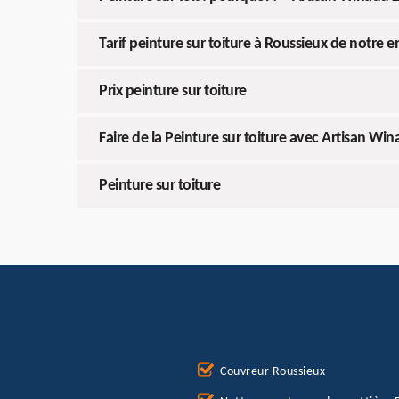
Tarif peinture sur toiture à Roussieux de notre e
Prix peinture sur toiture
Faire de la Peinture sur toiture avec Artisan Wi
Peinture sur toiture
Couvreur Roussieux