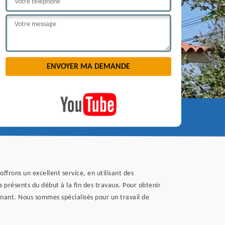
frons un excellent service, en utilisant des
 présents du début à la fin des travaux. Pour obtenir
enant. Nous sommes spécialisés pour un travail de