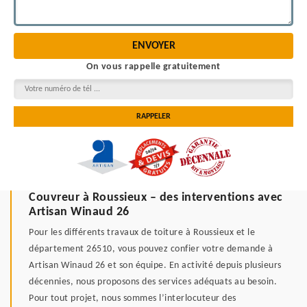
On vous rappelle gratuitement
Couvreur à Roussieux – des interventions avec
Artisan Winaud 26
Pour les différents travaux de toiture à Roussieux et le
département 26510, vous pouvez confier votre demande à
Artisan Winaud 26 et son équipe. En activité depuis plusieurs
décennies, nous proposons des services adéquats au besoin.
Pour tout projet, nous sommes l’interlocuteur des