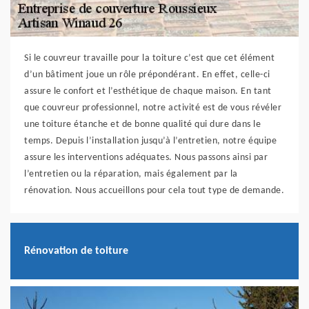
Si le couvreur travaille pour la toiture c’est que cet élément
d’un bâtiment joue un rôle prépondérant. En effet, celle-ci
assure le confort et l’esthétique de chaque maison. En tant
que couvreur professionnel, notre activité est de vous révéler
une toiture étanche et de bonne qualité qui dure dans le
temps. Depuis l’installation jusqu’à l’entretien, notre équipe
assure les interventions adéquates. Nous passons ainsi par
l’entretien ou la réparation, mais également par la
rénovation. Nous accueillons pour cela tout type de demande.
Rénovation de toiture