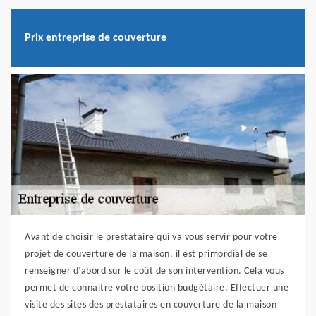
Prix entreprise de couverture
Avant de choisir le prestataire qui va vous servir pour votre
projet de couverture de la maison, il est primordial de se
renseigner d’abord sur le coût de son intervention. Cela vous
permet de connaitre votre position budgétaire. Effectuer une
visite des sites des prestataires en couverture de la maison