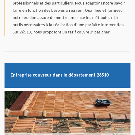
professionnels et des particuliers. Nous adaptons notre savoir-
faire en fonction des besoins à réaliser. Qualifiée et formée,
notre équipe assure de mettre en place les méthodes et les
outils nécessaires à la réalisation d’une parfaite intervention.
Sur 26510, nous proposons un tarif couvreur pas cher.
Entreprise couvreur dans le département 26510