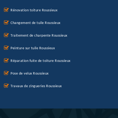
Rénovation toiture Roussieux
Changement de tuile Roussieux
Traitement de charpente Roussieux
Peinture sur tuile Roussieux
Réparation fuite de toiture Roussieux
Pose de velux Roussieux
Travaux de zingueries Roussieux