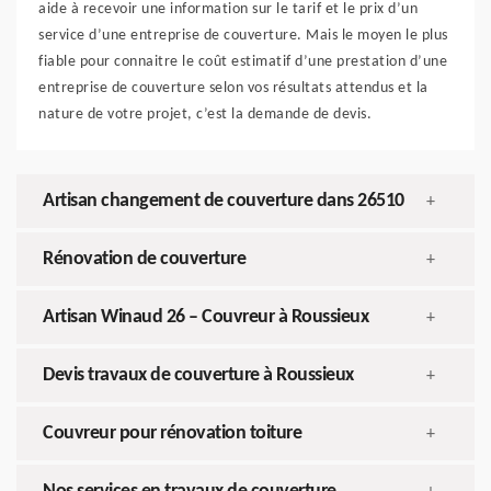
aide à recevoir une information sur le tarif et le prix d’un
service d’une entreprise de couverture. Mais le moyen le plus
fiable pour connaitre le coût estimatif d’une prestation d’une
entreprise de couverture selon vos résultats attendus et la
nature de votre projet, c’est la demande de devis.
Artisan changement de couverture dans 26510
+
Rénovation de couverture
+
Artisan Winaud 26 – Couvreur à Roussieux
+
Devis travaux de couverture à Roussieux
+
Couvreur pour rénovation toiture
+