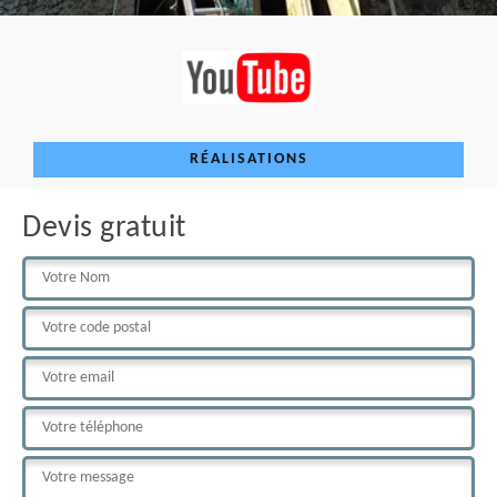
RÉALISATIONS
Devis gratuit