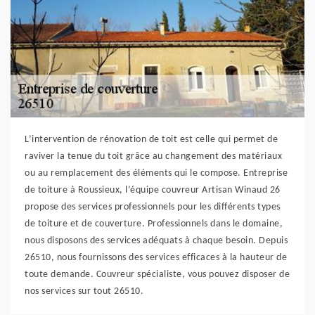
L’intervention de rénovation de toit est celle qui permet de
raviver la tenue du toit grâce au changement des matériaux
ou au remplacement des éléments qui le compose. Entreprise
de toiture à Roussieux, l’équipe couvreur Artisan Winaud 26
propose des services professionnels pour les différents types
de toiture et de couverture. Professionnels dans le domaine,
nous disposons des services adéquats à chaque besoin. Depuis
26510, nous fournissons des services efficaces à la hauteur de
toute demande. Couvreur spécialiste, vous pouvez disposer de
nos services sur tout 26510.