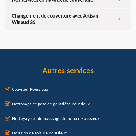
Nos services en travaux de couverture
+
Changement de couverture avec Artisan
+
Winaud 26
Autres services
Couvreur Roussieux
Nettoyage et pose de gouttière Roussieux
Nettoyage et démoussage de toiture Roussieux
Isolation de toiture Roussieux