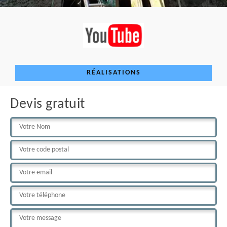
RÉALISATIONS
Devis gratuit