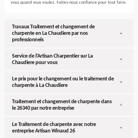
vous quand vous voulez. Faites-nous confiance pour tout faire.
Travaux Traitement et changement de
charpente en La Chaudiere par nos
+
professionnels
Service de l’Artisan Charpentier sur La
+
Chaudiere pour vous
Le prix pour le changement ou le traitement de
+
charpente à La Chaudiere
Traitement et changement de charpente dans
+
le 26340 par notre entreprise
Le Traitement de charpente avec notre
+
entreprise Artisan Winaud 26