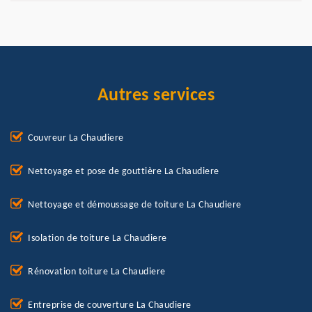
Autres services
Couvreur La Chaudiere
Nettoyage et pose de gouttière La Chaudiere
Nettoyage et démoussage de toiture La Chaudiere
Isolation de toiture La Chaudiere
Rénovation toiture La Chaudiere
Entreprise de couverture La Chaudiere