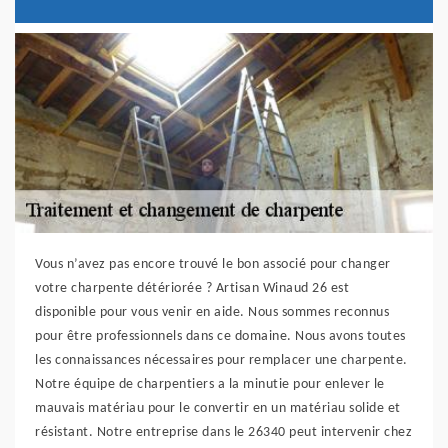
Vous n’avez pas encore trouvé le bon associé pour changer
votre charpente détériorée ? Artisan Winaud 26 est
disponible pour vous venir en aide. Nous sommes reconnus
pour être professionnels dans ce domaine. Nous avons toutes
les connaissances nécessaires pour remplacer une charpente.
Notre équipe de charpentiers a la minutie pour enlever le
mauvais matériau pour le convertir en un matériau solide et
résistant. Notre entreprise dans le 26340 peut intervenir chez