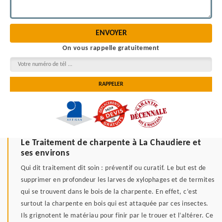
On vous rappelle gratuitement
Le Traitement de charpente à La Chaudiere et
ses environs
Qui dit traitement dit soin : préventif ou curatif. Le but est de
supprimer en profondeur les larves de xylophages et de termites
qui se trouvent dans le bois de la charpente. En effet, c’est
surtout la charpente en bois qui est attaquée par ces insectes.
Ils grignotent le matériau pour finir par le trouer et l’altérer. Ce