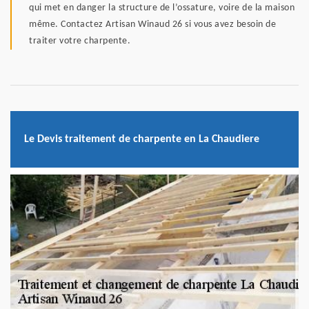
qui met en danger la structure de l’ossature, voire de la maison
même. Contactez Artisan Winaud 26 si vous avez besoin de
traiter votre charpente.
Le Devis traitement de charpente en La Chaudiere