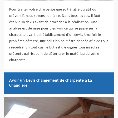
Pour traiter votre charpente que soit à titre curatif ou
préventif, nous savons que faire. Dans tous les cas, il faut
établir un devis avant de procéder à la réalisation. Une
analyse est de mise pour bien voir ce qui se passe sur la
charpente avant cet établissement d’un devis. Une fois le
problème détecté, une solution peut être donnée afin de tout
résoudre. En tout cas, le but est d’éloigner tous insectes
présents qui risquent de détériorer le matériau de votre
charpente.
Avoir un Devis changement de charpente à La
Chaudiere