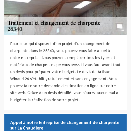
Pour ceux qui disposent d’un projet d’un changement de
charpente dans le 26340, vous pouvez vous faire appel à
notre entreprise. Nous pouvons remplacer tous les types et
matériaux de charpente que vous avez. Il vous faut avant tout
un devis pour préparer votre budget. Le devis de Artisan
Winaud 26 s’établit gratuitement et sans engagement. Vous
pouvez faire votre demande d’estimation en ligne sur notre
site web. Grâce à un devis détaillé, vous n’aurez aucun mal à
budgéter la réalisation de votre projet.
Appel à notre Entreprise de changement de charpente
sur La Chaudiere