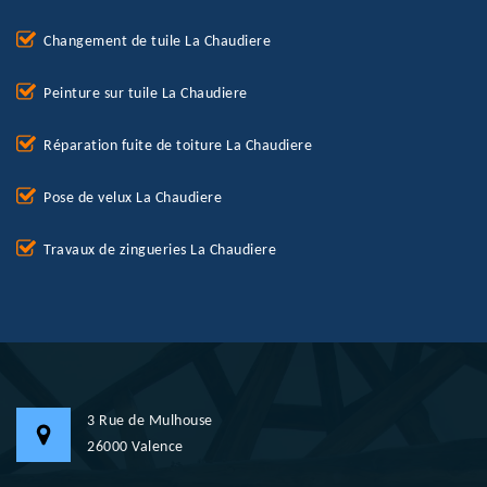
Changement de tuile La Chaudiere
Peinture sur tuile La Chaudiere
Réparation fuite de toiture La Chaudiere
Pose de velux La Chaudiere
Travaux de zingueries La Chaudiere
3 Rue de Mulhouse
26000 Valence