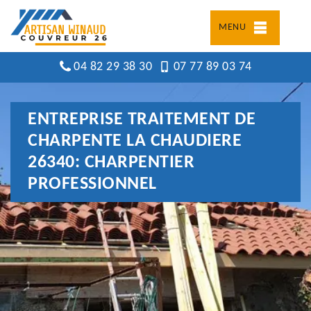
MENU
04 82 29 38 30
07 77 89 03 74
ENTREPRISE TRAITEMENT DE
CHARPENTE LA CHAUDIERE
26340: CHARPENTIER
PROFESSIONNEL