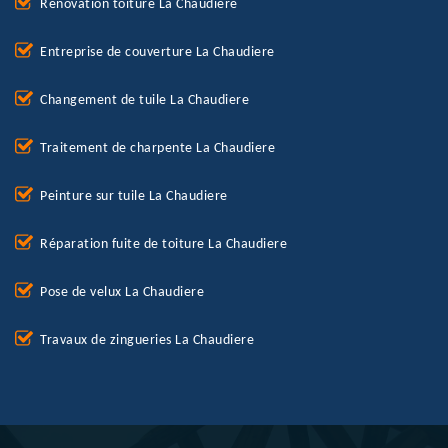
Rénovation toiture La Chaudiere
Entreprise de couverture La Chaudiere
Changement de tuile La Chaudiere
Traitement de charpente La Chaudiere
Peinture sur tuile La Chaudiere
Réparation fuite de toiture La Chaudiere
Pose de velux La Chaudiere
Travaux de zingueries La Chaudiere