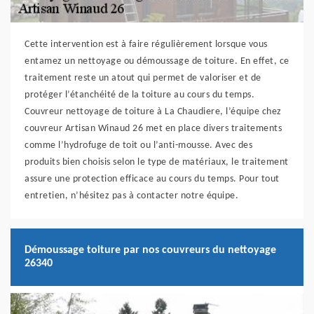
Cette intervention est à faire régulièrement lorsque vous
entamez un nettoyage ou démoussage de toiture. En effet, ce
traitement reste un atout qui permet de valoriser et de
protéger l’étanchéité de la toiture au cours du temps.
Couvreur nettoyage de toiture à La Chaudiere, l’équipe chez
couvreur Artisan Winaud 26 met en place divers traitements
comme l’hydrofuge de toit ou l’anti-mousse. Avec des
produits bien choisis selon le type de matériaux, le traitement
assure une protection efficace au cours du temps. Pour tout
entretien, n’hésitez pas à contacter notre équipe.
Démoussage toiture par nos couvreurs du nettoyage
26340