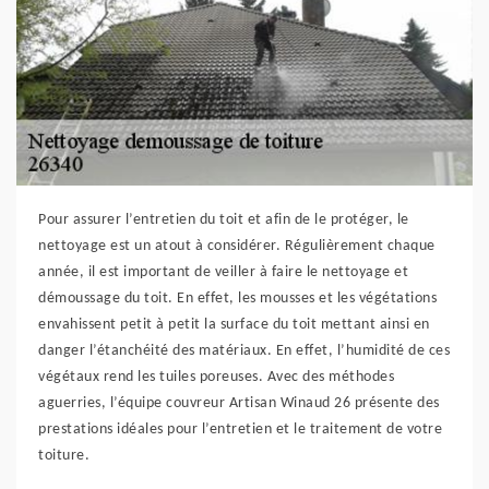
Pour assurer l’entretien du toit et afin de le protéger, le
nettoyage est un atout à considérer. Régulièrement chaque
année, il est important de veiller à faire le nettoyage et
démoussage du toit. En effet, les mousses et les végétations
envahissent petit à petit la surface du toit mettant ainsi en
danger l’étanchéité des matériaux. En effet, l’humidité de ces
végétaux rend les tuiles poreuses. Avec des méthodes
aguerries, l’équipe couvreur Artisan Winaud 26 présente des
prestations idéales pour l’entretien et le traitement de votre
toiture.