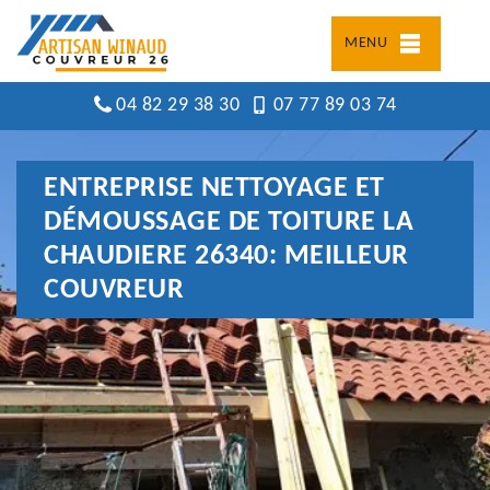
MENU
04 82 29 38 30
07 77 89 03 74
ENTREPRISE NETTOYAGE ET
DÉMOUSSAGE DE TOITURE LA
CHAUDIERE 26340: MEILLEUR
COUVREUR