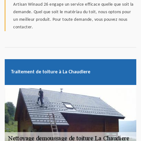
Artisan Winaud 26 engage un service efficace quelle que soit la
demande. Quel que soit le matériau du toit, nous optons pour
un meilleur produit. Pour toute demande, vous pouvez nous
contacter.
Traitement de toiture à La Chaudiere