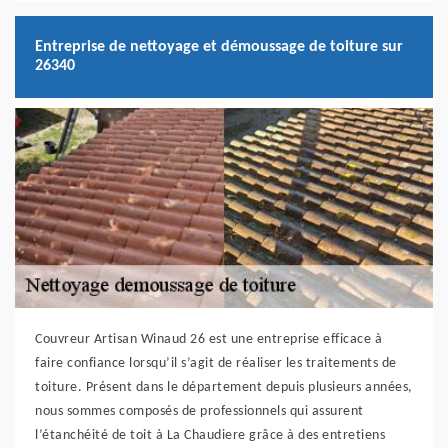
Entreprise de nettoyage et démoussage de toiture sur
26340
Couvreur Artisan Winaud 26 est une entreprise efficace à
faire confiance lorsqu’il s’agit de réaliser les traitements de
toiture. Présent dans le département depuis plusieurs années,
nous sommes composés de professionnels qui assurent
l’étanchéité de toit à La Chaudiere grâce à des entretiens