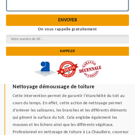
On vous rappelle gratuitement
Nettoyage démoussage de toiture
Cette intervention permet de garantir l’étanchéité du toit au
cours du temps. En effet, cette action de nettoyage permet
d’enlever les salissures, les branches et les différents éléments
qui gênent la surface du toit. Cela englobe également les
mousses et les lichens ainsi que les différents végétaux.
Professionnel en nettoyage de toiture à La Chaudiere, couvreur