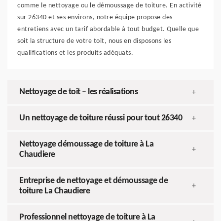
comme le nettoyage ou le démoussage de toiture. En activité
sur 26340 et ses environs, notre équipe propose des
entretiens avec un tarif abordable à tout budget. Quelle que
soit la structure de votre toit, nous en disposons les
qualifications et les produits adéquats.
Nettoyage de toit – les réalisations
+
Un nettoyage de toiture réussi pour tout 26340
+
Nettoyage démoussage de toiture à La
+
Chaudiere
Entreprise de nettoyage et démoussage de
+
toiture La Chaudiere
Professionnel nettoyage de toiture à La