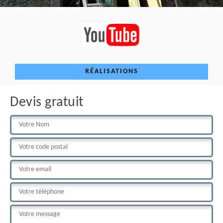
RÉALISATIONS
Devis gratuit