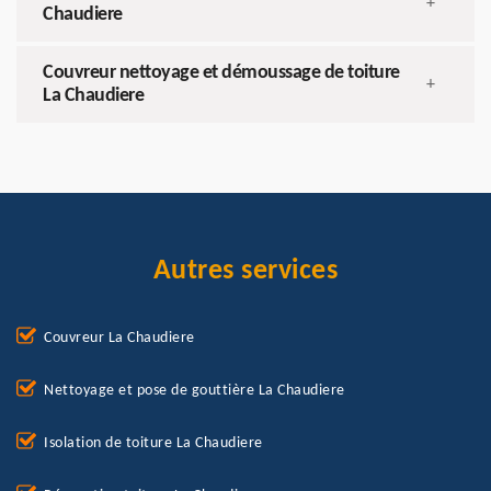
+
Chaudiere
Couvreur nettoyage et démoussage de toiture
+
La Chaudiere
Autres services
Couvreur La Chaudiere
Nettoyage et pose de gouttière La Chaudiere
Isolation de toiture La Chaudiere