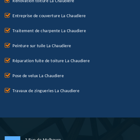
Rénovation toiture La Chaudiere
Entreprise de couverture La Chaudiere
Traitement de charpente La Chaudiere
Peinture sur tuile La Chaudiere
Réparation fuite de toiture La Chaudiere
Pose de velux La Chaudiere
Travaux de zingueries La Chaudiere