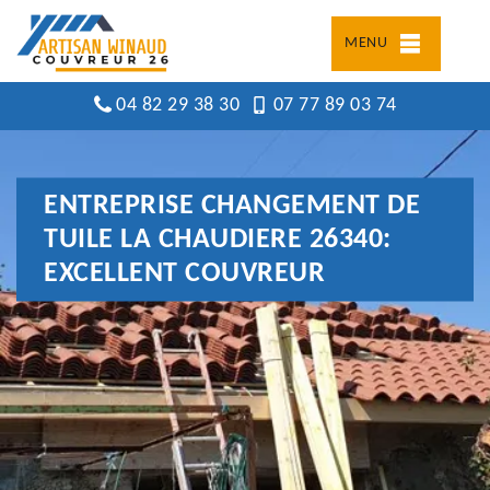
MENU
04 82 29 38 30
07 77 89 03 74
ENTREPRISE CHANGEMENT DE
TUILE LA CHAUDIERE 26340:
EXCELLENT COUVREUR