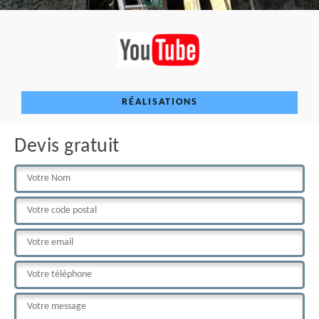
RÉALISATIONS
Devis gratuit