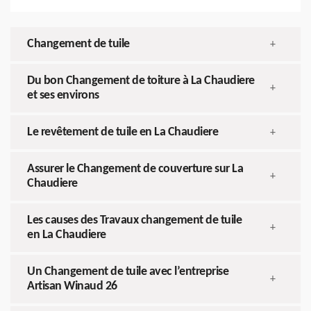
Changement de tuile
+
Du bon Changement de toiture à La Chaudiere
+
et ses environs
Le revêtement de tuile en La Chaudiere
+
Assurer le Changement de couverture sur La
+
Chaudiere
Les causes des Travaux changement de tuile
+
en La Chaudiere
Un Changement de tuile avec l’entreprise
+
Artisan Winaud 26