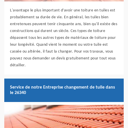
L'avantage le plus important d’avoir une toiture en tuiles est
probablement sa durée de vie. En général, les tuiles bien
entretenues peuvent tenir cinquante ans, bien qu'il existe des
constructions qui durent un siècle. Ces types de toiture
dépassent tous les autres types de matériaux de toiture pour
leur longévité. Quand vient le moment ou votre tuile est
cassée ou altérée, il faut la changer. Pour vos travaux, vous
pouvez nous demander un devis gratuitement pour tout vous
détailler.
Service de notre Entreprise changement de tuile dans
le 26340