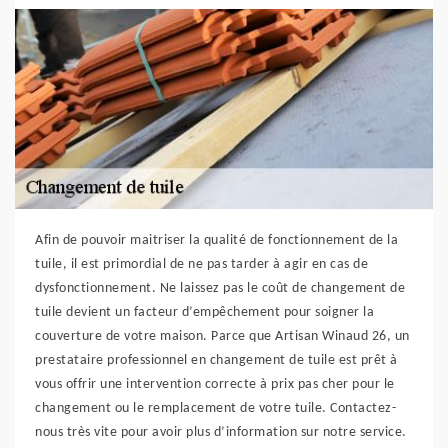
Afin de pouvoir maitriser la qualité de fonctionnement de la
tuile, il est primordial de ne pas tarder à agir en cas de
dysfonctionnement. Ne laissez pas le coût de changement de
tuile devient un facteur d’empêchement pour soigner la
couverture de votre maison. Parce que Artisan Winaud 26, un
prestataire professionnel en changement de tuile est prêt à
vous offrir une intervention correcte à prix pas cher pour le
changement ou le remplacement de votre tuile. Contactez-
nous très vite pour avoir plus d’information sur notre service.