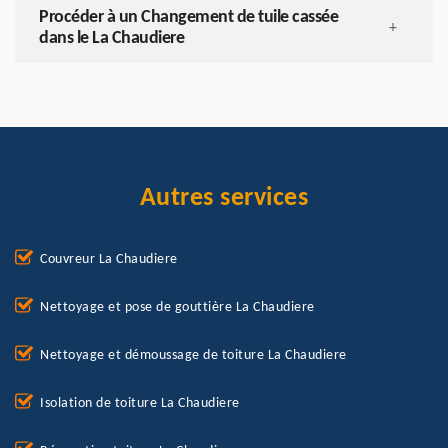
Procéder à un Changement de tuile cassée
+
dans le La Chaudiere
Autres services
Couvreur La Chaudiere
Nettoyage et pose de gouttière La Chaudiere
Nettoyage et démoussage de toiture La Chaudiere
Isolation de toiture La Chaudiere