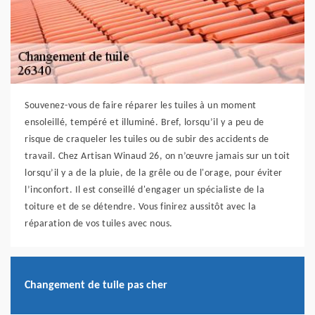
Souvenez-vous de faire réparer les tuiles à un moment
ensoleillé, tempéré et illuminé. Bref, lorsqu’il y a peu de
risque de craqueler les tuiles ou de subir des accidents de
travail. Chez Artisan Winaud 26, on n’œuvre jamais sur un toit
lorsqu’il y a de la pluie, de la grêle ou de l'orage, pour éviter
l’inconfort. Il est conseillé d'engager un spécialiste de la
toiture et de se détendre. Vous finirez aussitôt avec la
réparation de vos tuiles avec nous.
Changement de tuile pas cher