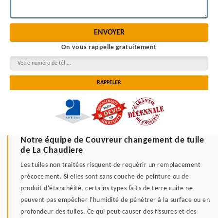
On vous rappelle gratuitement
Notre équipe de Couvreur changement de tuile
de La Chaudiere
Les tuiles non traitées risquent de requérir un remplacement
précocement. Si elles sont sans couche de peinture ou de
produit d'étanchéité, certains types faits de terre cuite ne
peuvent pas empêcher l'humidité de pénétrer à la surface ou en
profondeur des tuiles. Ce qui peut causer des fissures et des