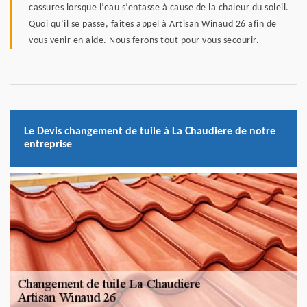
cassures lorsque l’eau s’entasse à cause de la chaleur du soleil.
Quoi qu’il se passe, faites appel à Artisan Winaud 26 afin de
vous venir en aide. Nous ferons tout pour vous secourir.
Le Devis changement de tuile à La Chaudiere de notre
entreprise