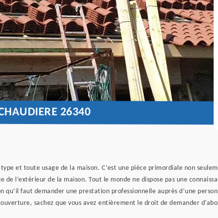
CHAUDIERE 26340
type et toute usage de la maison. C’est une pièce primordiale non seulemen
 de l’extérieur de la maison. Tout le monde ne dispose pas une connaissa
n qu’il faut demander une prestation professionnelle auprès d’une personne
couverture, sachez que vous avez entièrement le droit de demander d’abor