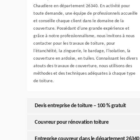
Chaudiere en département 26340. En activité pour
toute demande, une équipe de professionnels accueille
et conseille chaque client dans le domaine de la
couverture. Possédant d'une grande expérience et
grâce à notre professionnalisme, nous invitons à nous
contacter pour les travaux de toiture, pour
l'étanchéité, la zinguerie, le bardage, l'isolation, la
couverture en ardoise, en tuiles. Connaissant les divers
atouts des travaux de couverture, nous utilisons des
méthodes et des techniques adéquates à chaque type
de toiture.
Devis entreprise de toiture – 100 % gratuit
Couvreur pour rénovation toiture
Entreprise couvreur dans le département 26340