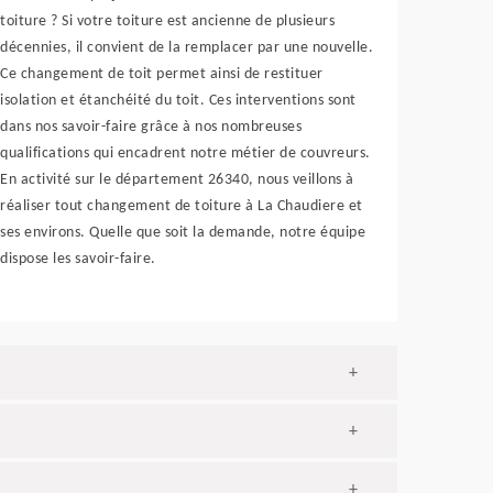
toiture ? Si votre toiture est ancienne de plusieurs
décennies, il convient de la remplacer par une nouvelle.
Ce changement de toit permet ainsi de restituer
isolation et étanchéité du toit. Ces interventions sont
dans nos savoir-faire grâce à nos nombreuses
qualifications qui encadrent notre métier de couvreurs.
En activité sur le département 26340, nous veillons à
réaliser tout changement de toiture à La Chaudiere et
ses environs. Quelle que soit la demande, notre équipe
dispose les savoir-faire.
+
+
+