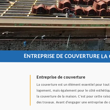
ENTREPRISE DE COUVERTURE LA 
Entreprise de couverture
La couverture est un élément essentiel pour tout 
logement, mais également pour le côté esthétique
la couverture de la maison. C’est pour cette raiso
des travaux. Avant d’engager une entreprise de 