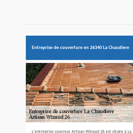
Entreprise de couverture en 26340 La Chaudiere
L'entreprise couvreur Artisan Winaud 26 est située à La