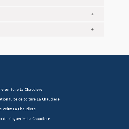
+
+
re sur tuile La Chaudiere
tion fuite de toiture La Chaudiere
e velux La Chaudiere
x de zingueries La Chaudiere