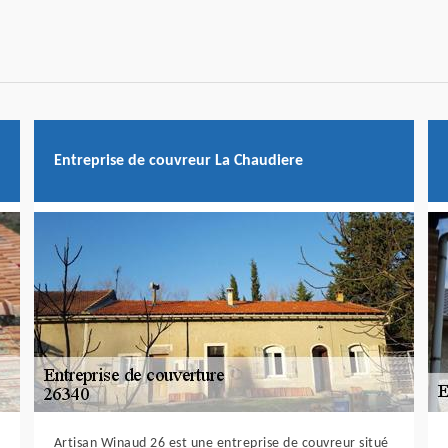
Entreprise de couvreur La Chaudiere
Artisan Winaud 26 est une entreprise de couvreur situé