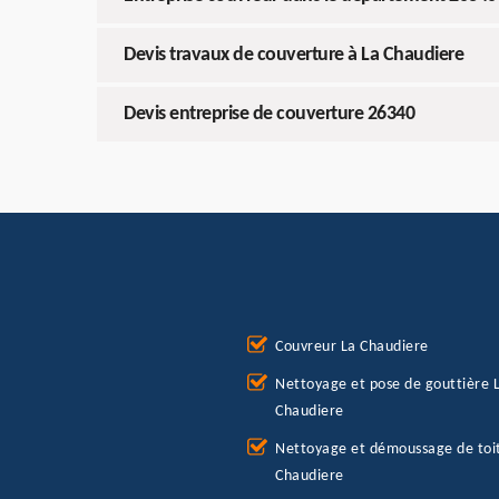
Devis travaux de couverture à La Chaudiere
Devis entreprise de couverture 26340
Couvreur La Chaudiere
Nettoyage et pose de gouttière 
Chaudiere
Nettoyage et démoussage de toi
Chaudiere