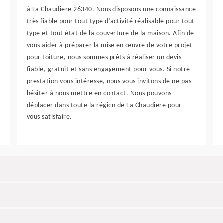
à La Chaudiere 26340. Nous disposons une connaissance
très fiable pour tout type d’activité réalisable pour tout
type et tout état de la couverture de la maison. Afin de
vous aider à préparer la mise en œuvre de votre projet
pour toiture, nous sommes prêts à réaliser un devis
fiable, gratuit et sans engagement pour vous. Si notre
prestation vous intéresse, nous vous invitons de ne pas
hésiter à nous mettre en contact. Nous pouvons
déplacer dans toute la région de La Chaudiere pour
vous satisfaire.