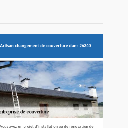
Artisan changement de couverture dans 26340
Vous avez un projet d’installation ou de rénovation de