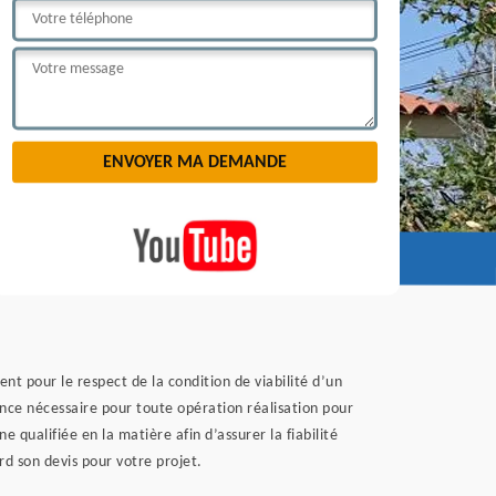
t pour le respect de la condition de viabilité d’un
nce nécessaire pour toute opération réalisation pour
 qualifiée en la matière afin d’assurer la fiabilité
d son devis pour votre projet.