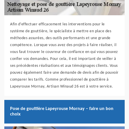
Afin d’effectuer efficacement les interventions pour le
système de gouttière, le spécialiste à mettre en place des
méthodes assurées, des outils performants et une grande
compétence. Lorsque vous avez des projets à faire réaliser, il
vous faut trouver le couvreur de confiance en qui vous pouvez
confier vos demandes. Pour cela, il est important de veiller à
ses précédentes réalisations et aux témoignages clients. Vous
pouvez également faire une demande de devis afin de pouvoir
comparer les tarifs. Comme professionnel de gouttière à
Lapeyrouse Mornay, Artisan Winaud 26 est à votre service.
Pose de gouttière Lapeyrouse Mornay – faire un bon
choix