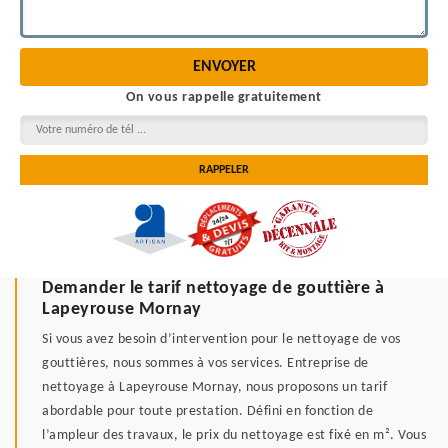
On vous rappelle gratuitement
Demander le tarif nettoyage de gouttière à
Lapeyrouse Mornay
Si vous avez besoin d’intervention pour le nettoyage de vos
gouttières, nous sommes à vos services. Entreprise de
nettoyage à Lapeyrouse Mornay, nous proposons un tarif
abordable pour toute prestation. Défini en fonction de
l’ampleur des travaux, le prix du nettoyage est fixé en m². Vous