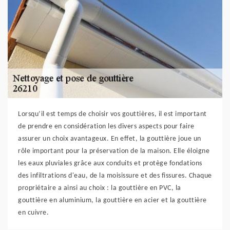
Lorsqu’il est temps de choisir vos gouttières, il est important
de prendre en considération les divers aspects pour faire
assurer un choix avantageux. En effet, la gouttière joue un
rôle important pour la préservation de la maison. Elle éloigne
les eaux pluviales grâce aux conduits et protège fondations
des infiltrations d'eau, de la moisissure et des fissures. Chaque
propriétaire a ainsi au choix : la gouttière en PVC, la
gouttière en aluminium, la gouttière en acier et la gouttière
en cuivre.