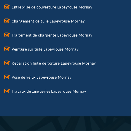
Entreprise de couverture Lapeyrouse Mornay
Changement de tuile Lapeyrouse Mornay
Traitement de charpente Lapeyrouse Mornay
Peinture sur tuile Lapeyrouse Mornay
Réparation fuite de toiture Lapeyrouse Mornay
Pose de velux Lapeyrouse Mornay
Travaux de zingueries Lapeyrouse Mornay