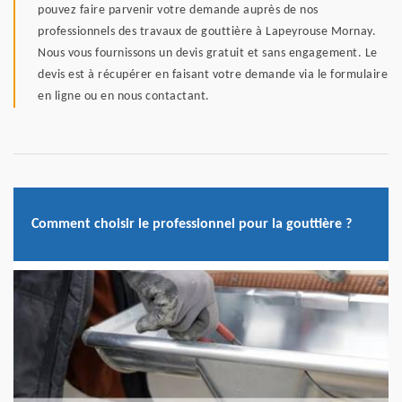
pouvez faire parvenir votre demande auprès de nos
professionnels des travaux de gouttière à Lapeyrouse Mornay.
Nous vous fournissons un devis gratuit et sans engagement. Le
devis est à récupérer en faisant votre demande via le formulaire
en ligne ou en nous contactant.
Comment choisir le professionnel pour la gouttière ?