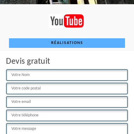
RÉALISATIONS
Devis gratuit