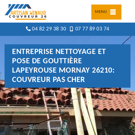
MENU
04 82 29 38 30
07 77 89 03 74
ENTREPRISE NETTOYAGE ET
POSE DE GOUTTIÈRE
LAPEYROUSE MORNAY 26210:
COUVREUR PAS CHER