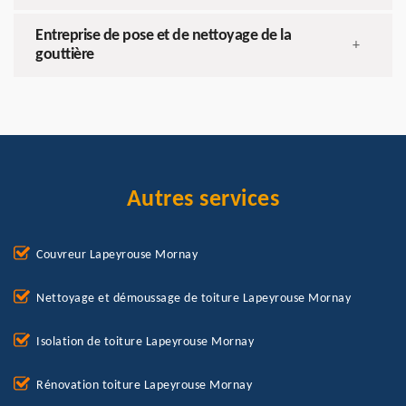
Entreprise de pose et de nettoyage de la
+
gouttière
Autres services
Couvreur Lapeyrouse Mornay
Nettoyage et démoussage de toiture Lapeyrouse Mornay
Isolation de toiture Lapeyrouse Mornay
Rénovation toiture Lapeyrouse Mornay