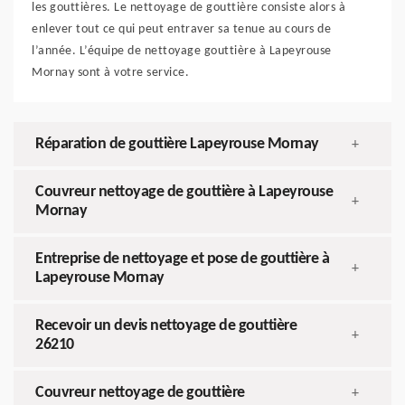
les gouttières. Le nettoyage de gouttière consiste alors à
enlever tout ce qui peut entraver sa tenue au cours de
l’année. L’équipe de nettoyage gouttière à Lapeyrouse
Mornay sont à votre service.
Réparation de gouttière Lapeyrouse Mornay
+
Couvreur nettoyage de gouttière à Lapeyrouse
+
Mornay
Entreprise de nettoyage et pose de gouttière à
+
Lapeyrouse Mornay
Recevoir un devis nettoyage de gouttière
+
26210
Couvreur nettoyage de gouttière
+