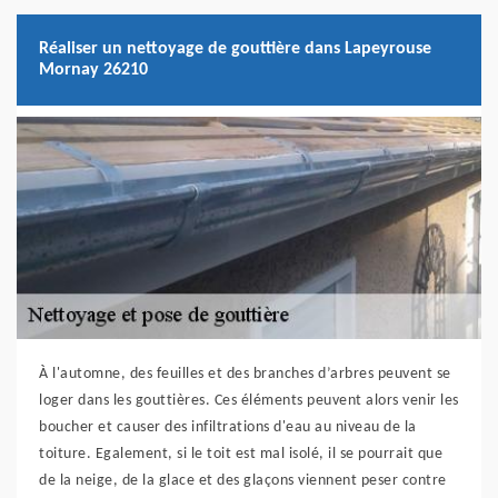
Réaliser un nettoyage de gouttière dans Lapeyrouse
Mornay 26210
À l'automne, des feuilles et des branches d’arbres peuvent se
loger dans les gouttières. Ces éléments peuvent alors venir les
boucher et causer des infiltrations d'eau au niveau de la
toiture. Egalement, si le toit est mal isolé, il se pourrait que
de la neige, de la glace et des glaçons viennent peser contre