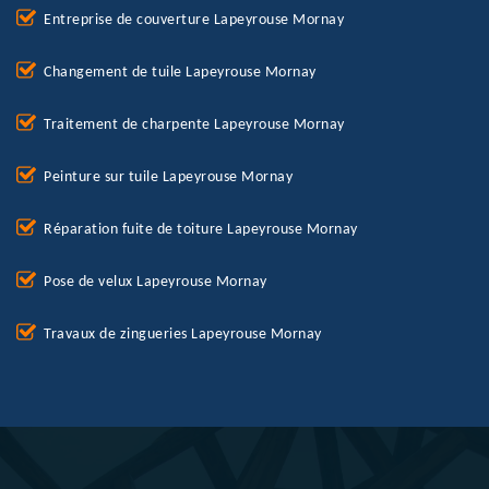
Entreprise de couverture Lapeyrouse Mornay
Changement de tuile Lapeyrouse Mornay
Traitement de charpente Lapeyrouse Mornay
Peinture sur tuile Lapeyrouse Mornay
Réparation fuite de toiture Lapeyrouse Mornay
Pose de velux Lapeyrouse Mornay
Travaux de zingueries Lapeyrouse Mornay