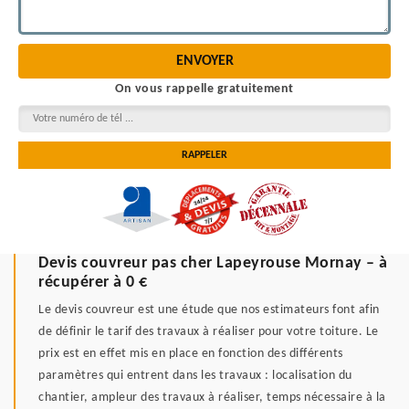
On vous rappelle gratuitement
Devis couvreur pas cher Lapeyrouse Mornay – à
récupérer à 0 €
Le devis couvreur est une étude que nos estimateurs font afin
de définir le tarif des travaux à réaliser pour votre toiture. Le
prix est en effet mis en place en fonction des différents
paramètres qui entrent dans les travaux : localisation du
chantier, ampleur des travaux à réaliser, temps nécessaire à la