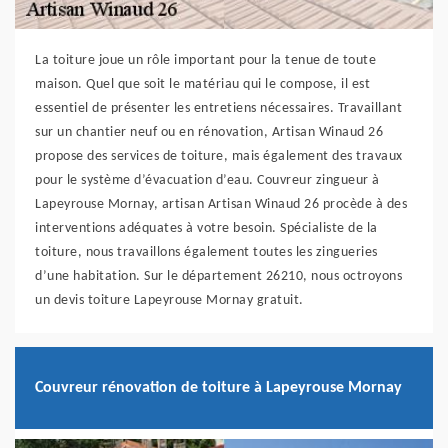
La toiture joue un rôle important pour la tenue de toute
maison. Quel que soit le matériau qui le compose, il est
essentiel de présenter les entretiens nécessaires. Travaillant
sur un chantier neuf ou en rénovation, Artisan Winaud 26
propose des services de toiture, mais également des travaux
pour le système d’évacuation d’eau. Couvreur zingueur à
Lapeyrouse Mornay, artisan Artisan Winaud 26 procède à des
interventions adéquates à votre besoin. Spécialiste de la
toiture, nous travaillons également toutes les zingueries
d’une habitation. Sur le département 26210, nous octroyons
un devis toiture Lapeyrouse Mornay gratuit.
Couvreur rénovation de toiture à Lapeyrouse Mornay