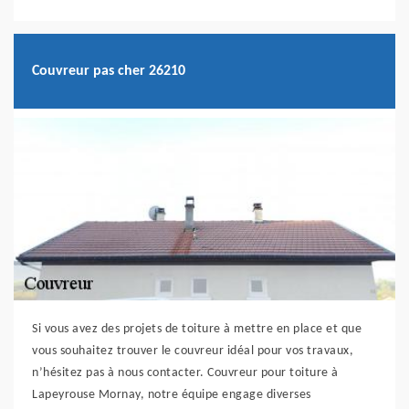
Couvreur pas cher 26210
Si vous avez des projets de toiture à mettre en place et que
vous souhaitez trouver le couvreur idéal pour vos travaux,
n’hésitez pas à nous contacter. Couvreur pour toiture à
Lapeyrouse Mornay, notre équipe engage diverses