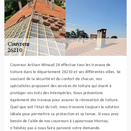
Couvreur Artisan Winaud 26 effectue tous les travaux de
toiture dans le département 26210 et ses différentes villes. Se
souciant de la sécurité et du confort de chacun, nos
spécialistes proposent des services de toiture qui visent à
protéger vos toits des intempéries. Nous présentons
également des travaux pour assurer la rénovation de toiture.
Quel que soit l’état du toit, nous trouvons toujours la solution
idéale pour permettre sa protection et sa tenue. Si vous avez
besoin de l’aide de nos couvreurs à Lapeyrouse Mornay,
n’hésitez pas à nous faire parvenir votre demande.