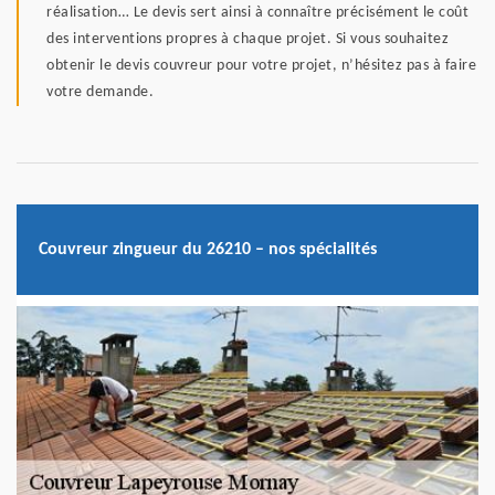
réalisation… Le devis sert ainsi à connaître précisément le coût
des interventions propres à chaque projet. Si vous souhaitez
obtenir le devis couvreur pour votre projet, n’hésitez pas à faire
votre demande.
Couvreur zingueur du 26210 – nos spécialités