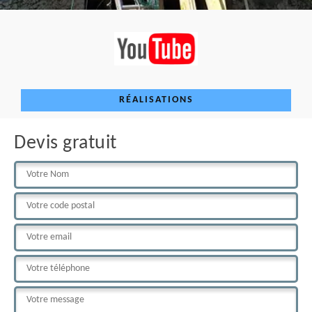
RÉALISATIONS
Devis gratuit