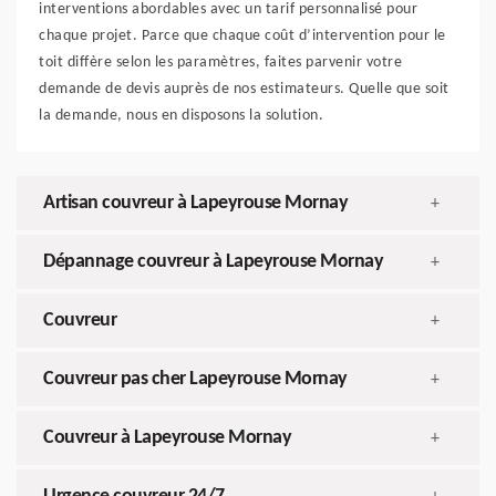
interventions abordables avec un tarif personnalisé pour
chaque projet. Parce que chaque coût d’intervention pour le
toit diffère selon les paramètres, faites parvenir votre
demande de devis auprès de nos estimateurs. Quelle que soit
la demande, nous en disposons la solution.
Artisan couvreur à Lapeyrouse Mornay
+
Dépannage couvreur à Lapeyrouse Mornay
+
Couvreur
+
Couvreur pas cher Lapeyrouse Mornay
+
Couvreur à Lapeyrouse Mornay
+