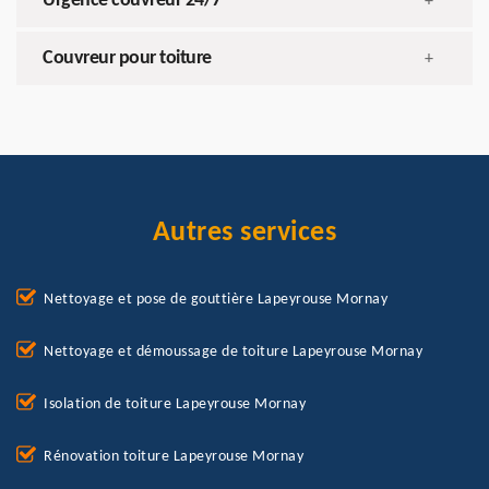
Urgence couvreur 24/7
+
Couvreur pour toiture
+
Autres services
Nettoyage et pose de gouttière Lapeyrouse Mornay
Nettoyage et démoussage de toiture Lapeyrouse Mornay
Isolation de toiture Lapeyrouse Mornay
Rénovation toiture Lapeyrouse Mornay