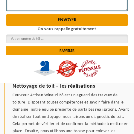
On vous rappelle gratuitement
Nettoyage de toit – les réalisations
Couvreur Artisan Winaud 26 est un aguerri des travaux de
toiture. Disposant toutes compétences et savoir-faire dans le
domaine, notre équipe présente de parfaites réalisations. Avant
de réaliser tout nettoyage, nous faisons un diagnostic du toit.
Cela permet de vérifier et de confirmer la méthode à mettre en
place. Ensuite, nous utilisons une brosse pour enlever les