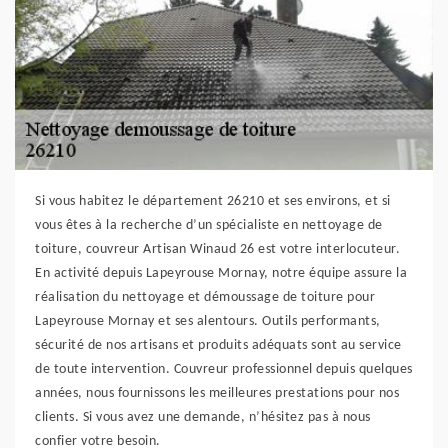
Si vous habitez le département 26210 et ses environs, et si
vous êtes à la recherche d’un spécialiste en nettoyage de
toiture, couvreur Artisan Winaud 26 est votre interlocuteur.
En activité depuis Lapeyrouse Mornay, notre équipe assure la
réalisation du nettoyage et démoussage de toiture pour
Lapeyrouse Mornay et ses alentours. Outils performants,
sécurité de nos artisans et produits adéquats sont au service
de toute intervention. Couvreur professionnel depuis quelques
années, nous fournissons les meilleures prestations pour nos
clients. Si vous avez une demande, n’hésitez pas à nous
confier votre besoin.