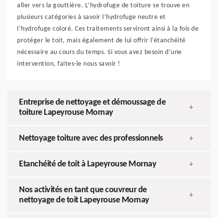
aller vers la gouttière. L’hydrofuge de toiture se trouve en
plusieurs catégories à savoir l’hydrofuge neutre et
l’hydrofuge coloré. Ces traitements serviront ainsi à la fois de
protéger le toit, mais également de lui offrir l’étanchéité
nécessaire au cours du temps. Si vous avez besoin d’une
intervention, faites-le nous savoir !
Entreprise de nettoyage et démoussage de
+
toiture Lapeyrouse Mornay
Nettoyage toiture avec des professionnels
+
Etanchéité de toit à Lapeyrouse Mornay
+
Nos activités en tant que couvreur de
+
nettoyage de toit Lapeyrouse Mornay