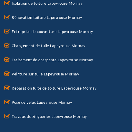
Isolation de toiture Lapeyrouse Mornay
Rénovation toiture Lapeyrouse Mornay
Entreprise de couverture Lapeyrouse Mornay
Changement de tuile Lapeyrouse Mornay
Traitement de charpente Lapeyrouse Mornay
Peinture sur tuile Lapeyrouse Mornay
Réparation fuite de toiture Lapeyrouse Mornay
Pose de velux Lapeyrouse Mornay
Travaux de zingueries Lapeyrouse Mornay