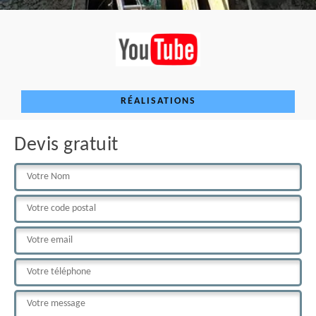
RÉALISATIONS
Devis gratuit