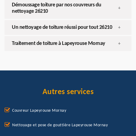
Démoussage toiture par nos couvreurs du
+
nettoyage 26210
Un nettoyage de toiture réussi pour tout 26210
+
Traitement de toiture à Lapeyrouse Mornay
+
Autres services
Couvreur Lapeyrouse Mornay
Nettoyage et pose de gouttière Lapeyrouse Mornay