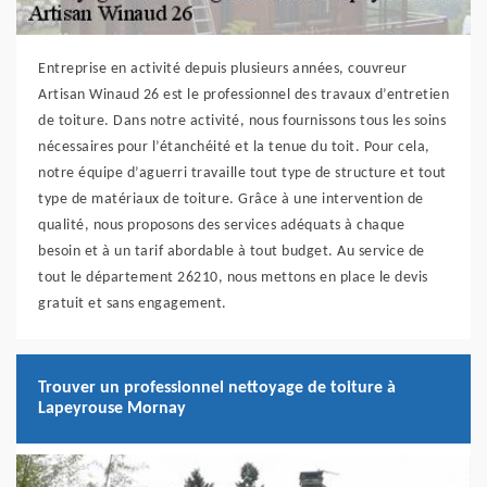
Entreprise en activité depuis plusieurs années, couvreur
Artisan Winaud 26 est le professionnel des travaux d’entretien
de toiture. Dans notre activité, nous fournissons tous les soins
nécessaires pour l’étanchéité et la tenue du toit. Pour cela,
notre équipe d’aguerri travaille tout type de structure et tout
type de matériaux de toiture. Grâce à une intervention de
qualité, nous proposons des services adéquats à chaque
besoin et à un tarif abordable à tout budget. Au service de
tout le département 26210, nous mettons en place le devis
gratuit et sans engagement.
Trouver un professionnel nettoyage de toiture à
Lapeyrouse Mornay