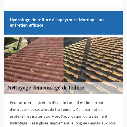
Hydrofuge de toiture à Lapeyrouse Mornay – un
entretien efficace
Pour assurer l’entretien d’une toiture, il est important
d’engager des services de traitement. Cela permet de
protéger les matériaux. Avec l’application du traitement
hydrofuge, l’eau glisse simplement le long des matériaux pour