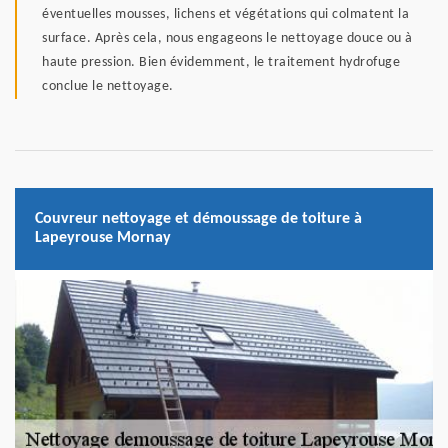
éventuelles mousses, lichens et végétations qui colmatent la
surface. Après cela, nous engageons le nettoyage douce ou à
haute pression. Bien évidemment, le traitement hydrofuge
conclue le nettoyage.
Couvreur nettoyage et démoussage de toiture à
Lapeyrouse Mornay