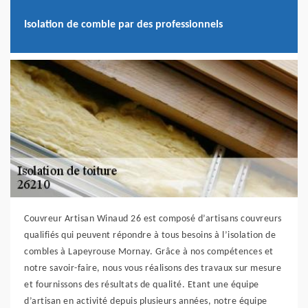
Isolation de comble par des professionnels
Couvreur Artisan Winaud 26 est composé d’artisans couvreurs
qualifiés qui peuvent répondre à tous besoins à l’isolation de
combles à Lapeyrouse Mornay. Grâce à nos compétences et
notre savoir-faire, nous vous réalisons des travaux sur mesure
et fournissons des résultats de qualité. Etant une équipe
d’artisan en activité depuis plusieurs années, notre équipe