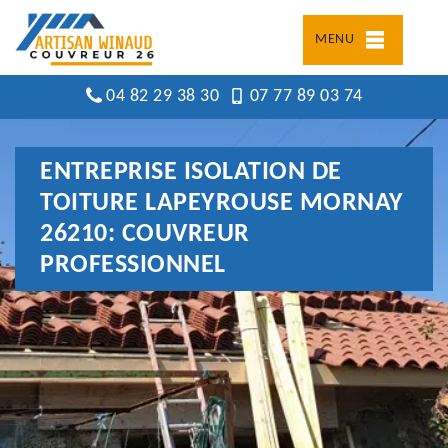
MENU
04 82 29 38 30
07 77 89 03 74
ENTREPRISE ISOLATION DE
TOITURE LAPEYROUSE MORNAY
26210: COUVREUR
PROFESSIONNEL