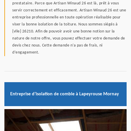
prestataire. Parce que Artisan Winaud 26 est là, prêt à vous
servir correctement et efficacement. Artisan Winaud 26 est une
entreprise professionnelle en toute opération réalisable pour
viser la bonne isolation de la toiture. Nous sommes siégés à
{vlle} 26210. Afin de pouvoir avoir une bonne notion sur la
nature de notre offre, vous pouvez effectuer votre demande de
devis chez nous. Cette demande n’a pas de frais, ni
d’engagement.
Entreprise d’isolation de comble à Lapeyrouse Mornay