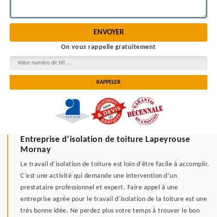
On vous rappelle gratuitement
Entreprise d’isolation de toiture Lapeyrouse
Mornay
Le travail d’isolation de toiture est loin d’être facile à accomplir.
C’est une activité qui demande une intervention d’un
prestataire professionnel et expert. Faire appel à une
entreprise agrée pour le travail d’isolation de la toiture est une
très bonne idée. Ne perdez plus votre temps à trouver le bon