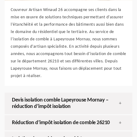
Couvreur Artisan Winaud 26 accompagne ses clients dans la
mise en œuvre de solutions techniques permettant d’assurer
l’étanchéité et la performance des bâtiments aussi bien dans
le domaine du résidentiel que le tertiaire. Au service de
l’isolation de comble à Lapeyrouse Mornay, nous sommes
composés d’artisan spécialiste. En activité depuis plusieurs
années, nous accompagnons tout besoin d’isolation de comble
sur le département 26210 et ses différentes villes. Depuis
Lapeyrouse Mornay, nous faisons un déplacement pour tout
projet à réaliser.
Devis isolation comble Lapeyrouse Mornay –
+
réduction d’impôt isolation
Réduction d’impôt isolation de comble 26210
+