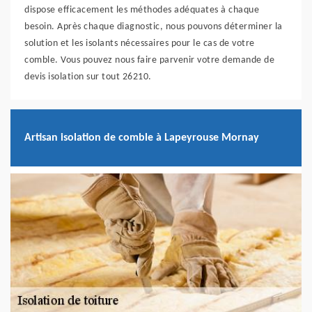
dispose efficacement les méthodes adéquates à chaque
besoin. Après chaque diagnostic, nous pouvons déterminer la
solution et les isolants nécessaires pour le cas de votre
comble. Vous pouvez nous faire parvenir votre demande de
devis isolation sur tout 26210.
Artisan isolation de comble à Lapeyrouse Mornay