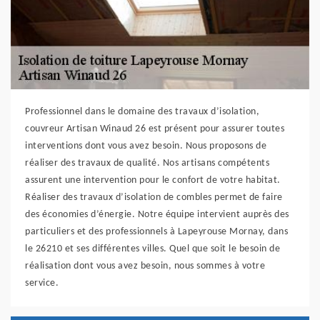
Professionnel dans le domaine des travaux d’isolation,
couvreur Artisan Winaud 26 est présent pour assurer toutes
interventions dont vous avez besoin. Nous proposons de
réaliser des travaux de qualité. Nos artisans compétents
assurent une intervention pour le confort de votre habitat.
Réaliser des travaux d’isolation de combles permet de faire
des économies d’énergie. Notre équipe intervient auprès des
particuliers et des professionnels à Lapeyrouse Mornay, dans
le 26210 et ses différentes villes. Quel que soit le besoin de
réalisation dont vous avez besoin, nous sommes à votre
service.