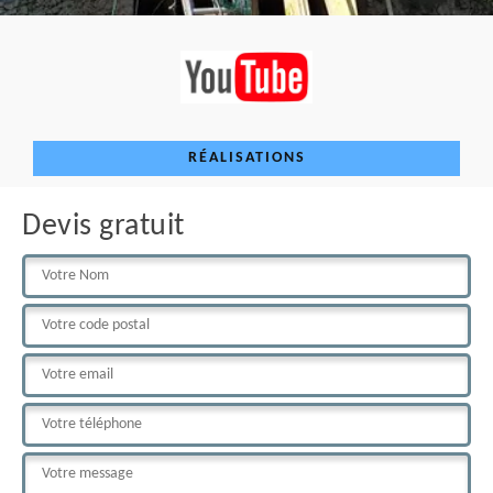
RÉALISATIONS
Devis gratuit