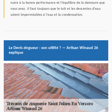
nuire à la bonne performance et l’équilibre de la demeure que
vous avez. Il faut toujours que le toit et les descentes d’eau
soient imperméables à l’eau et la condensation.
Le Devis zingueur : son utilité ? — Artisan Winaud 26
explique