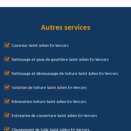
Autres services
Couvreur Saint Julien En Vercors
Nettoyage et pose de gouttière Saint Julien En Vercors
Nettoyage et démoussage de toiture Saint Julien En Vercors
Isolation de toiture Saint Julien En Vercors
Rénovation toiture Saint Julien En Vercors
Entreprise de couverture Saint Julien En Vercors
Changement de tuile Saint Julien En Vercors