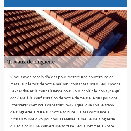
Si vous avez besoin d’aides pour mettre une couverture en
métal sur le toit de votre maison, contactez-nous. Nous avons
l’expertise et la connaissance pour vous choisir le bon type qui
convient à la configuration de votre demeure. Nous pouvons
intervenir chez vous dans tout 26420 quel que soit le travail
de zinguerie à faire sur votre toiture. Faites confiance à
Artisan Winaud 26 pour vous réaliser la meilleure zinguerie
qui soit pour une couverture toiture. Nous sommes à votre