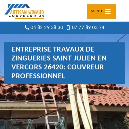
MENU
04 82 29 38 30
07 77 89 03 74
ENTREPRISE TRAVAUX DE
ZINGUERIES SAINT JULIEN EN
VERCORS 26420: COUVREUR
PROFESSIONNEL