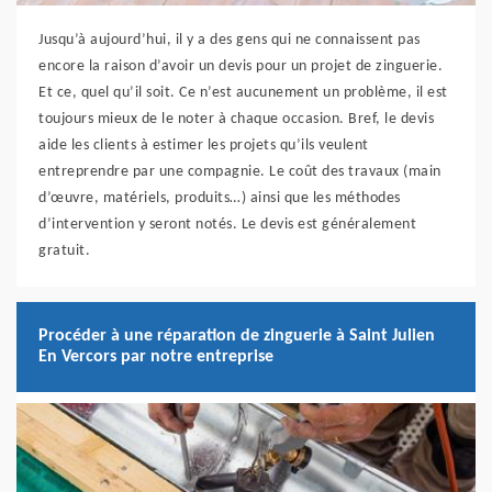
Jusqu’à aujourd’hui, il y a des gens qui ne connaissent pas
encore la raison d’avoir un devis pour un projet de zinguerie.
Et ce, quel qu’il soit. Ce n’est aucunement un problème, il est
toujours mieux de le noter à chaque occasion. Bref, le devis
aide les clients à estimer les projets qu’ils veulent
entreprendre par une compagnie. Le coût des travaux (main
d’œuvre, matériels, produits…) ainsi que les méthodes
d’intervention y seront notés. Le devis est généralement
gratuit.
Procéder à une réparation de zinguerie à Saint Julien
En Vercors par notre entreprise