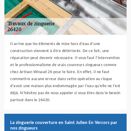
Il arrive que les éléments de mise hors d’eau d’une
construction viennent à être détériorés. De ce fait, une
réparation peut devenir nécessaire. Il vous faut l’intervention
et le professionnalisme de vrais couvreurs zingueurs comme
chez Artisan Winaud 26 pour le faire. En effet, il ne faut
commettre aucune erreur dans cette opération au risque
d’avoir une maison plus endommagée par l’eau qu’elle ne l’est
déjà. N’hésitez pas de nous appeler si vous êtes dans le besoin
partout dans le 26420.
La zinguerie couverture en Saint Julien En Vercors par
nos zingueurs