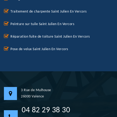
Traitement de charpente Saint Julien En Vercors
Peinture sur tuile Saint Julien En Vercors
Réparation fuite de toiture Saint Julien En Vercors
Pose de velux Saint Julien En Vercors
3 Rue de Mulhouse
26000 Valence
04 82 29 38 30