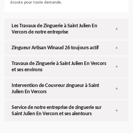
écoute pour toute demande.
Les Travaux de Zinguerie à Saint Julien En
+
Vercors de notre entreprise
Zingueur Artisan Winaud 26 toujours actif
+
Travaux de Zinguerie à Saint Julien En Vercors
+
et ses environs
Intervention de Couvreur zingueur à Saint
+
Julien En Vercors
Service de notre entreprise de zinguerie sur
+
Saint Julien En Vercors et ses alentours