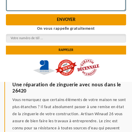
On vous rappelle gratuitement
Une réparation de zinguerie avec nous dans le
26420
Vous remarquez que certains éléments de votre maison ne sont
plus étanches ? Il faut absolument passer à une remise en état
de la zinguerie de votre construction. Artisan Winaud 26 vous
assure de bien faire les travaux à entreprendre. Le zinc est
connu pour sa résistance à toutes sources d’eau qui peuvent