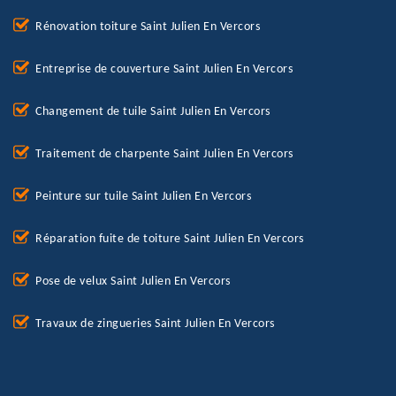
Rénovation toiture Saint Julien En Vercors
Entreprise de couverture Saint Julien En Vercors
Changement de tuile Saint Julien En Vercors
Traitement de charpente Saint Julien En Vercors
Peinture sur tuile Saint Julien En Vercors
Réparation fuite de toiture Saint Julien En Vercors
Pose de velux Saint Julien En Vercors
Travaux de zingueries Saint Julien En Vercors