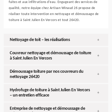
fuites et aux infiltrations d’eau. Engageant des services de
qualité, notre équipe chez Artisan Winaud 26 propose de
réaliser toute intervention en nettoyage et démoussage de
toiture à Saint Julien En Vercors et tout 26420.
Nettoyage de toit – les réalisations
+
Couvreur nettoyage et démoussage de toiture
+
à Saint Julien En Vercors
Démoussage toiture par nos couvreurs du
+
nettoyage 26420
Hydrofuge de toiture à Saint Julien En Vercors
+
– un entretien efficace
Entreprise de nettoyage et démoussage de
+