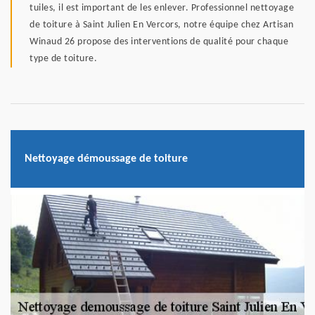
tuiles, il est important de les enlever. Professionnel nettoyage
de toiture à Saint Julien En Vercors, notre équipe chez Artisan
Winaud 26 propose des interventions de qualité pour chaque
type de toiture.
Nettoyage démoussage de toiture