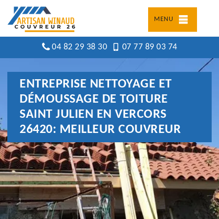
MENU
04 82 29 38 30
07 77 89 03 74
ENTREPRISE NETTOYAGE ET
DÉMOUSSAGE DE TOITURE
SAINT JULIEN EN VERCORS
26420: MEILLEUR COUVREUR