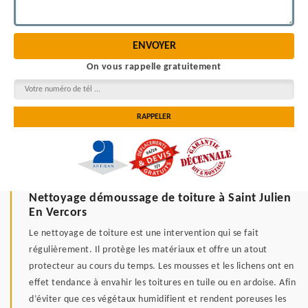
On vous rappelle gratuitement
Nettoyage démoussage de toiture à Saint Julien
En Vercors
Le nettoyage de toiture est une intervention qui se fait
régulièrement. Il protège les matériaux et offre un atout
protecteur au cours du temps. Les mousses et les lichens ont en
effet tendance à envahir les toitures en tuile ou en ardoise. Afin
d’éviter que ces végétaux humidifient et rendent poreuses les