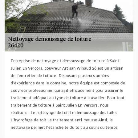
Entreprise de nettoyage et démoussage de toiture à Saint
Julien En Vercors, couvreur Artisan Winaud 26 est un artisan
de l’entretien de toiture. Disposant plusieurs années
d’expérience dans le domaine, notre équipe est composée de
couvreur professionnel qui agit efficacement pour assurer le
traitement adéquat au type de toiture à travailler. Pour tout
traitement de toiture à Saint Julien En Vercors, nous
réalisons : Le nettoyage de toit Le démoussage des tuiles
L’hydrofuge de toit Le traitement anti-mousse Ainsi, le
nettoyage permet l’étanchéité du toit au cours du temps.