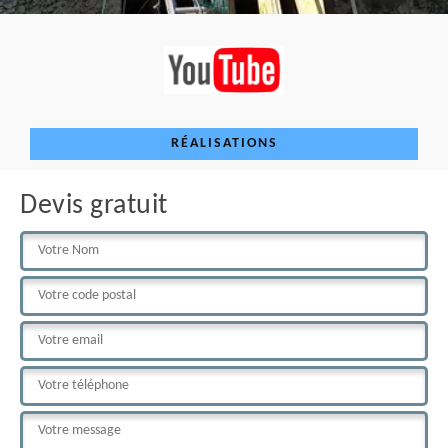
RÉALISATIONS
Devis gratuit