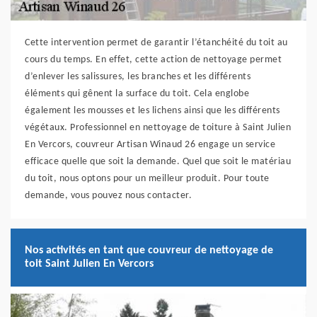
Cette intervention permet de garantir l’étanchéité du toit au
cours du temps. En effet, cette action de nettoyage permet
d’enlever les salissures, les branches et les différents
éléments qui gênent la surface du toit. Cela englobe
également les mousses et les lichens ainsi que les différents
végétaux. Professionnel en nettoyage de toiture à Saint Julien
En Vercors, couvreur Artisan Winaud 26 engage un service
efficace quelle que soit la demande. Quel que soit le matériau
du toit, nous optons pour un meilleur produit. Pour toute
demande, vous pouvez nous contacter.
Nos activités en tant que couvreur de nettoyage de
toit Saint Julien En Vercors