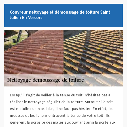
Couvreur nettoyage et démoussage de toiture Saint
Julien En Vercors
Lorsqu’il s’agit de veiller à la tenue du toit, n’hésitez pas à
réaliser le nettoyage régulier de la toiture. Surtout si le toit
est en tuile ou en ardoise, il ne faut pas hésiter. En effet, les
mousses et les lichens entravent la tenue de votre toit. Ils
génèrent la porosité des matériaux ouvrant ainsi la porte aux