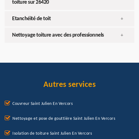
toiture sur 26420
Etanchéité de toit
+
Nettoyage toiture avec des professionnels
+
Autres services
Couvreur Saint Julien En Vercors
Nettoyage et pose de gouttière Saint Julien En Vercors
Isolation de toiture Saint Julien En Vercors