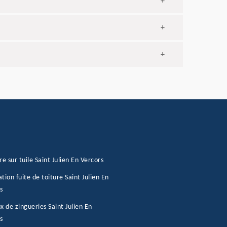
+
+
+
re sur tuile Saint Julien En Vercors
tion fuite de toiture Saint Julien En
s
x de zingueries Saint Julien En
s