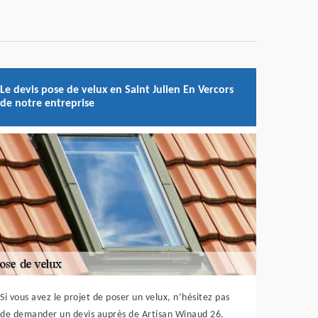
Le devis pose de velux en Saint Julien En Vercors
de notre entreprise
Si vous avez le projet de poser un velux, n’hésitez pas
de demander un devis auprès de Artisan Winaud 26.