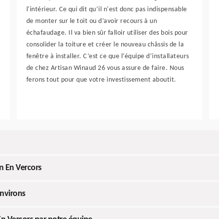
l'intérieur. Ce qui dit qu’il n'est donc pas indispensable
de monter sur le toit ou d’avoir recours à un
échafaudage. Il va bien sûr falloir utiliser des bois pour
consolider la toiture et créer le nouveau châssis de la
fenêtre à installer. C’est ce que l’équipe d’installateurs
de chez Artisan Winaud 26 vous assure de faire. Nous
ferons tout pour que votre investissement aboutit.
en En Vercors
environs