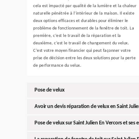
cela est impacté par qualité de la lumière et la chaleur
naturelle pénétrée à l’intérieur de la maison. Il existe
deux options efficaces et durables pour éliminer le
problème de fonctionnement de la fenêtre de toit. La
première, c’est le travail de la réparation et la
deuxième, c’est le travail de changement du velux.
C’est votre moyen financier qui peut façonner votre
prise de décision entre les deux solutions pour la perte
de performance du velux.
Pose de velux
Avoir un devis réparation de velux en Saint Juli
Pose de velux sur Saint Julien En Vercors et ses 