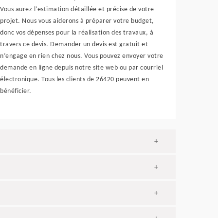
Vous aurez l’estimation détaillée et précise de votre
projet. Nous vous aiderons à préparer votre budget,
donc vos dépenses pour la réalisation des travaux, à
travers ce devis. Demander un devis est gratuit et
n’engage en rien chez nous. Vous pouvez envoyer votre
demande en ligne depuis notre site web ou par courriel
électronique. Tous les clients de 26420 peuvent en
bénéficier.
+
+
+