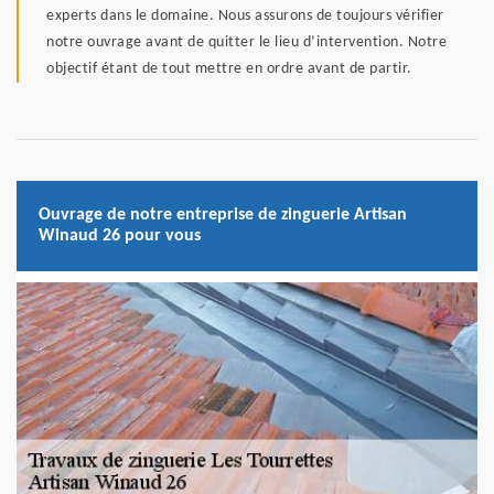
experts dans le domaine. Nous assurons de toujours vérifier
notre ouvrage avant de quitter le lieu d’intervention. Notre
objectif étant de tout mettre en ordre avant de partir.
Ouvrage de notre entreprise de zinguerie Artisan
Winaud 26 pour vous