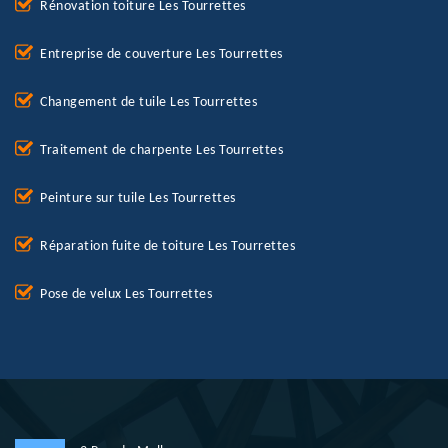
Rénovation toiture Les Tourrettes
Entreprise de couverture Les Tourrettes
Changement de tuile Les Tourrettes
Traitement de charpente Les Tourrettes
Peinture sur tuile Les Tourrettes
Réparation fuite de toiture Les Tourrettes
Pose de velux Les Tourrettes