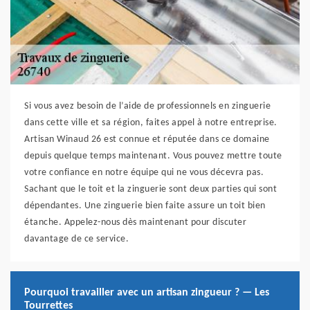
Si vous avez besoin de l’aide de professionnels en zinguerie
dans cette ville et sa région, faites appel à notre entreprise.
Artisan Winaud 26 est connue et réputée dans ce domaine
depuis quelque temps maintenant. Vous pouvez mettre toute
votre confiance en notre équipe qui ne vous décevra pas.
Sachant que le toit et la zinguerie sont deux parties qui sont
dépendantes. Une zinguerie bien faite assure un toit bien
étanche. Appelez-nous dès maintenant pour discuter
davantage de ce service.
Pourquoi travailler avec un artisan zingueur ? — Les
Tourrettes