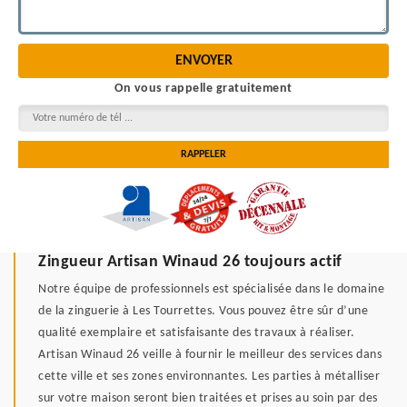
On vous rappelle gratuitement
Zingueur Artisan Winaud 26 toujours actif
Notre équipe de professionnels est spécialisée dans le domaine
de la zinguerie à Les Tourrettes. Vous pouvez être sûr d’une
qualité exemplaire et satisfaisante des travaux à réaliser.
Artisan Winaud 26 veille à fournir le meilleur des services dans
cette ville et ses zones environnantes. Les parties à métalliser
sur votre maison seront bien traitées et prises au soin par des