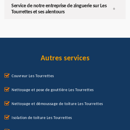
Service de notre entreprise de zinguerie sur Les
+
Tourrettes et ses alentours
Autres services
Couvreur Les Tourrettes
Nettoyage et pose de gouttière Les Tourrettes
Nettoyage et démoussage de toiture Les Tourrettes
Isolation de toiture Les Tourrettes