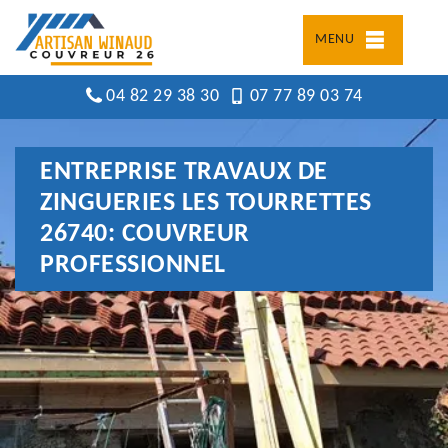
MENU
04 82 29 38 30
07 77 89 03 74
ENTREPRISE TRAVAUX DE
ZINGUERIES LES TOURRETTES
26740: COUVREUR
PROFESSIONNEL