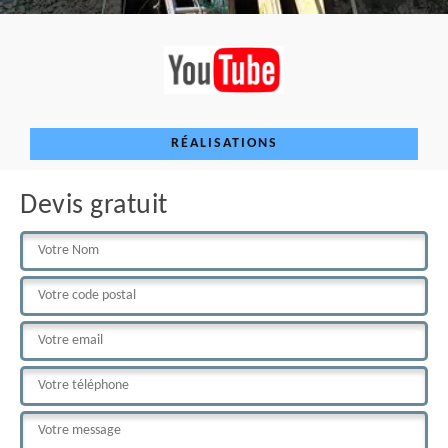
RÉALISATIONS
Devis gratuit