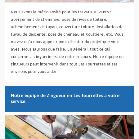
Nous avons la méticulosité pour les travaux suivants :
abérgement de cheminée, pose de rives de toiture,
acheminement de tuyau, couverture toiture, installation de
tuyau de descente, pose de chéneau et gouttière, etc. Vous
n’avez qu’à nous appeler pour discuter du projet que vous
avez. Nous saurons que faire. En général, tout ce qui
concerne la zinguerie est de notre recours. Notre équipe de
zingueurs peut intervenir dans tout Les Tourrettes et ses
environs pour vous aider.
Notre équipe de Zingueur en Les Tourrettes à votre
service