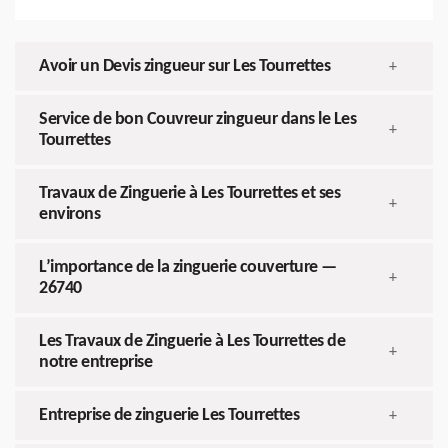
Avoir un Devis zingueur sur Les Tourrettes
+
Service de bon Couvreur zingueur dans le Les
+
Tourrettes
Travaux de Zinguerie à Les Tourrettes et ses
+
environs
L’importance de la zinguerie couverture —
+
26740
Les Travaux de Zinguerie à Les Tourrettes de
+
notre entreprise
Entreprise de zinguerie Les Tourrettes
+