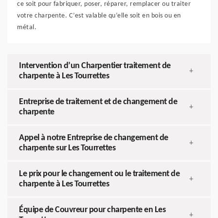
ce soit pour fabriquer, poser, réparer, remplacer ou traiter
votre charpente. C’est valable qu’elle soit en bois ou en
métal.
Intervention d’un Charpentier traitement de
+
charpente à Les Tourrettes
Entreprise de traitement et de changement de
+
charpente
Appel à notre Entreprise de changement de
+
charpente sur Les Tourrettes
Le prix pour le changement ou le traitement de
+
charpente à Les Tourrettes
Équipe de Couvreur pour charpente en Les
+