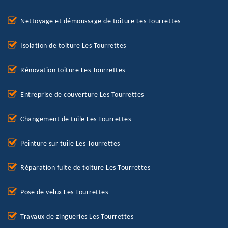
Nettoyage et démoussage de toiture Les Tourrettes
Isolation de toiture Les Tourrettes
Rénovation toiture Les Tourrettes
Entreprise de couverture Les Tourrettes
Changement de tuile Les Tourrettes
Peinture sur tuile Les Tourrettes
Réparation fuite de toiture Les Tourrettes
Pose de velux Les Tourrettes
Travaux de zingueries Les Tourrettes