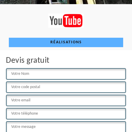
RÉALISATIONS
Devis gratuit