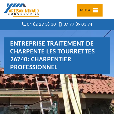
MENU
04 82 29 38 30
07 77 89 03 74
ENTREPRISE TRAITEMENT DE
CHARPENTE LES TOURRETTES
26740: CHARPENTIER
PROFESSIONNEL