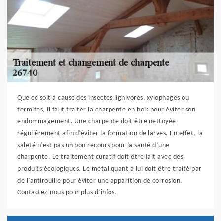
Que ce soit à cause des insectes lignivores, xylophages ou
termites, il faut traiter la charpente en bois pour éviter son
endommagement. Une charpente doit être nettoyée
régulièrement afin d’éviter la formation de larves. En effet, la
saleté n’est pas un bon recours pour la santé d’une
charpente. Le traitement curatif doit être fait avec des
produits écologiques. Le métal quant à lui doit être traité par
de l’antirouille pour éviter une apparition de corrosion.
Contactez-nous pour plus d’infos.