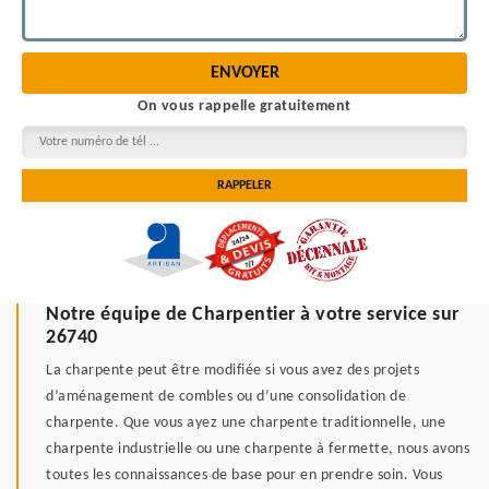
On vous rappelle gratuitement
Notre équipe de Charpentier à votre service sur
26740
La charpente peut être modifiée si vous avez des projets
d’aménagement de combles ou d’une consolidation de
charpente. Que vous ayez une charpente traditionnelle, une
charpente industrielle ou une charpente à fermette, nous avons
toutes les connaissances de base pour en prendre soin. Vous