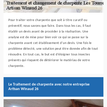
Pour traiter votre charpente que soit à titre curatif ou
préventif, nous savons que faire. Dans tous les cas, il faut
établir un devis avant de procéder à la réalisation. Une
analyse est de mise pour bien voir ce qui se passe sur la
charpente avant cet établissement d’un devis. Une fois le
problème détecté, une solution peut être donnée afin de tout
résoudre. En tout cas, le but est d’éloigner tous insectes
présents qui risquent de détériorer le matériau de votre
charpente.
Le Traitement de charpente avec notre entreprise
Artisan Winaud 26