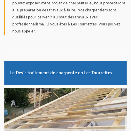
pouvez exposer votre projet de charpenterie, nous procèderons
à la préparation des travaux à faire. Nos charpentiers sont
qualifiés pour parvenir au bout des travaux avec
professionnalisme. Si vous êtes à Les Tourrettes, vous pouvez
nous appeler.
Le Devis traitement de charpente en Les Tourrettes