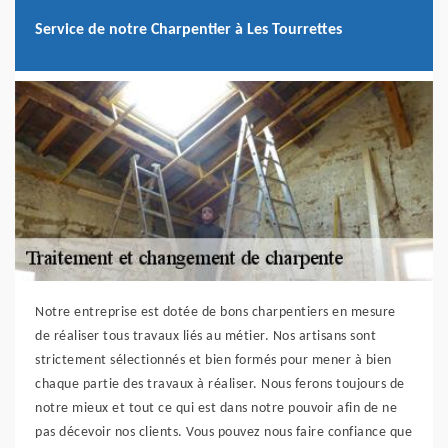
Service de notre Charpentier à Les Tourrettes
Notre entreprise est dotée de bons charpentiers en mesure
de réaliser tous travaux liés au métier. Nos artisans sont
strictement sélectionnés et bien formés pour mener à bien
chaque partie des travaux à réaliser. Nous ferons toujours de
notre mieux et tout ce qui est dans notre pouvoir afin de ne
pas décevoir nos clients. Vous pouvez nous faire confiance que