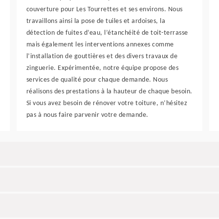
couverture pour Les Tourrettes et ses environs. Nous
travaillons ainsi la pose de tuiles et ardoises, la
détection de fuites d’eau, l’étanchéité de toit-terrasse
mais également les interventions annexes comme
l’installation de gouttières et des divers travaux de
zinguerie. Expérimentée, notre équipe propose des
services de qualité pour chaque demande. Nous
réalisons des prestations à la hauteur de chaque besoin.
Si vous avez besoin de rénover votre toiture, n’hésitez
pas à nous faire parvenir votre demande.