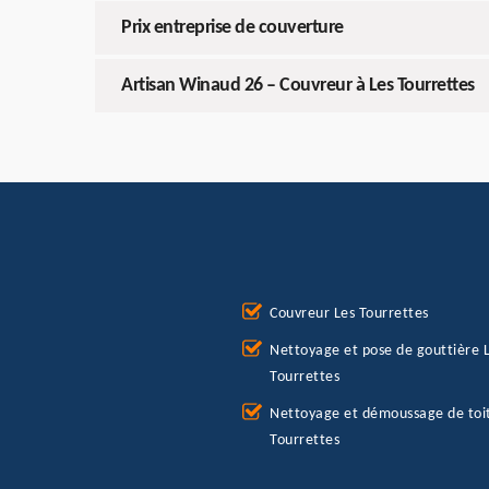
Prix entreprise de couverture
Artisan Winaud 26 – Couvreur à Les Tourrettes
Couvreur Les Tourrettes
Nettoyage et pose de gouttière 
Tourrettes
Nettoyage et démoussage de toi
Tourrettes