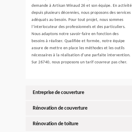
demande à Artisan Winaud 26 et son équipe. En activité
depuis plusieurs décennies, nous proposons des services
adéquats au besoin. Pour tout projet, nous sommes
l’interlocuteur des professionnels et des particuliers.
Nous adaptons notre savoir-faire en fonction des
besoins à réaliser. Qualifiée et formée, notre équipe
assure de mettre en place les méthodes et les outils
nécessaires à la réalisation d’une parfaite intervention.
Sur 26740, nous proposons un tarif couvreur pas cher.
Entreprise de couverture
Rénovation de couverture
Rénovation de toiture