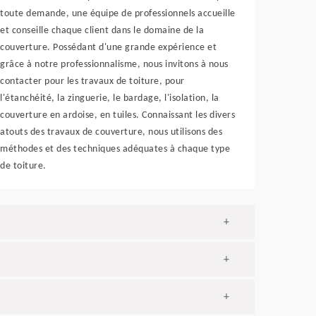
toute demande, une équipe de professionnels accueille
et conseille chaque client dans le domaine de la
couverture. Possédant d'une grande expérience et
grâce à notre professionnalisme, nous invitons à nous
contacter pour les travaux de toiture, pour
l'étanchéité, la zinguerie, le bardage, l'isolation, la
couverture en ardoise, en tuiles. Connaissant les divers
atouts des travaux de couverture, nous utilisons des
méthodes et des techniques adéquates à chaque type
de toiture.
+
+
+