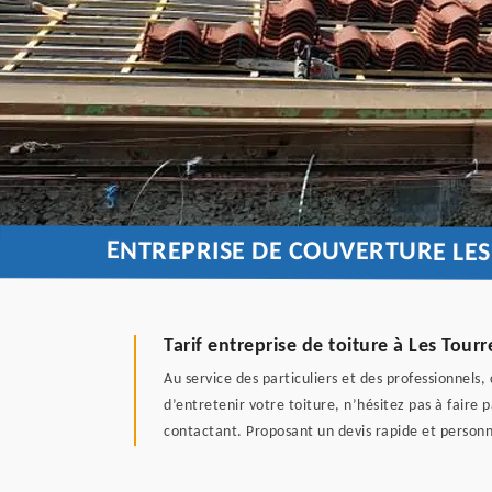
ENTREPRISE DE COUVERTURE LES
Tarif entreprise de toiture à Les Tourr
Au service des particuliers et des professionnels
d’entretenir votre toiture, n’hésitez pas à faire
contactant. Proposant un devis rapide et personnal