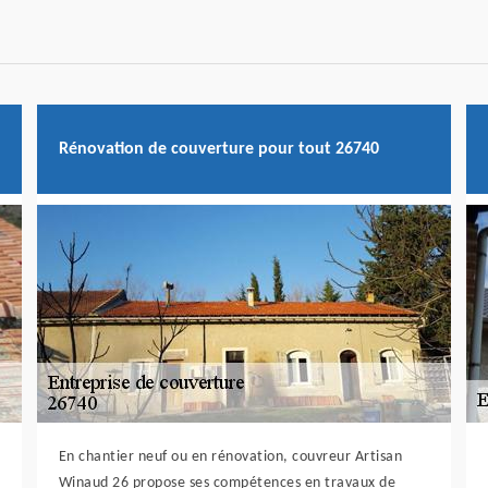
Rénovation de couverture pour tout 26740
En chantier neuf ou en rénovation, couvreur Artisan
Winaud 26 propose ses compétences en travaux de