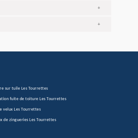
+
+
re sur tuile Les Tourrettes
tion fuite de toiture Les Tourrettes
e velux Les Tourrettes
x de zingueries Les Tourrettes