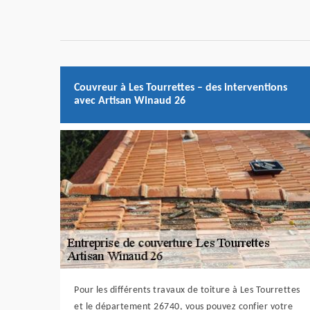
Couvreur à Les Tourrettes – des interventions
avec Artisan Winaud 26
Pour les différents travaux de toiture à Les Tourrettes
et le département 26740, vous pouvez confier votre