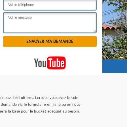
s nouvelles toitures. Lorsque vous avez besoin
e demande via le formulaire en ligne ou en nous
s sera la base pour le budget adéquat au besoin.