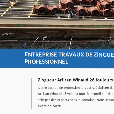
ENTREPRISE TRAVAUX DE ZINGU
PROFESSIONNEL
Zingueur Artisan Winaud 26 toujours 
Notre équipe de professionnels est spécialisée da
Artisan Winaud 26 veille à fournir le meilleur des
soin par des experts dans le domaine. Nous assuro
avant de partir.