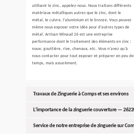
utilisent le zinc, appelez-nous. Nous traitons différents
matériaux métalliques autres que le zinc, dont le
métal, le cuivre, l’aluminium et le bronze. Vous pouvez
même nous exposer votre idée pour d’autres types de
métal. Artisan Winaud 26 est une entreprise
performance dont le traitement des éléments en zinc :
noue, gouttière, rive, chenaux, etc. Vous n’avez qu’à
nous contacter pour tout exposer et préparer en peu de
temps, mais assurément.
Travaux de Zinguerie à Comps et ses environs
L’importance de la zinguerie couverture — 2622
Service de notre entreprise de zinguerie sur Com