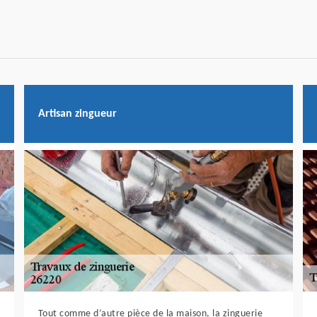
Artisan zingueur
Tout comme d’autre pièce de la maison, la zinguerie