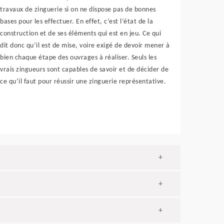
travaux de zinguerie si on ne dispose pas de bonnes
bases pour les effectuer. En effet, c’est l’état de la
construction et de ses éléments qui est en jeu. Ce qui
dit donc qu’il est de mise, voire exigé de devoir mener à
bien chaque étape des ouvrages à réaliser. Seuls les
vrais zingueurs sont capables de savoir et de décider de
ce qu’il faut pour réussir une zinguerie représentative.
+
+
+