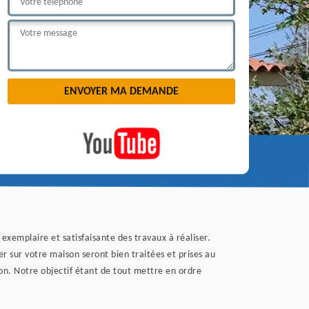
exemplaire et satisfaisante des travaux à réaliser.
ser sur votre maison seront bien traitées et prises au
ion. Notre objectif étant de tout mettre en ordre