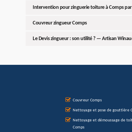
Intervention pour zinguerie toiture à Comps par
Couvreur zingueur Comps
Le Devis zingueur : son utilité ? — Artisan Wina
Couvreur Comps
Nettoyage et pose de gouttière
Nettoyage et démoussage de toi
Comps