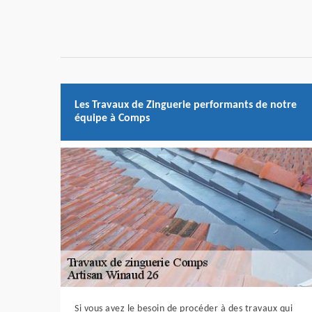
Les Travaux de Zinguerie performants de notre
équipe à Comps
Si vous avez le besoin de procéder à des travaux qui