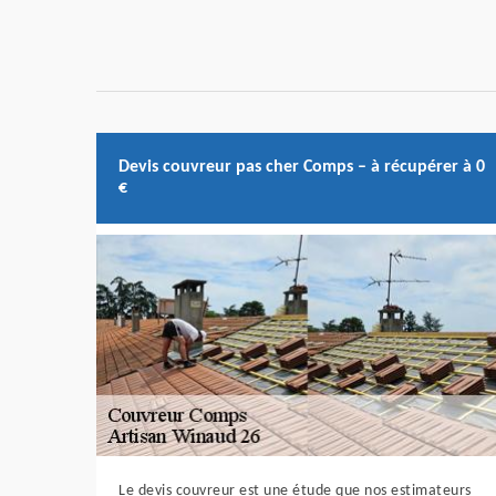
Devis couvreur pas cher Comps – à récupérer à 0
€
Le devis couvreur est une étude que nos estimateurs