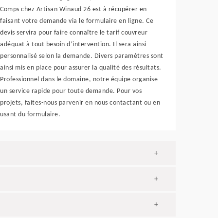
Comps chez Artisan Winaud 26 est à récupérer en
faisant votre demande via le formulaire en ligne. Ce
devis servira pour faire connaître le tarif couvreur
adéquat à tout besoin d’intervention. Il sera ainsi
personnalisé selon la demande. Divers paramètres sont
ainsi mis en place pour assurer la qualité des résultats.
Professionnel dans le domaine, notre équipe organise
un service rapide pour toute demande. Pour vos
projets, faites-nous parvenir en nous contactant ou en
usant du formulaire.
+
+
+