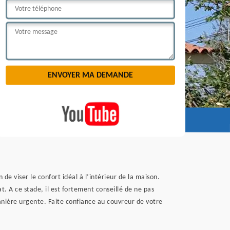
de viser le confort idéal à l’intérieur de la maison.
at. A ce stade, il est fortement conseillé de ne pas
manière urgente. Faite confiance au couvreur de votre