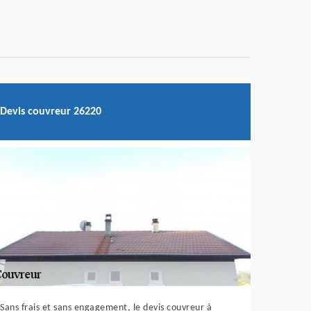
Devis couvreur 26220
Sans frais et sans engagement, le devis couvreur à