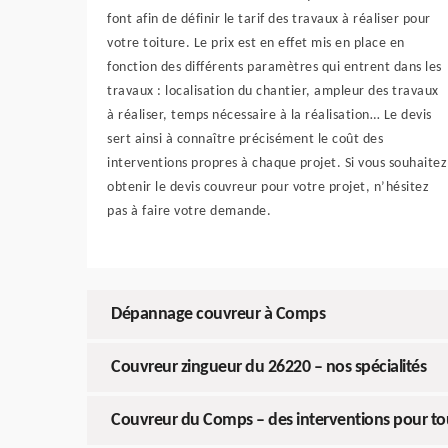
font afin de définir le tarif des travaux à réaliser pour
votre toiture. Le prix est en effet mis en place en
fonction des différents paramètres qui entrent dans les
travaux : localisation du chantier, ampleur des travaux
à réaliser, temps nécessaire à la réalisation… Le devis
sert ainsi à connaître précisément le coût des
interventions propres à chaque projet. Si vous souhaitez
obtenir le devis couvreur pour votre projet, n’hésitez
pas à faire votre demande.
Dépannage couvreur à Comps
Couvreur zingueur du 26220 – nos spécialités
Couvreur du Comps – des interventions pour to