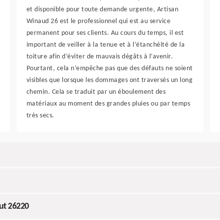
et disponible pour toute demande urgente, Artisan
Winaud 26 est le professionnel qui est au service
permanent pour ses clients. Au cours du temps, il est
important de veiller à la tenue et à l’étanchéité de la
toiture afin d’éviter de mauvais dégâts à l’avenir.
Pourtant, cela n’empêche pas que des défauts ne soient
visibles que lorsque les dommages ont traversés un long
chemin. Cela se traduit par un éboulement des
matériaux au moment des grandes pluies ou par temps
très secs.
ut 26220