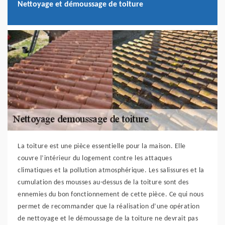
Nettoyage et démoussage de toiture
La toiture est une pièce essentielle pour la maison. Elle
couvre l’intérieur du logement contre les attaques
climatiques et la pollution atmosphérique. Les salissures et la
cumulation des mousses au-dessus de la toiture sont des
ennemies du bon fonctionnement de cette pièce. Ce qui nous
permet de recommander que la réalisation d’une opération
de nettoyage et le démoussage de la toiture ne devrait pas