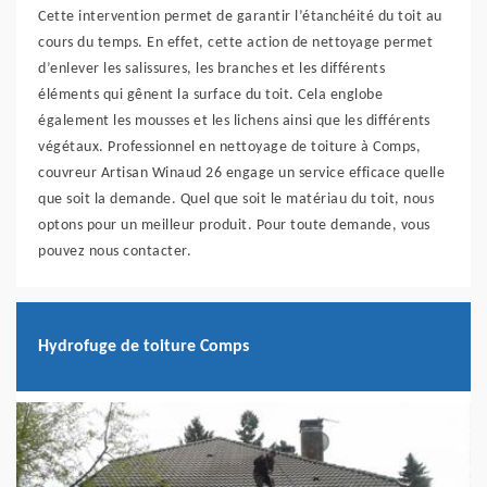
Cette intervention permet de garantir l’étanchéité du toit au
cours du temps. En effet, cette action de nettoyage permet
d’enlever les salissures, les branches et les différents
éléments qui gênent la surface du toit. Cela englobe
également les mousses et les lichens ainsi que les différents
végétaux. Professionnel en nettoyage de toiture à Comps,
couvreur Artisan Winaud 26 engage un service efficace quelle
que soit la demande. Quel que soit le matériau du toit, nous
optons pour un meilleur produit. Pour toute demande, vous
pouvez nous contacter.
Hydrofuge de toiture Comps