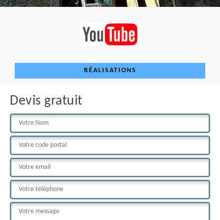
RÉALISATIONS
Devis gratuit