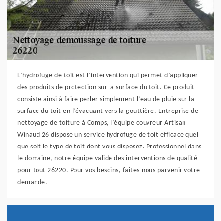
L’hydrofuge de toit est l’intervention qui permet d’appliquer
des produits de protection sur la surface du toit. Ce produit
consiste ainsi à faire perler simplement l’eau de pluie sur la
surface du toit en l’évacuant vers la gouttière. Entreprise de
nettoyage de toiture à Comps, l’équipe couvreur Artisan
Winaud 26 dispose un service hydrofuge de toit efficace quel
que soit le type de toit dont vous disposez. Professionnel dans
le domaine, notre équipe valide des interventions de qualité
pour tout 26220. Pour vos besoins, faites-nous parvenir votre
demande.