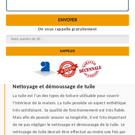
On vous rappelle gratuitement
Nettoyage et démoussage de tuile
La tuile est l’un des types de toiture utilisable pour couvrir
l’intérieur de la maison. La tuile possède un aspect esthétique
très satisfaisant. Sa qualité de fonctionnement est très fiable.
Mais afin de pouvoir assurer sa longévité, il est très important
de ne pas négliger le nettoyage et démoussage de la tuile. Le
nettoyage de tuile devrait être effectué au moins une fois par