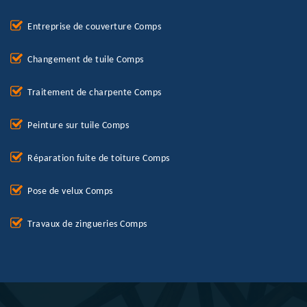
Entreprise de couverture Comps
Changement de tuile Comps
Traitement de charpente Comps
Peinture sur tuile Comps
Réparation fuite de toiture Comps
Pose de velux Comps
Travaux de zingueries Comps