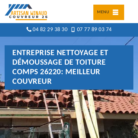
MENU
04 82 29 38 30
07 77 89 03 74
ENTREPRISE NETTOYAGE ET
DÉMOUSSAGE DE TOITURE
COMPS 26220: MEILLEUR
COUVREUR