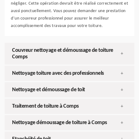
négliger. Cette opération devrait être réalisé correctement et
aussi ponctuellement. Vous pouvez demander une prestation
d’un couvreur professionnel pour assurer le meilleur
accomplissement des travaux pour votre toiture.
Couvreur nettoyage et démoussage de toiture
+
Comps
Nettoyage toiture avec des professionnels
+
Nettoyage et démoussage de toit
+
Traitement de toiture à Comps
+
Nettoyage démoussage de toiture à Comps
+