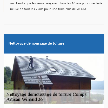
an. Tandis que le démoussage est tous les 10 ans pour une tuile
neuve et tous les 2 ans pour une tuile plus de 20 ans.
Nettoyage démoussage de toiture