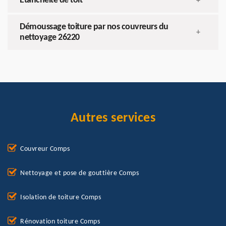
Etanchéité de toit
+
Démoussage toiture par nos couvreurs du
+
nettoyage 26220
Autres services
Couvreur Comps
Nettoyage et pose de gouttière Comps
Isolation de toiture Comps
Rénovation toiture Comps