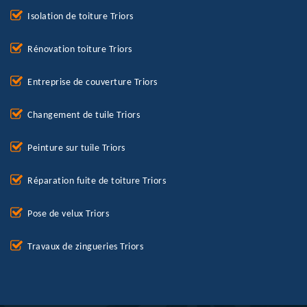
Isolation de toiture Triors
Rénovation toiture Triors
Entreprise de couverture Triors
Changement de tuile Triors
Peinture sur tuile Triors
Réparation fuite de toiture Triors
Pose de velux Triors
Travaux de zingueries Triors