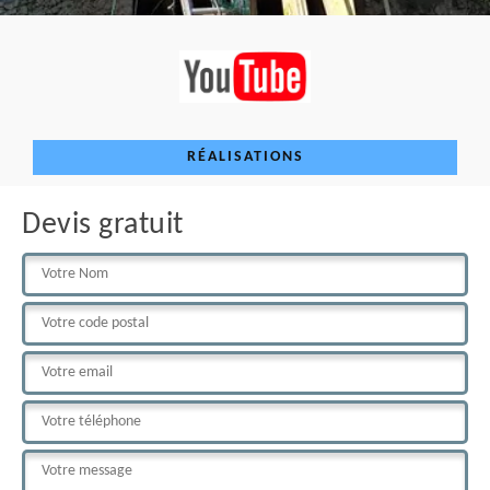
RÉALISATIONS
Devis gratuit