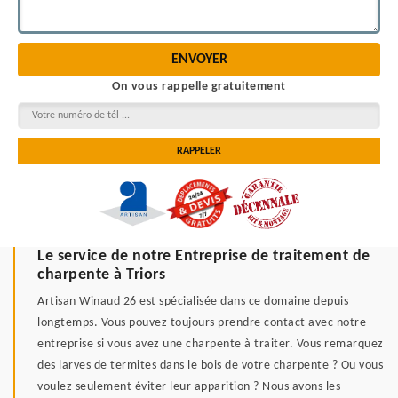
On vous rappelle gratuitement
Le service de notre Entreprise de traitement de
charpente à Triors
Artisan Winaud 26 est spécialisée dans ce domaine depuis
longtemps. Vous pouvez toujours prendre contact avec notre
entreprise si vous avez une charpente à traiter. Vous remarquez
des larves de termites dans le bois de votre charpente ? Ou vous
voulez seulement éviter leur apparition ? Nous avons les