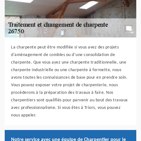
La charpente peut être modifiée si vous avez des projets
d’aménagement de combles ou d’une consolidation de
charpente. Que vous ayez une charpente traditionnelle, une
charpente industrielle ou une charpente à fermette, nous
avons toutes les connaissances de base pour en prendre soin.
Vous pouvez exposer votre projet de charpenterie, nous
procèderons à la préparation des travaux à faire. Nos
charpentiers sont qualifiés pour parvenir au bout des travaux
avec professionnalisme. Si vous êtes à Triors, vous pouvez
nous appeler.
Notre service avec une équipe de Charpentier pour le