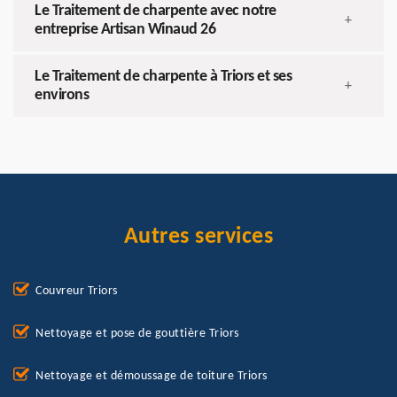
Le Traitement de charpente avec notre
+
entreprise Artisan Winaud 26
Le Traitement de charpente à Triors et ses
+
environs
Autres services
Couvreur Triors
Nettoyage et pose de gouttière Triors
Nettoyage et démoussage de toiture Triors