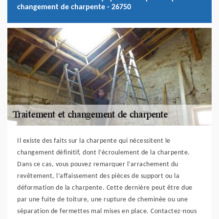
changement de charpente - 26750
Il existe des faits sur la charpente qui nécessitent le
changement définitif, dont l’écroulement de la charpente.
Dans ce cas, vous pouvez remarquer l’arrachement du
revêtement, l’affaissement des pièces de support ou la
déformation de la charpente. Cette dernière peut être due
par une fuite de toiture, une rupture de cheminée ou une
séparation de fermettes mal mises en place. Contactez-nous