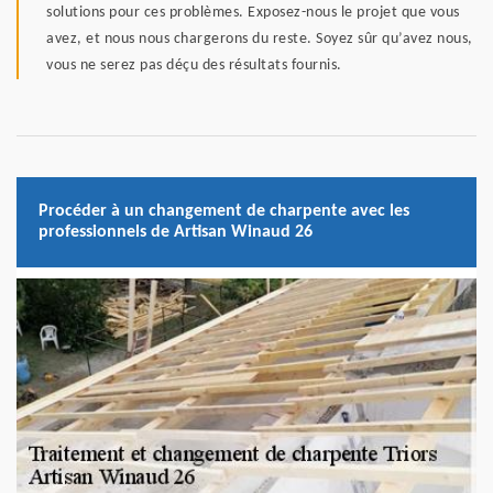
solutions pour ces problèmes. Exposez-nous le projet que vous
avez, et nous nous chargerons du reste. Soyez sûr qu’avez nous,
vous ne serez pas déçu des résultats fournis.
Procéder à un changement de charpente avec les
professionnels de Artisan Winaud 26