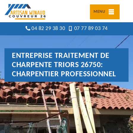
MENU
04 82 29 38 30
07 77 89 03 74
ENTREPRISE TRAITEMENT DE
CHARPENTE TRIORS 26750:
CHARPENTIER PROFESSIONNEL