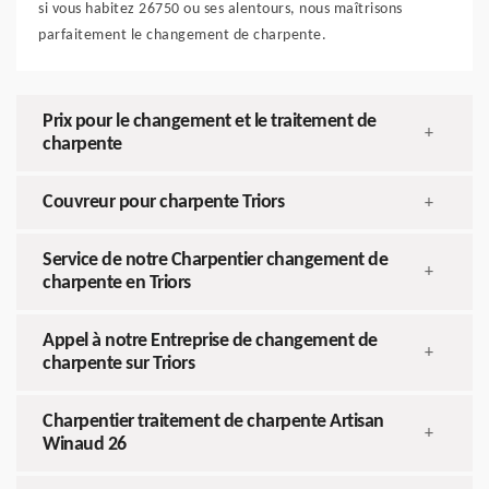
si vous habitez 26750 ou ses alentours, nous maîtrisons
parfaitement le changement de charpente.
Prix pour le changement et le traitement de
+
charpente
Couvreur pour charpente Triors
+
Service de notre Charpentier changement de
+
charpente en Triors
Appel à notre Entreprise de changement de
+
charpente sur Triors
Charpentier traitement de charpente Artisan
+
Winaud 26