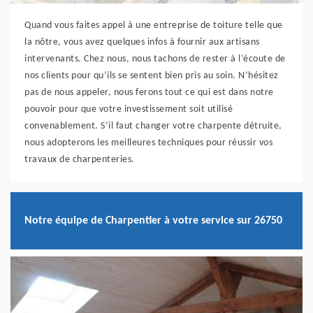
Quand vous faites appel à une entreprise de toiture telle que
la nôtre, vous avez quelques infos à fournir aux artisans
intervenants. Chez nous, nous tachons de rester à l’écoute de
nos clients pour qu’ils se sentent bien pris au soin. N’hésitez
pas de nous appeler, nous ferons tout ce qui est dans notre
pouvoir pour que votre investissement soit utilisé
convenablement. S’il faut changer votre charpente détruite,
nous adopterons les meilleures techniques pour réussir vos
travaux de charpenteries.
Notre équipe de Charpentier à votre service sur 26750