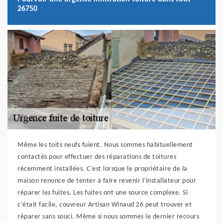
26750
Même les toits neufs fuient. Nous sommes habituellement
contactés pour effectuer des réparations de toitures
récemment installées. C'est lorsque le propriétaire de la
maison renonce de tenter à faire revenir l'installateur pour
réparer les fuites. Les fuites ont une source complexe. Si
c'était facile, couvreur Artisan Winaud 26 peut trouver et
réparer sans souci. Même si nous sommes le dernier recours