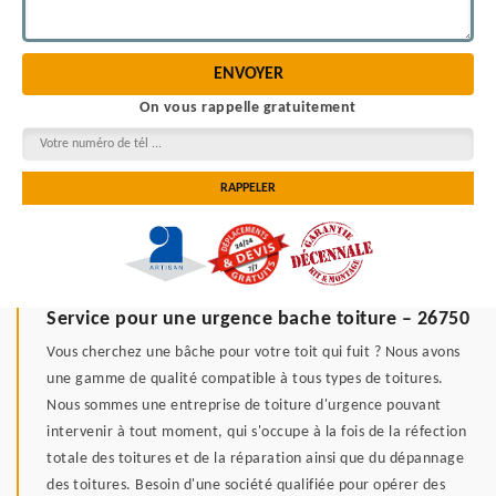
On vous rappelle gratuitement
Service pour une urgence bache toiture – 26750
Vous cherchez une bâche pour votre toit qui fuit ? Nous avons
une gamme de qualité compatible à tous types de toitures.
Nous sommes une entreprise de toiture d'urgence pouvant
intervenir à tout moment, qui s'occupe à la fois de la réfection
totale des toitures et de la réparation ainsi que du dépannage
des toitures. Besoin d'une société qualifiée pour opérer des