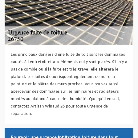
Les principaux dangers d'une fuite de toit sont les dommages
causés à l'entretoit et aux éléments qui y sont placés. S'il n'y a
pas de comble ou si la fuite est très grave, elle altérera le
plafond. Les fuites d'eau risquent également de nuire la
peinture et le plâtre des murs proches. Vous pouvez aussi
apercevoir des dommages sur les luminaires et radiateurs
montés au plafond à cause de l’humidité. Quoiqu’il en soit,
contactez Artisan Winaud 26 pour toute urgence de
réparation.
Pourvoir une urgence infiltration toiture dans tout