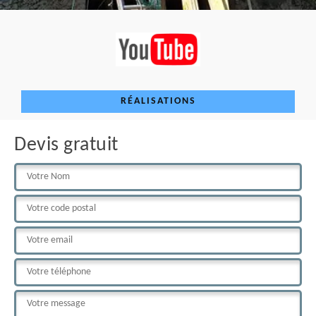
RÉALISATIONS
Devis gratuit