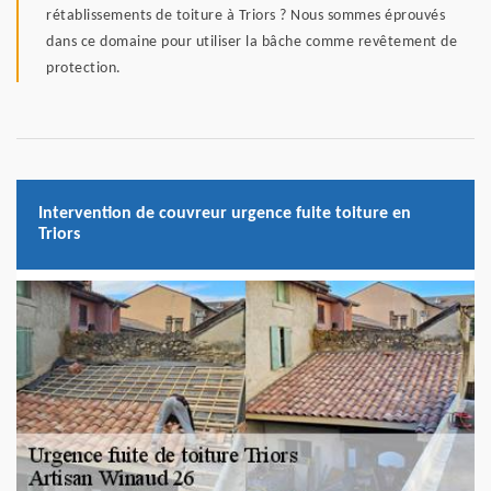
rétablissements de toiture à Triors ? Nous sommes éprouvés
dans ce domaine pour utiliser la bâche comme revêtement de
protection.
Intervention de couvreur urgence fuite toiture en
Triors