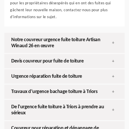
pour les propriétaires désespérés qui en ont des fuites qui
gâchent leur nouvelle maison, contactez-nous pour plus
d'informations sur le sujet.
Notre couvreur urgence fuite toiture Artisan
+
Winaud 26 en œuvre
Devis couvreur pour fuite de toiture
+
Urgence réparation fuite de toiture
+
Travaux d’urgence bachage toiture à Triors
+
De l’urgence fuite toiture à Triors à prendre au
+
sérieux
Couvreur pour réparation et dépannage de