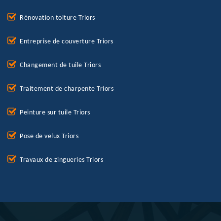
Rénovation toiture Triors
Entreprise de couverture Triors
Changement de tuile Triors
Traitement de charpente Triors
Peinture sur tuile Triors
Pose de velux Triors
Travaux de zingueries Triors