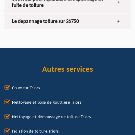
+
fuite de toiture
Le depannage toiture sur 26750
+
Autres services
Couvreur Triors
Nettoyage et pose de gouttière Triors
Nettoyage et démoussage de toiture Triors
Isolation de toiture Triors