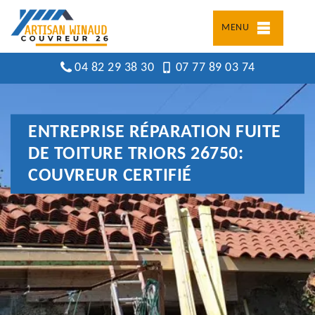
MENU
04 82 29 38 30
07 77 89 03 74
ENTREPRISE RÉPARATION FUITE
DE TOITURE TRIORS 26750:
COUVREUR CERTIFIÉ