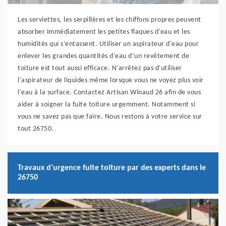
Les serviettes, les serpillères et les chiffons propres peuvent
absorber immédiatement les petites flaques d'eau et les
humidités qui s’entassent. Utiliser un aspirateur d'eau pour
enlever les grandes quantités d'eau d’un revêtement de
toiture est tout aussi efficace. N'arrêtez pas d'utiliser
l'aspirateur de liquides même lorsque vous ne voyez plus voir
l'eau à la surface. Contactez Artisan Winaud 26 afin de vous
aider à soigner la fuite toiture urgemment. Notamment si
vous ne savez pas que faire. Nous restons à votre service sur
tout 26750.
Travaux d’urgence fuite toiture par des experts dans le
26750