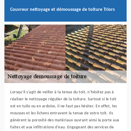
Couvreur nettoyage et démoussage de toiture Triors
Lorsqu’il s’agit de veiller à la tenue du toit, n’hésitez pas à
réaliser le nettoyage régulier de la toiture. Surtout si le toit
est en tuile ou en ardoise, il ne faut pas hésiter. En effet, les
mousses et les lichens entravent la tenue de votre toit. Ils
génèrent la porosité des matériaux ouvrant ainsi la porte aux
fuites et aux infiltrations d’eau. Engageant des services de