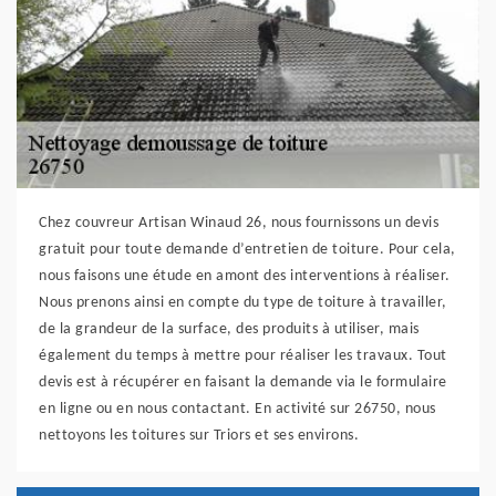
Chez couvreur Artisan Winaud 26, nous fournissons un devis
gratuit pour toute demande d’entretien de toiture. Pour cela,
nous faisons une étude en amont des interventions à réaliser.
Nous prenons ainsi en compte du type de toiture à travailler,
de la grandeur de la surface, des produits à utiliser, mais
également du temps à mettre pour réaliser les travaux. Tout
devis est à récupérer en faisant la demande via le formulaire
en ligne ou en nous contactant. En activité sur 26750, nous
nettoyons les toitures sur Triors et ses environs.