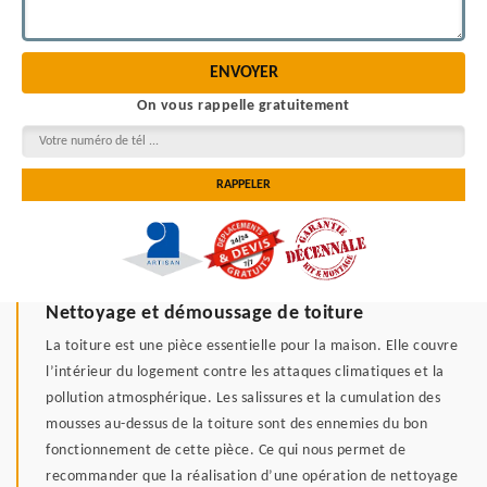
On vous rappelle gratuitement
Nettoyage et démoussage de toiture
La toiture est une pièce essentielle pour la maison. Elle couvre
l’intérieur du logement contre les attaques climatiques et la
pollution atmosphérique. Les salissures et la cumulation des
mousses au-dessus de la toiture sont des ennemies du bon
fonctionnement de cette pièce. Ce qui nous permet de
recommander que la réalisation d’une opération de nettoyage