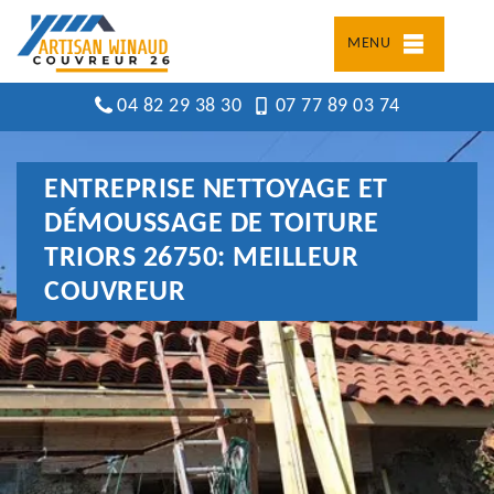
MENU
04 82 29 38 30
07 77 89 03 74
ENTREPRISE NETTOYAGE ET
DÉMOUSSAGE DE TOITURE
TRIORS 26750: MEILLEUR
COUVREUR