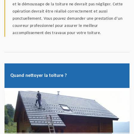
et le démoussage de la toiture ne devrait pas négliger. Cette
opération devrait être réalisé correctement et aussi
ponctuellement. Vous pouvez demander une prestation d’un
couvreur professionnel pour assurer le meilleur
accomplissement des travaux pour votre toiture.
Quand nettoyer la toiture ?