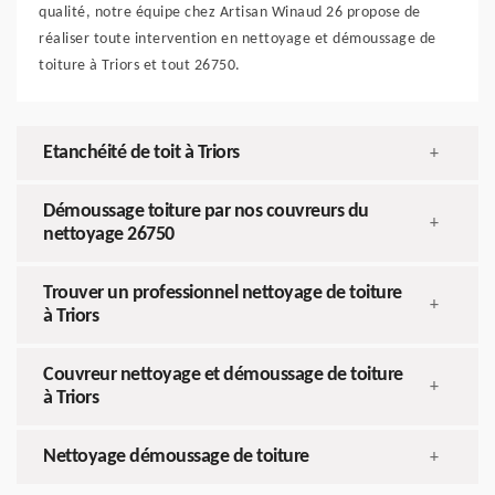
qualité, notre équipe chez Artisan Winaud 26 propose de
réaliser toute intervention en nettoyage et démoussage de
toiture à Triors et tout 26750.
Etanchéité de toit à Triors
+
Démoussage toiture par nos couvreurs du
+
nettoyage 26750
Trouver un professionnel nettoyage de toiture
+
à Triors
Couvreur nettoyage et démoussage de toiture
+
à Triors
Nettoyage démoussage de toiture
+