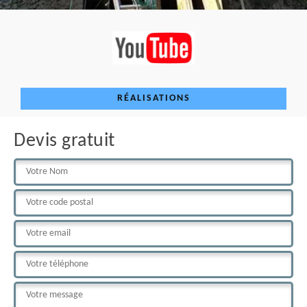
RÉALISATIONS
Devis gratuit