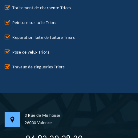
Traitement de charpente Triors
Peinture sur tuile Triors
Réparation fuite de toiture Triors
Pose de velux Triors
Travaux de zingueries Triors
3 Rue de Mulhouse
26000 Valence