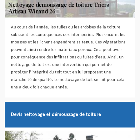
Au cours de l’année, les tuiles ou les ardoises de la toiture
subissent les conséquences des intempéries. Plus encore, les
mousses et les lichens engendrent sa tenue. Ces végétations
peuvent ainsi rendre les matériaux poreux. Cela peut avoir
pour conséquence des infiltrations ou fuites d’eau. Ainsi, un
nettoyage de toit est une intervention qui permet de
protéger l’intégrité du toit tout en lui proposant une
étanchéité de qualité. Le nettoyage de toit se fait pour cela
une à deux fois chaque année.
Devis nettoyage et démoussage de toiture