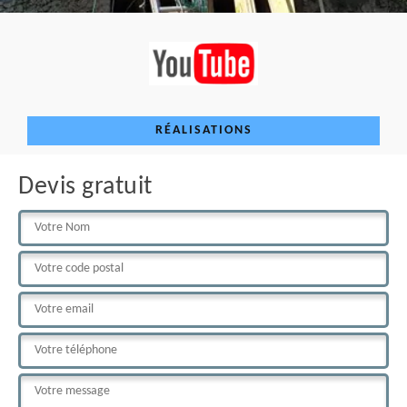
RÉALISATIONS
Devis gratuit