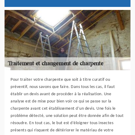
Pour traiter votre charpente que soit à titre curatif ou
préventif, nous savons que faire. Dans tous les cas, il faut
établir un devis avant de procéder à la réalisation. Une
analyse est de mise pour bien voir ce qui se passe sur la
charpente avant cet établissement d’un devis. Une fois le
problème détecté, une solution peut être donnée afin de tout
résoudre. En tout cas, le but est d’éloigner tous insectes
présents qui risquent de détériorer le matériau de votre