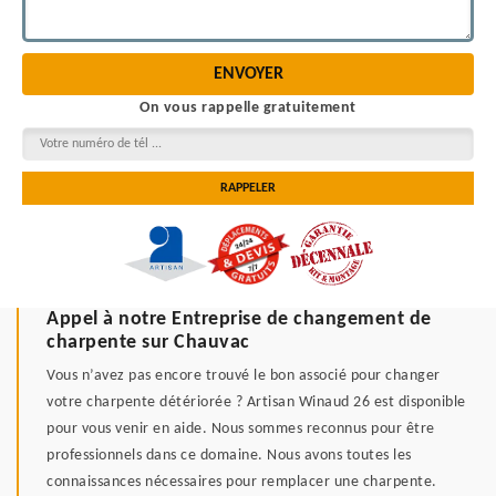
On vous rappelle gratuitement
Appel à notre Entreprise de changement de
charpente sur Chauvac
Vous n’avez pas encore trouvé le bon associé pour changer
votre charpente détériorée ? Artisan Winaud 26 est disponible
pour vous venir en aide. Nous sommes reconnus pour être
professionnels dans ce domaine. Nous avons toutes les
connaissances nécessaires pour remplacer une charpente.