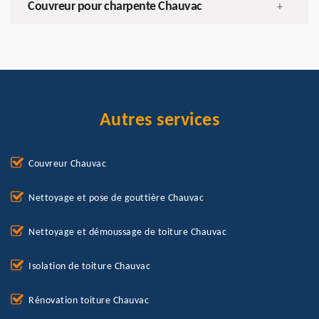
Couvreur pour charpente Chauvac
+
Autres services
Couvreur Chauvac
Nettoyage et pose de gouttière Chauvac
Nettoyage et démoussage de toiture Chauvac
Isolation de toiture Chauvac
Rénovation toiture Chauvac