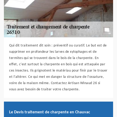
Qui dit traitement dit soin : préventif ou curatif. Le but est de
supprimer en profondeur les larves de xylophages et de
termites qui se trouvent dans le bois de la charpente. En
effet, c’est surtout la charpente en bois qui est attaquée par
ces insectes. Ils grignotent le matériau pour finir par le trouer
et l’altérer. Ce qui met en danger la structure de l’ossature,
voire de la maison même. Contactez Artisan Winaud 26 si
vous avez besoin de traiter votre charpente.
Le Devis traitement de charpente en Chauvac