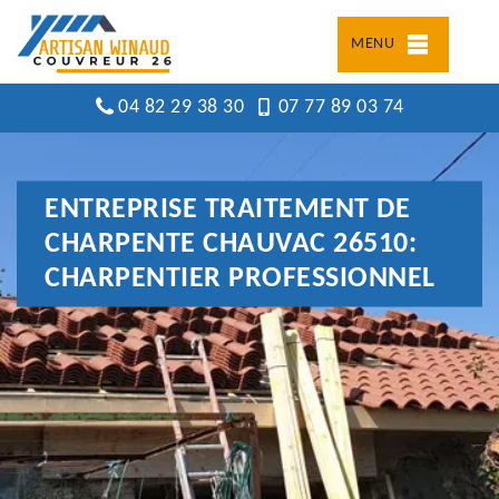
MENU
04 82 29 38 30
07 77 89 03 74
ENTREPRISE TRAITEMENT DE
CHARPENTE CHAUVAC 26510:
CHARPENTIER PROFESSIONNEL