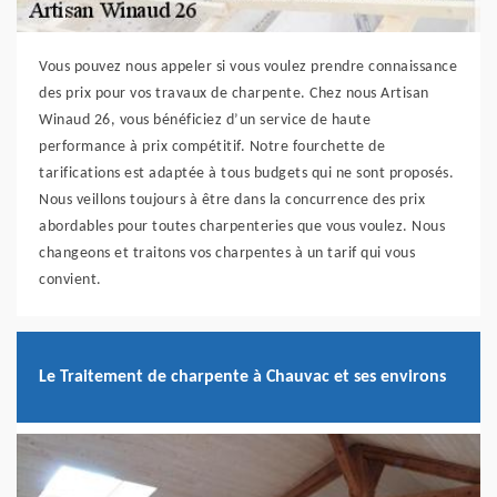
Vous pouvez nous appeler si vous voulez prendre connaissance
des prix pour vos travaux de charpente. Chez nous Artisan
Winaud 26, vous bénéficiez d’un service de haute
performance à prix compétitif. Notre fourchette de
tarifications est adaptée à tous budgets qui ne sont proposés.
Nous veillons toujours à être dans la concurrence des prix
abordables pour toutes charpenteries que vous voulez. Nous
changeons et traitons vos charpentes à un tarif qui vous
convient.
Le Traitement de charpente à Chauvac et ses environs