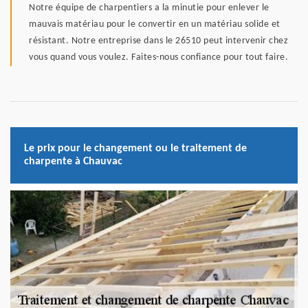
Notre équipe de charpentiers a la minutie pour enlever le
mauvais matériau pour le convertir en un matériau solide et
résistant. Notre entreprise dans le 26510 peut intervenir chez
vous quand vous voulez. Faites-nous confiance pour tout faire.
Le prix pour le changement ou le traitement de
charpente à Chauvac