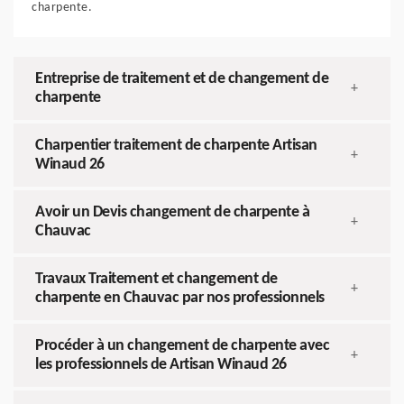
charpente.
Entreprise de traitement et de changement de
+
charpente
Charpentier traitement de charpente Artisan
+
Winaud 26
Avoir un Devis changement de charpente à
+
Chauvac
Travaux Traitement et changement de
+
charpente en Chauvac par nos professionnels
Procéder à un changement de charpente avec
+
les professionnels de Artisan Winaud 26