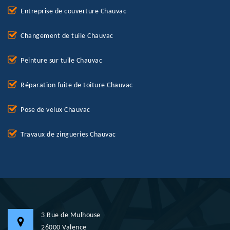
Entreprise de couverture Chauvac
Changement de tuile Chauvac
Peinture sur tuile Chauvac
Réparation fuite de toiture Chauvac
Pose de velux Chauvac
Travaux de zingueries Chauvac
3 Rue de Mulhouse
26000 Valence