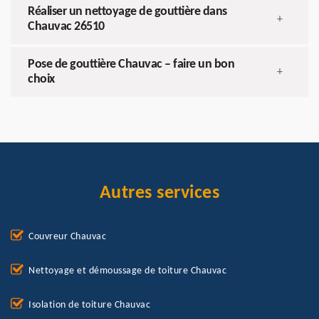
Réaliser un nettoyage de gouttière dans
+
Chauvac 26510
Pose de gouttière Chauvac – faire un bon
+
choix
Autres services
Couvreur Chauvac
Nettoyage et démoussage de toiture Chauvac
Isolation de toiture Chauvac