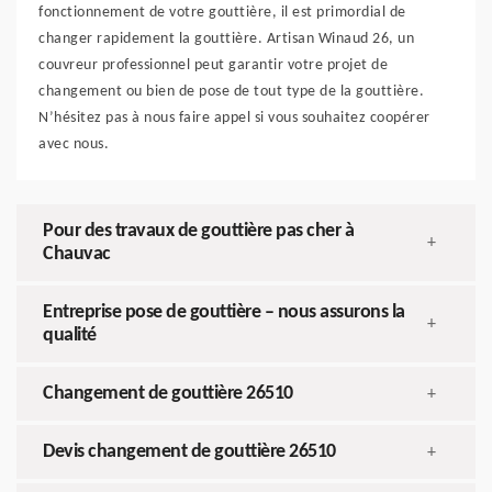
fonctionnement de votre gouttière, il est primordial de
changer rapidement la gouttière. Artisan Winaud 26, un
couvreur professionnel peut garantir votre projet de
changement ou bien de pose de tout type de la gouttière.
N’hésitez pas à nous faire appel si vous souhaitez coopérer
avec nous.
Pour des travaux de gouttière pas cher à
+
Chauvac
Entreprise pose de gouttière – nous assurons la
+
qualité
Changement de gouttière 26510
+
Devis changement de gouttière 26510
+