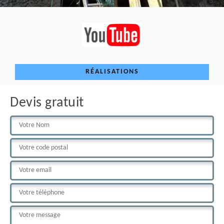
RÉALISATIONS
Devis gratuit