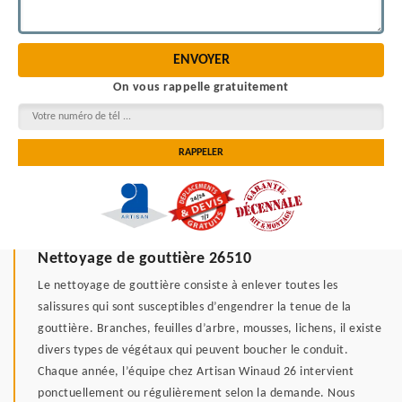
On vous rappelle gratuitement
Nettoyage de gouttière 26510
Le nettoyage de gouttière consiste à enlever toutes les
salissures qui sont susceptibles d’engendrer la tenue de la
gouttière. Branches, feuilles d’arbre, mousses, lichens, il existe
divers types de végétaux qui peuvent boucher le conduit.
Chaque année, l’équipe chez Artisan Winaud 26 intervient
ponctuellement ou régulièrement selon la demande. Nous