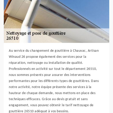
Au service du changement de gouttière à Chauvac, Artisan
Winaud 26 propose également des services pour la
réparation, nettoyage ou installation de qualité.
Professionnels en activité sur tout le département 26510,
nous sommes présents pour assurer des interventions
performantes pour les différents types de gouttières. Dans
notre activité, notre équipe présente des services à la
hauteur de chaque demande, nous mettons en place des
techniques efficaces. Grâce au devis gratuit et sans
engagement, vous pouvez obtenir le tarif nettoyage de
gouttière 26510 adéquat à vos besoins.