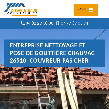
MENU
04 82 29 38 30
07 77 89 03 74
ENTREPRISE NETTOYAGE ET
POSE DE GOUTTIÈRE CHAUVAC
26510: COUVREUR PAS CHER