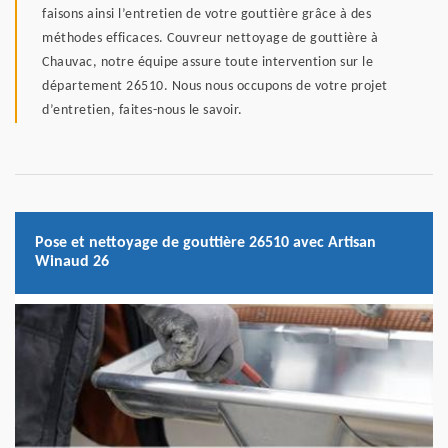
faisons ainsi l’entretien de votre gouttière grâce à des
méthodes efficaces. Couvreur nettoyage de gouttière à
Chauvac, notre équipe assure toute intervention sur le
département 26510. Nous nous occupons de votre projet
d’entretien, faites-nous le savoir.
Pose et nettoyage de gouttière 26510 avec Artisan
Winaud 26