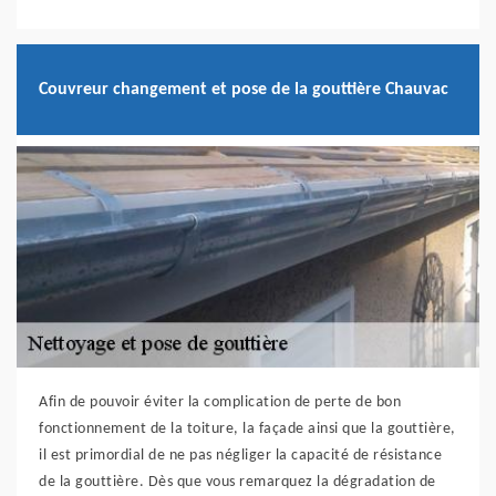
Couvreur changement et pose de la gouttière Chauvac
Afin de pouvoir éviter la complication de perte de bon
fonctionnement de la toiture, la façade ainsi que la gouttière,
il est primordial de ne pas négliger la capacité de résistance
de la gouttière. Dès que vous remarquez la dégradation de