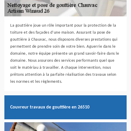
La gouttière joue un rôle important pour la protection de la
toiture et des façades d’une maison. Assurant la pose de
gouttière à Chauvac, nous disposons diverses prestations qui
permettent de prendre soin de votre bien. Aguerrie dans le
domaine, notre équipe présente un grand savoir-faire dans le
domaine. Nous assurons des services performants quel que
soit le matériau à travailler. A chaque intervention, nous
prêtons attention à la parfaite réalisation des travaux selon
les normes et les règlements.
Couvreur travaux de gouttière en 26510