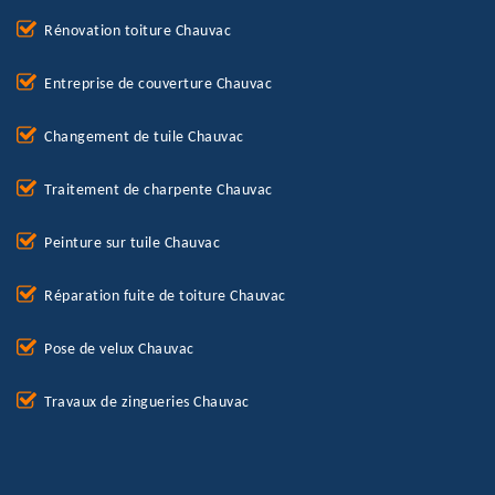
Rénovation toiture Chauvac
Entreprise de couverture Chauvac
Changement de tuile Chauvac
Traitement de charpente Chauvac
Peinture sur tuile Chauvac
Réparation fuite de toiture Chauvac
Pose de velux Chauvac
Travaux de zingueries Chauvac