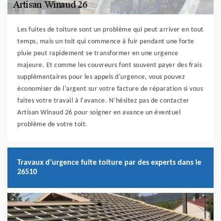
Les fuites de toiture sont un problème qui peut arriver en tout
temps, mais un toit qui commence à fuir pendant une forte
pluie peut rapidement se transformer en une urgence
majeure. Et comme les couvreurs font souvent payer des frais
supplémentaires pour les appels d'urgence, vous pouvez
économiser de l'argent sur votre facture de réparation si vous
faites votre travail à l'avance. N’hésitez pas de contacter
Artisan Winaud 26 pour soigner en avance un éventuel
problème de votre toit.
Travaux d’urgence fuite toiture par des experts dans le
26510