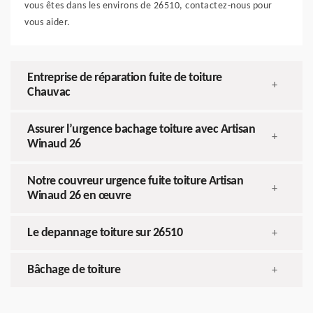
vous êtes dans les environs de 26510, contactez-nous pour
vous aider.
Entreprise de réparation fuite de toiture
+
Chauvac
Assurer l’urgence bachage toiture avec Artisan
+
Winaud 26
Notre couvreur urgence fuite toiture Artisan
+
Winaud 26 en œuvre
Le depannage toiture sur 26510
+
Bâchage de toiture
+