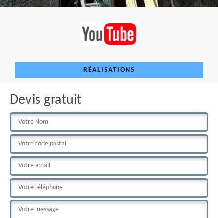
RÉALISATIONS
Devis gratuit