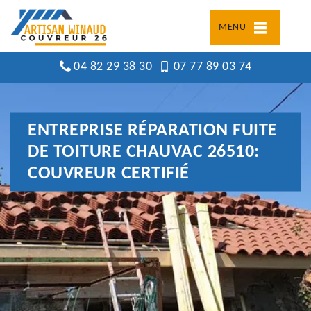
MENU
04 82 29 38 30
07 77 89 03 74
ENTREPRISE RÉPARATION FUITE
DE TOITURE CHAUVAC 26510:
COUVREUR CERTIFIÉ