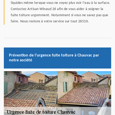
liquides même lorsque vous ne voyez plus voir l'eau à la surface.
Contactez Artisan Winaud 26 afin de vous aider à soigner la
fuite toiture urgemment. Notamment si vous ne savez pas que
faire. Nous restons à votre service sur tout 26510.
Prévention de l’urgence fuite toiture à Chauvac par
notre société