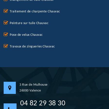
Traitement de charpente Chauvac
Peinture sur tuile Chauvac
Pose de velux Chauvac
Travaux de zingueries Chauvac
3 Rue de Mulhouse
26000 Valence
04 82 29 38 30