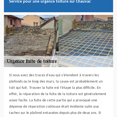
Service pour une urgence toiture sur Chauvac
Si vous avez des traces d'eau qui s'étendent à travers les
plafonds ou le long des murs, la cause est probablement un
toit qui fuit. Trouver la fuite est l’étape la plus difficile. En
effet, la réparation de la fuite de la toiture est généralement
assez facile. La fuite de cette partie qui a provoqué une
dépense de réparation coûteuse était évidente suite aux
taches sur le plafond entassées depuis plus de deux ans. Si