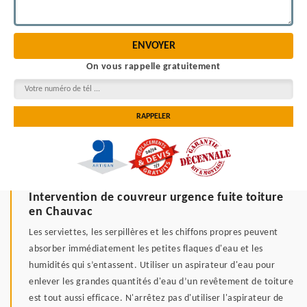
On vous rappelle gratuitement
Intervention de couvreur urgence fuite toiture
en Chauvac
Les serviettes, les serpillères et les chiffons propres peuvent
absorber immédiatement les petites flaques d'eau et les
humidités qui s’entassent. Utiliser un aspirateur d'eau pour
enlever les grandes quantités d'eau d’un revêtement de toiture
est tout aussi efficace. N'arrêtez pas d'utiliser l'aspirateur de