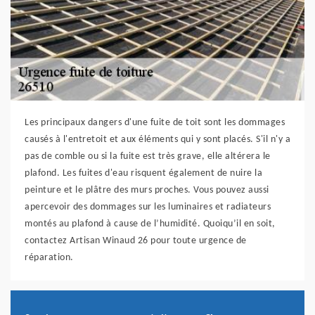
Les principaux dangers d'une fuite de toit sont les dommages
causés à l'entretoit et aux éléments qui y sont placés. S'il n'y a
pas de comble ou si la fuite est très grave, elle altérera le
plafond. Les fuites d'eau risquent également de nuire la
peinture et le plâtre des murs proches. Vous pouvez aussi
apercevoir des dommages sur les luminaires et radiateurs
montés au plafond à cause de l’humidité. Quoiqu’il en soit,
contactez Artisan Winaud 26 pour toute urgence de
réparation.