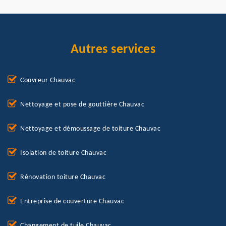
Autres services
Couvreur Chauvac
Nettoyage et pose de gouttière Chauvac
Nettoyage et démoussage de toiture Chauvac
Isolation de toiture Chauvac
Rénovation toiture Chauvac
Entreprise de couverture Chauvac
Changement de tuile Chauvac