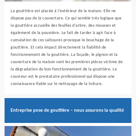
La gouttière est placée à l’extérieur de la maison. Elle ne
dispose pas de la couverture. Ce qui semble très logique que
la gouttière accueille des feuilles d’arbre, des mousses et
également de la poussière. Le fait de tarder à agir face à
cumulation de ces salissures provoque le bouchage de la
gouttière. Et cela impact directement la fiabilité de
fonctionnement de la gouttière. La façade, le pignon et la
couverture de la maison sont les premières pièces victime de
la dégradation du bon fonctionnement de la gouttière. Le
couvreur est le prestataire professionnel qui dispose une
connaissance fiable sur le nettoyage de la toiture.
Entreprise pose de gouttière – nous assurons la qualité