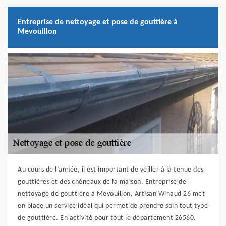
Entreprise de nettoyage et pose de gouttière à
Mevouillon
Au cours de l’année, il est important de veiller à la tenue des
gouttières et des chéneaux de la maison. Entreprise de
nettoyage de gouttière à Mevouillon, Artisan Winaud 26 met
en place un service idéal qui permet de prendre soin tout type
de gouttière. En activité pour tout le département 26560,