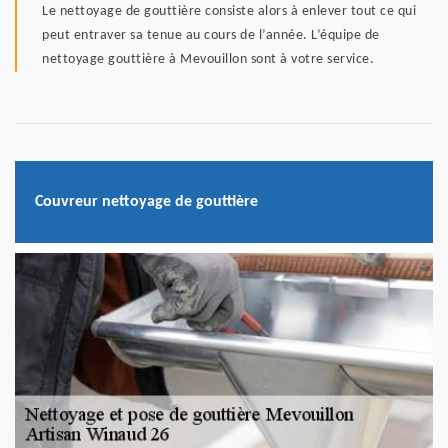
Le nettoyage de gouttière consiste alors à enlever tout ce qui
peut entraver sa tenue au cours de l’année. L’équipe de
nettoyage gouttière à Mevouillon sont à votre service.
Couvreur nettoyage de gouttière