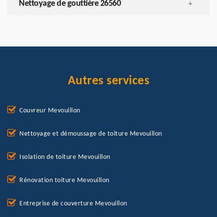
Nettoyage de gouttière 26560
+
Autres services
Couvreur Mevouillon
Nettoyage et démoussage de toiture Mevouillon
Isolation de toiture Mevouillon
Rénovation toiture Mevouillon
Entreprise de couverture Mevouillon