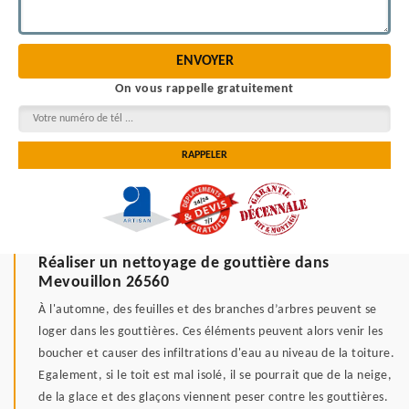
On vous rappelle gratuitement
Réaliser un nettoyage de gouttière dans
Mevouillon 26560
À l'automne, des feuilles et des branches d’arbres peuvent se
loger dans les gouttières. Ces éléments peuvent alors venir les
boucher et causer des infiltrations d'eau au niveau de la toiture.
Egalement, si le toit est mal isolé, il se pourrait que de la neige,
de la glace et des glaçons viennent peser contre les gouttières.