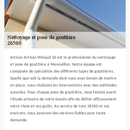
Artisan Artisan Winaud 26 est le professionnel du nettoyage
et pose de gouttière à Mevouillon. Notre équipe est
composée de spécialiste des différents types de gouttières.
Quelle que soit la demande dont vous avez besoin de mettre
en place, nous réalisons les interventions avec des méthodes
assurées. Pour chaque pose de gouttière, nous faisons avant
l’étude primaire de votre besoin afin de définir efficacement
votre choix et vos goûts. Au service de tout 26560 et ses
environs, nous assurons des services fiables pour toute
demande.