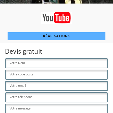
RÉALISATIONS
Devis gratuit