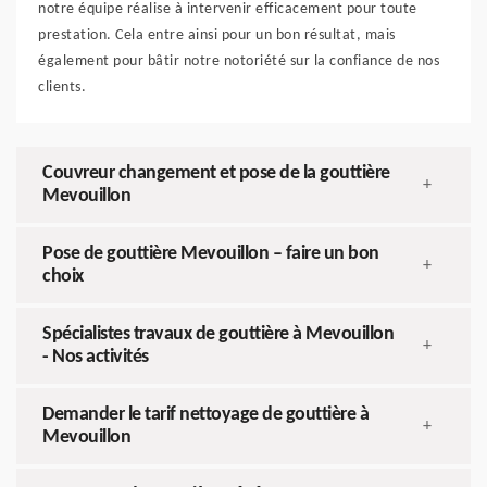
notre équipe réalise à intervenir efficacement pour toute
prestation. Cela entre ainsi pour un bon résultat, mais
également pour bâtir notre notoriété sur la confiance de nos
clients.
Couvreur changement et pose de la gouttière
+
Mevouillon
Pose de gouttière Mevouillon – faire un bon
+
choix
Spécialistes travaux de gouttière à Mevouillon
+
- Nos activités
Demander le tarif nettoyage de gouttière à
+
Mevouillon