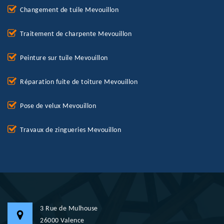
Changement de tuile Mevouillon
Traitement de charpente Mevouillon
Peinture sur tuile Mevouillon
Réparation fuite de toiture Mevouillon
Pose de velux Mevouillon
Travaux de zingueries Mevouillon
3 Rue de Mulhouse
26000 Valence