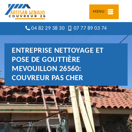
MENU
04 82 29 38 30
07 77 89 03 74
ENTREPRISE NETTOYAGE ET
POSE DE GOUTTIÈRE
MEVOUILLON 26560:
COUVREUR PAS CHER