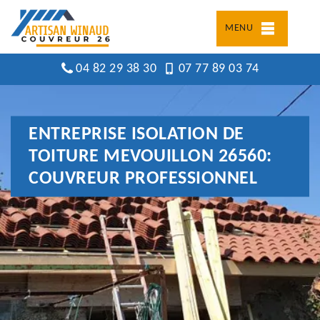
MENU
04 82 29 38 30
07 77 89 03 74
ENTREPRISE ISOLATION DE
TOITURE MEVOUILLON 26560:
COUVREUR PROFESSIONNEL