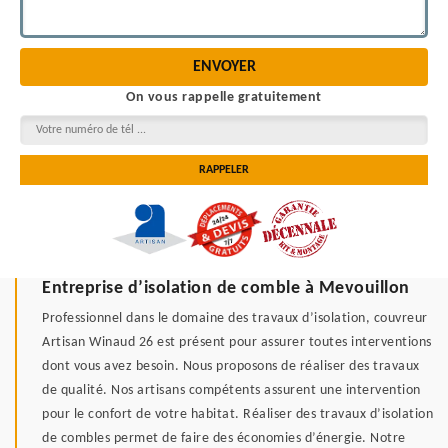
On vous rappelle gratuitement
Entreprise d’isolation de comble à Mevouillon
Professionnel dans le domaine des travaux d’isolation, couvreur
Artisan Winaud 26 est présent pour assurer toutes interventions
dont vous avez besoin. Nous proposons de réaliser des travaux
de qualité. Nos artisans compétents assurent une intervention
pour le confort de votre habitat. Réaliser des travaux d’isolation
de combles permet de faire des économies d’énergie. Notre