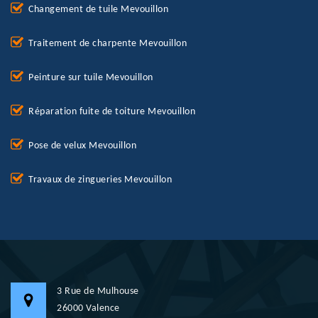
Changement de tuile Mevouillon
Traitement de charpente Mevouillon
Peinture sur tuile Mevouillon
Réparation fuite de toiture Mevouillon
Pose de velux Mevouillon
Travaux de zingueries Mevouillon
3 Rue de Mulhouse
26000 Valence