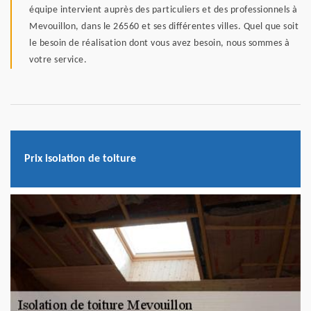
équipe intervient auprès des particuliers et des professionnels à
Mevouillon, dans le 26560 et ses différentes villes. Quel que soit
le besoin de réalisation dont vous avez besoin, nous sommes à
votre service.
Prix isolation de toiture