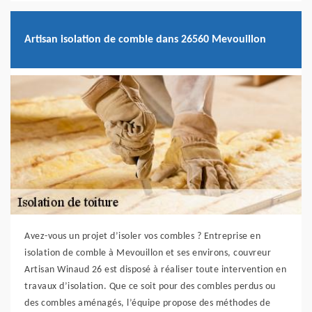
Artisan isolation de comble dans 26560 Mevouillon
Avez-vous un projet d’isoler vos combles ? Entreprise en
isolation de comble à Mevouillon et ses environs, couvreur
Artisan Winaud 26 est disposé à réaliser toute intervention en
travaux d’isolation. Que ce soit pour des combles perdus ou
des combles aménagés, l’équipe propose des méthodes de