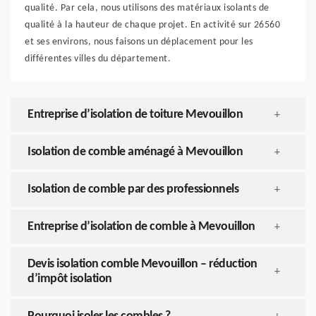
qualité. Par cela, nous utilisons des matériaux isolants de
qualité à la hauteur de chaque projet. En activité sur 26560
et ses environs, nous faisons un déplacement pour les
différentes villes du département.
Entreprise d’isolation de toiture Mevouillon
+
Isolation de comble aménagé à Mevouillon
+
Isolation de comble par des professionnels
+
Entreprise d’isolation de comble à Mevouillon
+
Devis isolation comble Mevouillon – réduction
+
d’impôt isolation