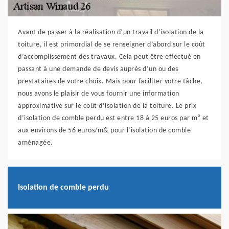
Avant de passer à la réalisation d’un travail d’isolation de la
toiture, il est primordial de se renseigner d’abord sur le coût
d’accomplissement des travaux. Cela peut être effectué en
passant à une demande de devis auprès d’un ou des
prestataires de votre choix. Mais pour faciliter votre tâche,
nous avons le plaisir de vous fournir une information
approximative sur le coût d’isolation de la toiture. Le prix
d’isolation de comble perdu est entre 18 à 25 euros par m² et
aux environs de 56 euros/m& pour l’isolation de comble
aménagée.
Isolation de comble perdu