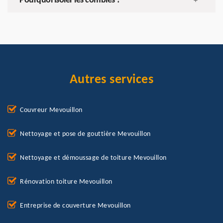
Pourquoi isoler les combles ?
+
Autres services
Couvreur Mevouillon
Nettoyage et pose de gouttière Mevouillon
Nettoyage et démoussage de toiture Mevouillon
Rénovation toiture Mevouillon
Entreprise de couverture Mevouillon