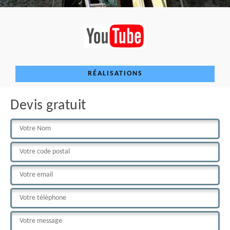
RÉALISATIONS
Devis gratuit