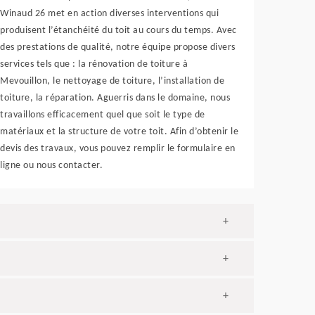
Winaud 26 met en action diverses interventions qui
produisent l’étanchéité du toit au cours du temps. Avec
des prestations de qualité, notre équipe propose divers
services tels que : la rénovation de toiture à
Mevouillon, le nettoyage de toiture, l’installation de
toiture, la réparation. Aguerris dans le domaine, nous
travaillons efficacement quel que soit le type de
matériaux et la structure de votre toit. Afin d’obtenir le
devis des travaux, vous pouvez remplir le formulaire en
ligne ou nous contacter.
+
+
+