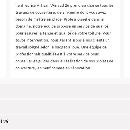
l’entreprise Artisan Winaud 26 prend en charge tous les
travaux de couverture, de zinguerie dont vous avez
besoin de mettre en place. Professionnelle dans le
domaine, notre équipe propose un service de qualité
pour assurer la tenue et qualité de votre toiture. Pour
toute intervention, nous garantissons à nos clients un
travail soigné selon le budget alloué. Une équipe de
professionnels qualifiés est à votre service pour
conseiller et guider dans la réalisation de vos projets de
couverture, en neuf comme en rénovation.
d 26