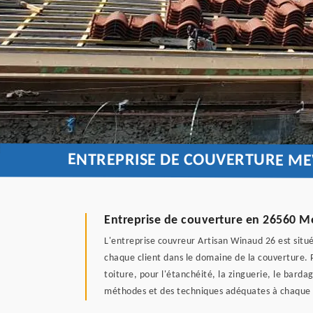
ENTREPRISE DE COUVERTURE ME
Entreprise de couverture en 26560 M
L'entreprise couvreur Artisan Winaud 26 est situ
chaque client dans le domaine de la couverture. 
toiture, pour l'étanchéité, la zinguerie, le bardag
méthodes et des techniques adéquates à chaque 