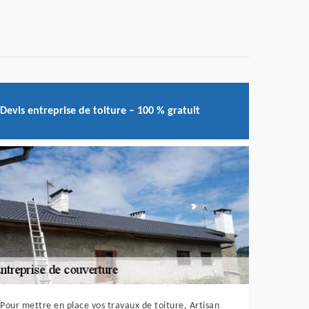
Devis entreprise de toiture – 100 % gratuit
Pour mettre en place vos travaux de toiture, Artisan