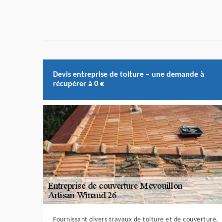
Devis entreprise de toiture – une demande à
récupérer à 0 €
Fournissant divers travaux de toiture et de couverture,