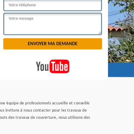
e équipe de professionnels accueille et conseille
s invitons à nous contacter pour les travaux de
atouts des travaux de couverture, nous utilisons des