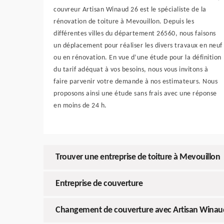
couvreur Artisan Winaud 26 est le spécialiste de la
rénovation de toiture à Mevouillon. Depuis les
différentes villes du département 26560, nous faisons
un déplacement pour réaliser les divers travaux en neuf
ou en rénovation. En vue d’une étude pour la définition
du tarif adéquat à vos besoins, nous vous invitons à
faire parvenir votre demande à nos estimateurs. Nous
proposons ainsi une étude sans frais avec une réponse
en moins de 24 h.
Trouver une entreprise de toiture à Mevouillon
Entreprise de couverture
Changement de couverture avec Artisan Winau