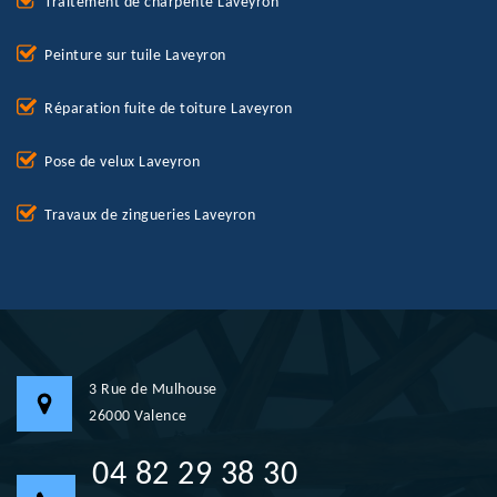
Traitement de charpente Laveyron
Peinture sur tuile Laveyron
Réparation fuite de toiture Laveyron
Pose de velux Laveyron
Travaux de zingueries Laveyron
3 Rue de Mulhouse
26000 Valence
04 82 29 38 30