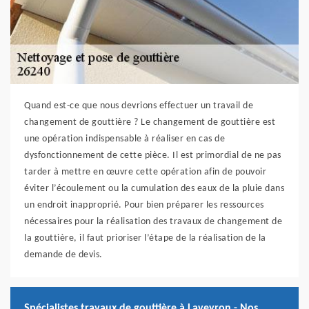
Quand est-ce que nous devrions effectuer un travail de
changement de gouttière ? Le changement de gouttière est
une opération indispensable à réaliser en cas de
dysfonctionnement de cette pièce. Il est primordial de ne pas
tarder à mettre en œuvre cette opération afin de pouvoir
éviter l’écoulement ou la cumulation des eaux de la pluie dans
un endroit inapproprié. Pour bien préparer les ressources
nécessaires pour la réalisation des travaux de changement de
la gouttière, il faut prioriser l’étape de la réalisation de la
demande de devis.
Spécialistes travaux de gouttière à Laveyron - Nos