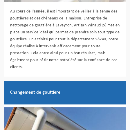
Au cours de l’année, il est important de veiller à la tenue des
gouttières et des chéneaux de la maison. Entreprise de
nettoyage de gouttière à Laveyron, Artisan Winaud 26 met en
place un service idéal qui permet de prendre soin tout type de
gouttière. En activité pour tout le département 26240, notre
équipe réalise à intervenir efficacement pour toute
prestation. Cela entre ainsi pour un bon résultat, mais
également pour bâtir notre notoriété sur la confiance de nos
clients.
Changement de gouttière