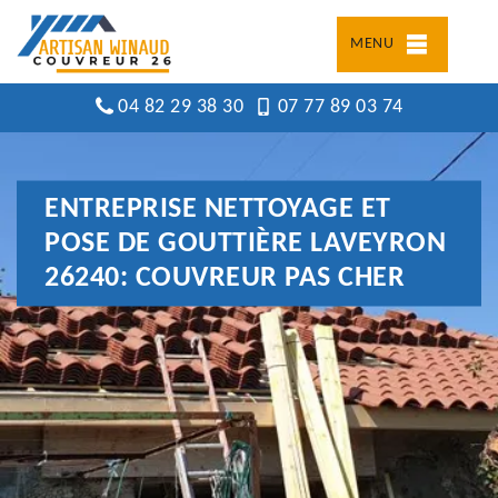
MENU
04 82 29 38 30
07 77 89 03 74
ENTREPRISE NETTOYAGE ET
POSE DE GOUTTIÈRE LAVEYRON
26240: COUVREUR PAS CHER