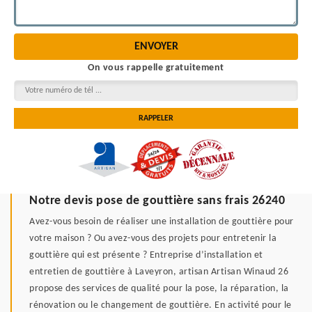
On vous rappelle gratuitement
Notre devis pose de gouttière sans frais 26240
Avez-vous besoin de réaliser une installation de gouttière pour
votre maison ? Ou avez-vous des projets pour entretenir la
gouttière qui est présente ? Entreprise d’installation et
entretien de gouttière à Laveyron, artisan Artisan Winaud 26
propose des services de qualité pour la pose, la réparation, la
rénovation ou le changement de gouttière. En activité pour le