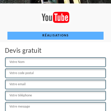
RÉALISATIONS
Devis gratuit