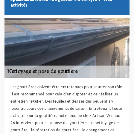
activités
Les gouttières doivent être entretenues pour assurer son rôle.
Il est recommandé pour cela d’en disposer et de réaliser un
entretien régulier. Des feuilles et des résidus peuvent s'y
loger au cours des changements de saison. Entretenant toute
activité pour la gouttière, notre équipe chez Artisan Winaud
26 intervient pour : - la pose d e gouttière - le nettoyage de
gouttière - la réparation de gouttière - le changement de