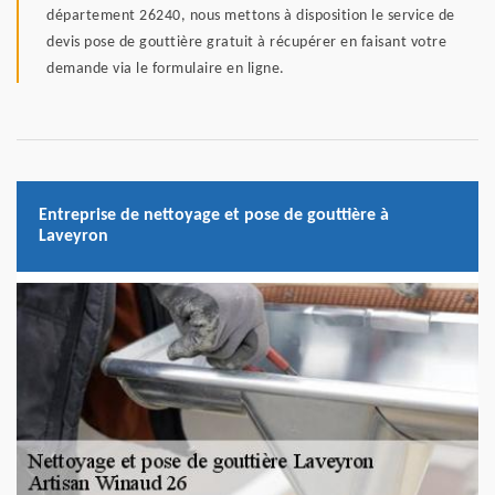
département 26240, nous mettons à disposition le service de
devis pose de gouttière gratuit à récupérer en faisant votre
demande via le formulaire en ligne.
Entreprise de nettoyage et pose de gouttière à
Laveyron