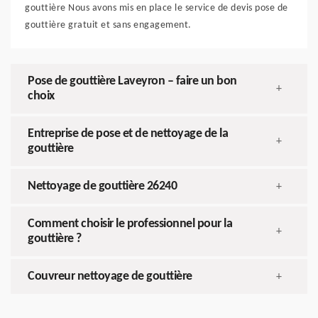
gouttière Nous avons mis en place le service de devis pose de
gouttière gratuit et sans engagement.
Pose de gouttière Laveyron – faire un bon
+
choix
Entreprise de pose et de nettoyage de la
+
gouttière
Nettoyage de gouttière 26240
+
Comment choisir le professionnel pour la
+
gouttière ?
Couvreur nettoyage de gouttière
+