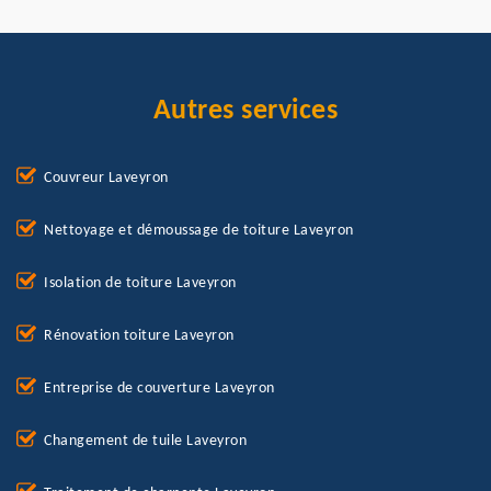
Autres services
Couvreur Laveyron
Nettoyage et démoussage de toiture Laveyron
Isolation de toiture Laveyron
Rénovation toiture Laveyron
Entreprise de couverture Laveyron
Changement de tuile Laveyron