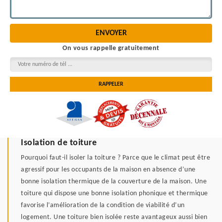
On vous rappelle gratuitement
Isolation de toiture
Pourquoi faut-il isoler la toiture ? Parce que le climat peut être
agressif pour les occupants de la maison en absence d’une
bonne isolation thermique de la couverture de la maison. Une
toiture qui dispose une bonne isolation phonique et thermique
favorise l’amélioration de la condition de viabilité d’un
logement. Une toiture bien isolée reste avantageux aussi bien