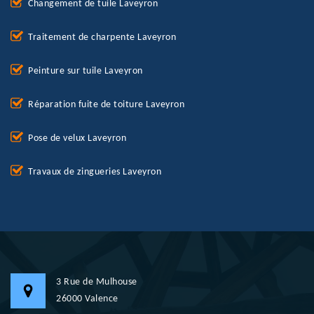
Changement de tuile Laveyron
Traitement de charpente Laveyron
Peinture sur tuile Laveyron
Réparation fuite de toiture Laveyron
Pose de velux Laveyron
Travaux de zingueries Laveyron
3 Rue de Mulhouse
26000 Valence