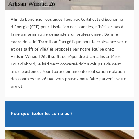
Afin de bénéficier des aides liées aux Certificats d'Économie
d'Energie (CEE) pour l’isolation des combles, n’hésitez pas à
faire parvenir votre demande à un professionnel. Dans le
cadre de la loi Transition Énergétique pour la croissance verte
et des tarifs privilégiés proposés par notre équipe chez
Artisan Winaud 26, il suffit de répondre à certains critères.
Tout d'abord, le bâtiment concerné doit avoir plus de deux
ans d'existence. Pour toute demande de réalisation isolation
des combles sur 26240, vous pouvez nous faire parvenir votre
projet.
Pourquoi isoler les combles ?