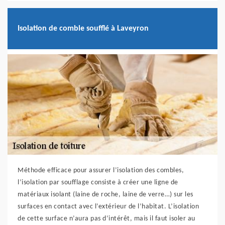
Isolation de comble soufflé à Laveyron
Méthode efficace pour assurer l’isolation des combles,
l’isolation par soufflage consiste à créer une ligne de
matériaux isolant (laine de roche, laine de verre…) sur les
surfaces en contact avec l’extérieur de l’habitat. L’isolation
de cette surface n’aura pas d’intérêt, mais il faut isoler au