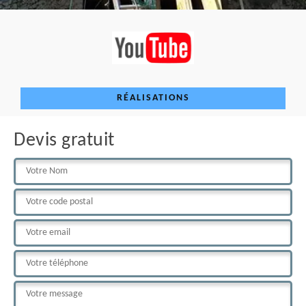
RÉALISATIONS
Devis gratuit