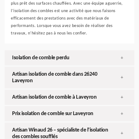
plus prêt des surfaces chauffées. Avec une équipe aguerrie,
l’isolation des combles est une activité que nous faisons
efficacement des prestations avec des matériaux de
performants. Lorsque vous avez besoin de réaliser des
travaux, n’hésitez pas à nous les confier.
Isolation de comble perdu
+
Artisan isolation de comble dans 26240
+
Laveyron
Artisan isolation de comble à Laveyron
+
Prix isolation de comble sur Laveyron
+
Artisan Winaud 26 – spécialiste de l’isolation
+
des combles soufflés