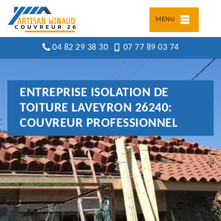
MENU
04 82 29 38 30
07 77 89 03 74
ENTREPRISE ISOLATION DE
TOITURE LAVEYRON 26240:
COUVREUR PROFESSIONNEL