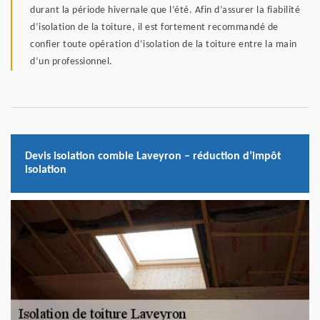
durant la période hivernale que l’été. Afin d’assurer la fiabilité
d’isolation de la toiture, il est fortement recommandé de
confier toute opération d’isolation de la toiture entre la main
d’un professionnel.
Devis isolation comble Laveyron – réduction d’impôt
isolation