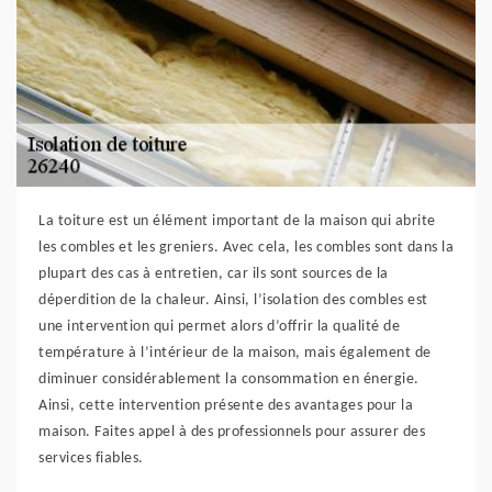
La toiture est un élément important de la maison qui abrite
les combles et les greniers. Avec cela, les combles sont dans la
plupart des cas à entretien, car ils sont sources de la
déperdition de la chaleur. Ainsi, l’isolation des combles est
une intervention qui permet alors d’offrir la qualité de
température à l’intérieur de la maison, mais également de
diminuer considérablement la consommation en énergie.
Ainsi, cette intervention présente des avantages pour la
maison. Faites appel à des professionnels pour assurer des
services fiables.