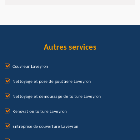
Autres services
Couvreur Laveyron
Nettoyage et pose de gouttière Laveyron
Nettoyage et démoussage de toiture Laveyron
Rénovation toiture Laveyron
Entreprise de couverture Laveyron