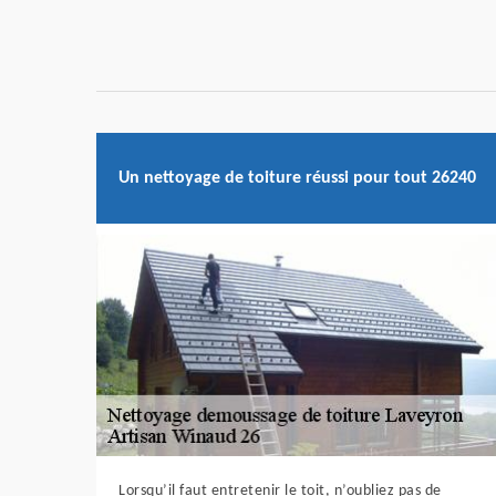
Un nettoyage de toiture réussi pour tout 26240
Lorsqu’il faut entretenir le toit, n’oubliez pas de