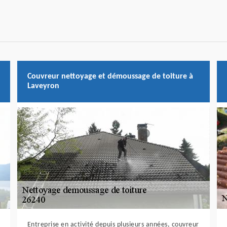
Couvreur nettoyage et démoussage de toiture à
Laveyron
Entreprise en activité depuis plusieurs années, couvreur