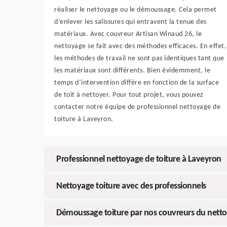
réaliser le nettoyage ou le démoussage. Cela permet
d’enlever les salissures qui entravent la tenue des
matériaux. Avec couvreur Artisan Winaud 26, le
nettoyage se fait avec des méthodes efficaces. En effet,
les méthodes de travail ne sont pas identiques tant que
les matériaux sont différents. Bien évidemment, le
temps d’intervention diffère en fonction de la surface
de toit à nettoyer. Pour tout projet, vous pouvez
contacter notre équipe de professionnel nettoyage de
toiture à Laveyron.
Professionnel nettoyage de toiture à Laveyron
Nettoyage toiture avec des professionnels
Démoussage toiture par nos couvreurs du nett