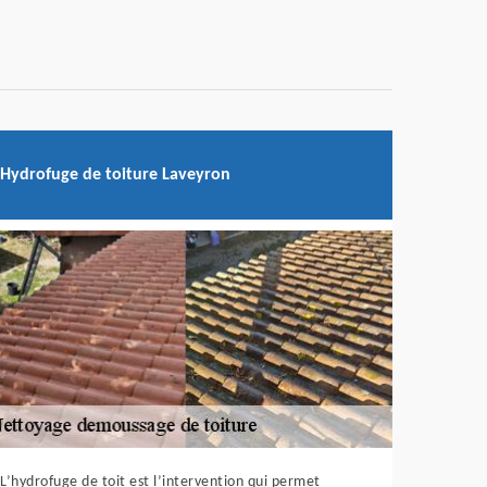
Hydrofuge de toiture Laveyron
L’hydrofuge de toit est l’intervention qui permet