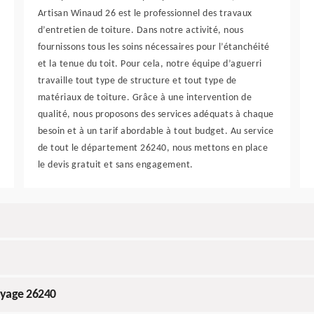
Artisan Winaud 26 est le professionnel des travaux
d’entretien de toiture. Dans notre activité, nous
fournissons tous les soins nécessaires pour l’étanchéité
et la tenue du toit. Pour cela, notre équipe d’aguerri
travaille tout type de structure et tout type de
matériaux de toiture. Grâce à une intervention de
qualité, nous proposons des services adéquats à chaque
besoin et à un tarif abordable à tout budget. Au service
de tout le département 26240, nous mettons en place
le devis gratuit et sans engagement.
oyage 26240