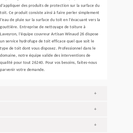
d’appliquer des produits de protection sur la surface du
toit. Ce produit consiste ainsi à faire perler simplement
l’eau de pluie sur la surface du toit en l’évacuant vers la
gouttière. Entreprise de nettoyage de toiture à
Laveyron, l’équipe couvreur Artisan Winaud 26 dispose
un service hydrofuge de toit efficace quel que soit le
type de toit dont vous disposez. Professionnel dans le
domaine, notre équipe valide des interventions de
qualité pour tout 26240. Pour vos besoins, faites-nous
parvenir votre demande.
+
+
+