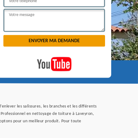
nlever les salissures, les branches et les différents
. Professionnel en nettoyage de toiture à Laveyron,
 optons pour un meilleur produit. Pour toute