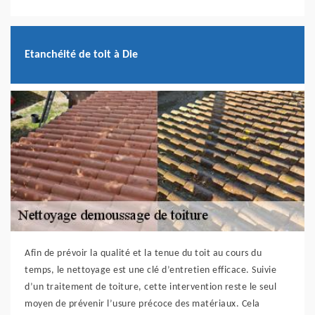
Etanchéité de toit à Die
Afin de prévoir la qualité et la tenue du toit au cours du
temps, le nettoyage est une clé d’entretien efficace. Suivie
d’un traitement de toiture, cette intervention reste le seul
moyen de prévenir l’usure précoce des matériaux. Cela