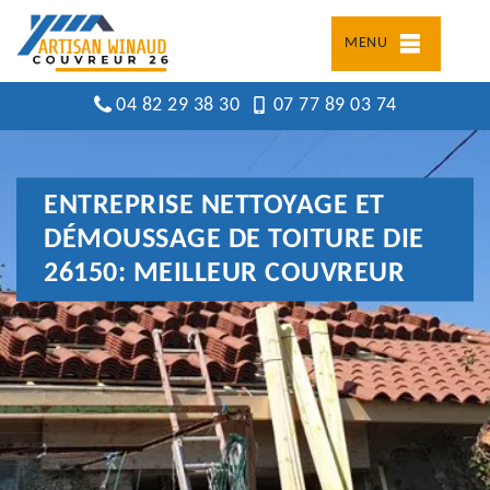
MENU
04 82 29 38 30
07 77 89 03 74
ENTREPRISE NETTOYAGE ET
DÉMOUSSAGE DE TOITURE DIE
26150: MEILLEUR COUVREUR