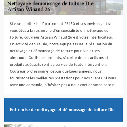
Si vous habitez le département 26150 et ses environs, et si
vous êtes à la recherche d’un spécialiste en nettoyage de
toiture, couvreur Artisan Winaud 26 est votre interlocuteur.
En activité depuis Die, notre équipe assure la réalisation du
nettoyage et démoussage de toiture pour Die et ses
alentours. Outils performants, sécurité de nos artisans et
produits adéquats sont au service de toute intervention.
Couvreur professionnel depuis quelques années, nous
fournissons les meilleures prestations pour nos clients. Si vous
avez une demande, n’hésitez pas à nous confier votre besoin.
Entreprise de nettoyage et démoussage de toiture Die