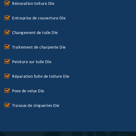
Rénovation toiture Die
Entreprise de couverture Die
Changement de tuile Die
Traitement de charpente Die
Peinture sur tuile Die
Réparation fuite de toiture Die
Pose de velux Die
Travaux de zingueries Die