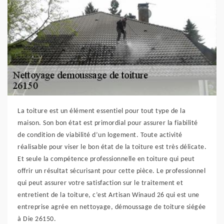
La toiture est un élément essentiel pour tout type de la
maison. Son bon état est primordial pour assurer la fiabilité
de condition de viabilité d’un logement. Toute activité
réalisable pour viser le bon état de la toiture est très délicate.
Et seule la compétence professionnelle en toiture qui peut
offrir un résultat sécurisant pour cette pièce. Le professionnel
qui peut assurer votre satisfaction sur le traitement et
entretient de la toiture, c’est Artisan Winaud 26 qui est une
entreprise agrée en nettoyage, démoussage de toiture siégée
à Die 26150.