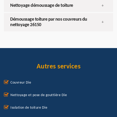
Nettoyage démoussage de toiture
+
Démoussage toiture par nos couvreurs du
+
nettoyage 26150
Autres services
Couvreur Die
Nettoyage et pose de gouttière Die
Isolation de toiture Die