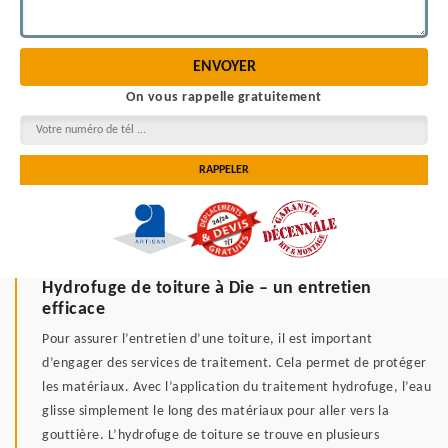
On vous rappelle gratuitement
Hydrofuge de toiture à Die – un entretien
efficace
Pour assurer l’entretien d’une toiture, il est important
d’engager des services de traitement. Cela permet de protéger
les matériaux. Avec l’application du traitement hydrofuge, l’eau
glisse simplement le long des matériaux pour aller vers la
gouttière. L’hydrofuge de toiture se trouve en plusieurs