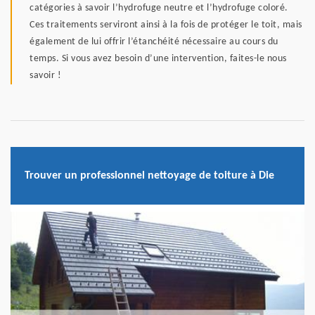
catégories à savoir l’hydrofuge neutre et l’hydrofuge coloré.
Ces traitements serviront ainsi à la fois de protéger le toit, mais
également de lui offrir l’étanchéité nécessaire au cours du
temps. Si vous avez besoin d’une intervention, faites-le nous
savoir !
Trouver un professionnel nettoyage de toiture à Die