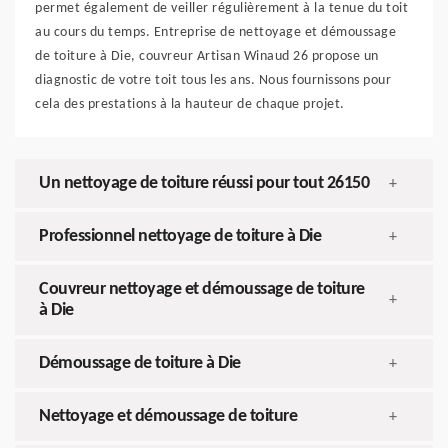
permet également de veiller régulièrement à la tenue du toit
au cours du temps. Entreprise de nettoyage et démoussage
de toiture à Die, couvreur Artisan Winaud 26 propose un
diagnostic de votre toit tous les ans. Nous fournissons pour
cela des prestations à la hauteur de chaque projet.
Un nettoyage de toiture réussi pour tout 26150
+
Professionnel nettoyage de toiture à Die
+
Couvreur nettoyage et démoussage de toiture
+
à Die
Démoussage de toiture à Die
+
Nettoyage et démoussage de toiture
+