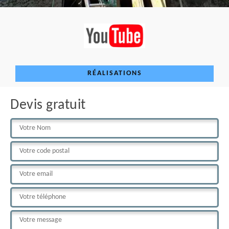
RÉALISATIONS
Devis gratuit