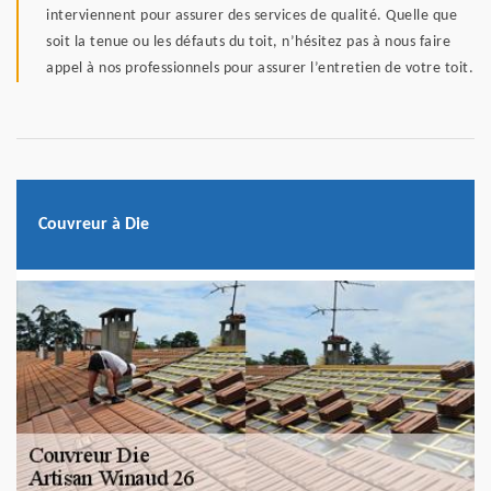
interviennent pour assurer des services de qualité. Quelle que
soit la tenue ou les défauts du toit, n’hésitez pas à nous faire
appel à nos professionnels pour assurer l’entretien de votre toit.
Couvreur à Die