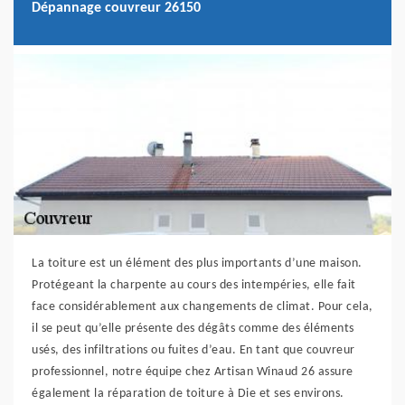
Dépannage couvreur 26150
La toiture est un élément des plus importants d’une maison.
Protégeant la charpente au cours des intempéries, elle fait
face considérablement aux changements de climat. Pour cela,
il se peut qu’elle présente des dégâts comme des éléments
usés, des infiltrations ou fuites d’eau. En tant que couvreur
professionnel, notre équipe chez Artisan Winaud 26 assure
également la réparation de toiture à Die et ses environs.