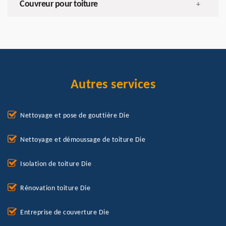
Couvreur pour toiture
+
Autres services
Nettoyage et pose de gouttière Die
Nettoyage et démoussage de toiture Die
Isolation de toiture Die
Rénovation toiture Die
Entreprise de couverture Die