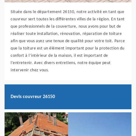
Située dans le département 26150, notre activité en tant que
couvreur sert toutes les différentes villes de la région. En tant
que professionnels de la couverture, nous avons pour but de
réaliser toute installation, rénovation, réparation de toiture
afin que vous ayez une tenue de qualité pour votre toit. Parce
que la toiture est un élément important pour la protection du
confort à l’intérieur de la maison, il est important de
l’entretenir. Avec divers entretiens, notre équipe peut
intervenir chez vous.
Devis couvreur 26150