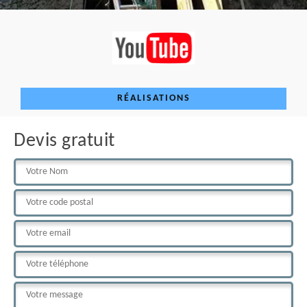
RÉALISATIONS
Devis gratuit