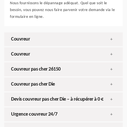
Nous fournissons le dépannage adéquat. Quel que soit le
besoin, vous pouvez nous faire parvenir votre demande via le
formulaire en ligne.
Couvreur
+
Couvreur
+
Couvreur pas cher 26150
+
Couvreur pas cher Die
+
Devis couvreur pas cher Die – à récupérer à 0 €
+
Urgence couvreur 24/7
+