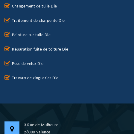
Changement de tuile Die
Traitement de charpente Die
Peinture sur tuile Die
Réparation fuite de toiture Die
Pose de velux Die
Travaux de zingueries Die
3 Rue de Mulhouse
26000 Valence