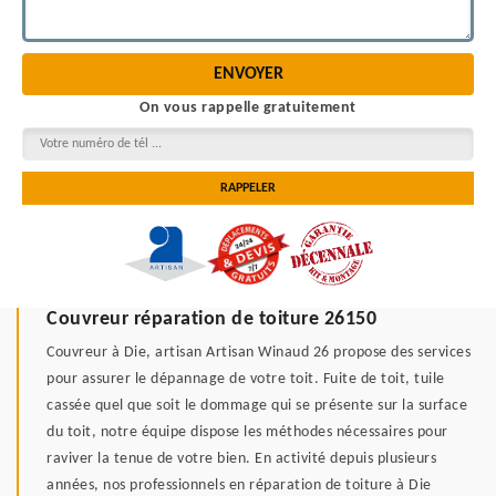
On vous rappelle gratuitement
Couvreur réparation de toiture 26150
Couvreur à Die, artisan Artisan Winaud 26 propose des services
pour assurer le dépannage de votre toit. Fuite de toit, tuile
cassée quel que soit le dommage qui se présente sur la surface
du toit, notre équipe dispose les méthodes nécessaires pour
raviver la tenue de votre bien. En activité depuis plusieurs
années, nos professionnels en réparation de toiture à Die