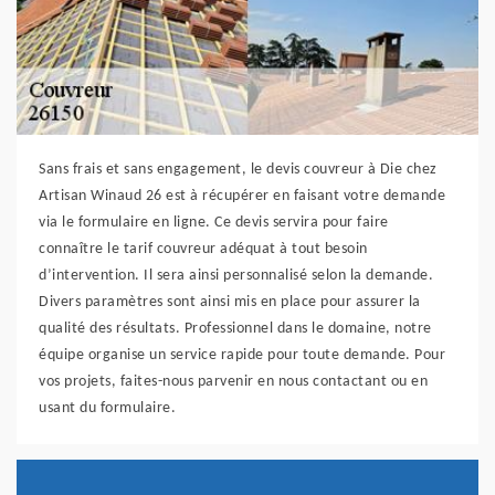
Sans frais et sans engagement, le devis couvreur à Die chez
Artisan Winaud 26 est à récupérer en faisant votre demande
via le formulaire en ligne. Ce devis servira pour faire
connaître le tarif couvreur adéquat à tout besoin
d’intervention. Il sera ainsi personnalisé selon la demande.
Divers paramètres sont ainsi mis en place pour assurer la
qualité des résultats. Professionnel dans le domaine, notre
équipe organise un service rapide pour toute demande. Pour
vos projets, faites-nous parvenir en nous contactant ou en
usant du formulaire.