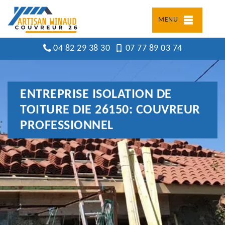
MENU
04 82 29 38 30
07 77 89 03 74
ENTREPRISE ISOLATION DE
TOITURE DIE 26150: COUVREUR
PROFESSIONNEL