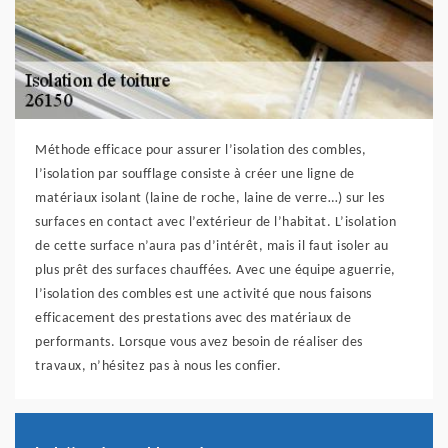
Méthode efficace pour assurer l’isolation des combles,
l’isolation par soufflage consiste à créer une ligne de
matériaux isolant (laine de roche, laine de verre…) sur les
surfaces en contact avec l’extérieur de l’habitat. L’isolation
de cette surface n’aura pas d’intérêt, mais il faut isoler au
plus prêt des surfaces chauffées. Avec une équipe aguerrie,
l’isolation des combles est une activité que nous faisons
efficacement des prestations avec des matériaux de
performants. Lorsque vous avez besoin de réaliser des
travaux, n’hésitez pas à nous les confier.