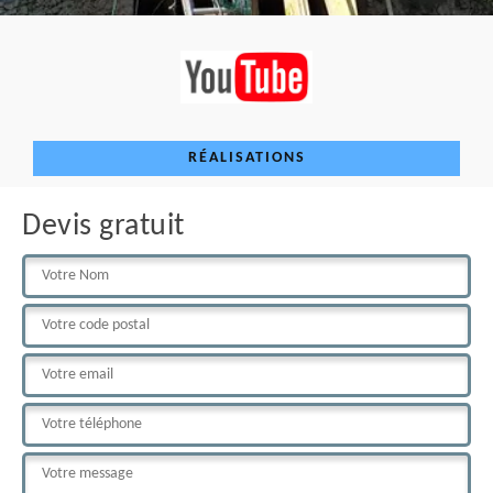
RÉALISATIONS
Devis gratuit