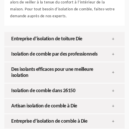
alors de veiller à la tenue du confort à l’intérieur de la
maison. Pour tout besoin d’isolation de comble, faites-votre
demande auprès de nos experts.
Entreprise d’isolation de toiture Die
+
Isolation de comble par des professionnels
+
Des isolants efficaces pour une meilleure
+
isolation
Isolation de comble dans 26150
+
Artisan isolation de comble à Die
+
Entreprise d’isolation de comble à Die
+