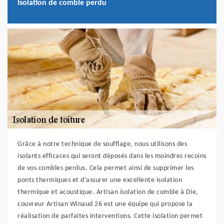
Isolation de comble perdu
Grâce à notre technique de soufflage, nous utilisons des
isolants efficaces qui seront déposés dans les moindres recoins
de vos combles perdus. Cela permet ainsi de supprimer les
ponts thermiques et d’assurer une excellente isolation
thermique et acoustique. Artisan isolation de comble à Die,
couvreur Artisan Winaud 26 est une équipe qui propose la
réalisation de parfaites interventions. Cette isolation permet