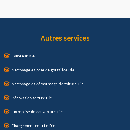
Autres services
Couvreur Die
Nettoyage et pose de gouttière Die
Nettoyage et démoussage de toiture Die
Rénovation toiture Die
Entreprise de couverture Die
Changement de tuile Die