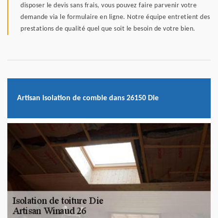
disposer le devis sans frais, vous pouvez faire parvenir votre
demande via le formulaire en ligne. Notre équipe entretient des
prestations de qualité quel que soit le besoin de votre bien.
Artisan isolation de comble dans 26150 Die