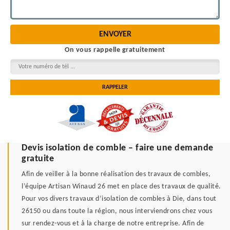
On vous rappelle gratuitement
Devis isolation de comble – faire une demande
gratuite
Afin de veiller à la bonne réalisation des travaux de combles,
l’équipe Artisan Winaud 26 met en place des travaux de qualité.
Pour vos divers travaux d’isolation de combles à Die, dans tout
26150 ou dans toute la région, nous interviendrons chez vous
sur rendez-vous et à la charge de notre entreprise. Afin de