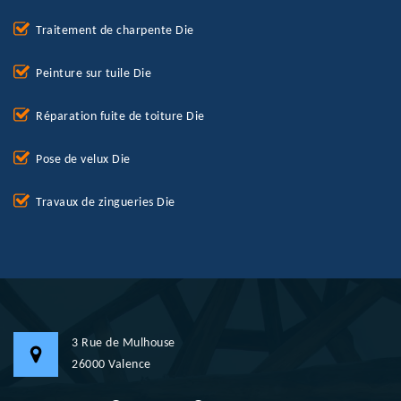
Traitement de charpente Die
Peinture sur tuile Die
Réparation fuite de toiture Die
Pose de velux Die
Travaux de zingueries Die
3 Rue de Mulhouse
26000 Valence