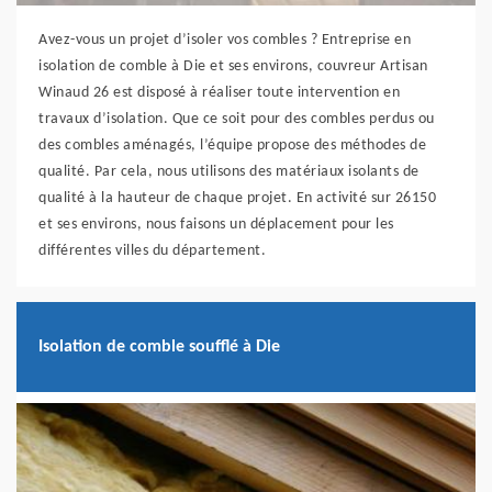
Avez-vous un projet d’isoler vos combles ? Entreprise en
isolation de comble à Die et ses environs, couvreur Artisan
Winaud 26 est disposé à réaliser toute intervention en
travaux d’isolation. Que ce soit pour des combles perdus ou
des combles aménagés, l’équipe propose des méthodes de
qualité. Par cela, nous utilisons des matériaux isolants de
qualité à la hauteur de chaque projet. En activité sur 26150
et ses environs, nous faisons un déplacement pour les
différentes villes du département.
Isolation de comble soufflé à Die