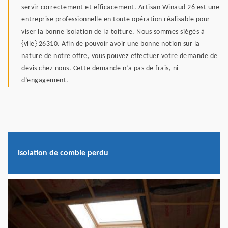
servir correctement et efficacement. Artisan Winaud 26 est une
entreprise professionnelle en toute opération réalisable pour
viser la bonne isolation de la toiture. Nous sommes siégés à
{vlle} 26310. Afin de pouvoir avoir une bonne notion sur la
nature de notre offre, vous pouvez effectuer votre demande de
devis chez nous. Cette demande n’a pas de frais, ni
d’engagement.
Isolation de comble perdu