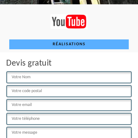
RÉALISATIONS
Devis gratuit