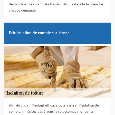
demande en réalisant des travaux de qualité à la hauteur de
chaque demande.
Prix isolation de comble sur Jansac
Afin de choisir l’isolant efficace pour assurer l’isolation de
comble, n’hésitez pas à vous faire accompagner par un