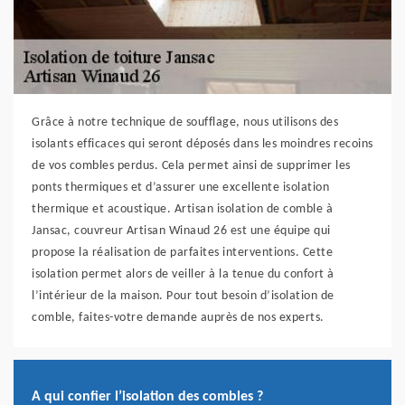
Grâce à notre technique de soufflage, nous utilisons des
isolants efficaces qui seront déposés dans les moindres recoins
de vos combles perdus. Cela permet ainsi de supprimer les
ponts thermiques et d’assurer une excellente isolation
thermique et acoustique. Artisan isolation de comble à
Jansac, couvreur Artisan Winaud 26 est une équipe qui
propose la réalisation de parfaites interventions. Cette
isolation permet alors de veiller à la tenue du confort à
l’intérieur de la maison. Pour tout besoin d’isolation de
comble, faites-votre demande auprès de nos experts.
A qui confier l’isolation des combles ?