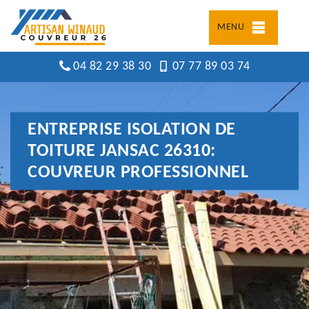
MENU
04 82 29 38 30
07 77 89 03 74
ENTREPRISE ISOLATION DE
TOITURE JANSAC 26310:
COUVREUR PROFESSIONNEL