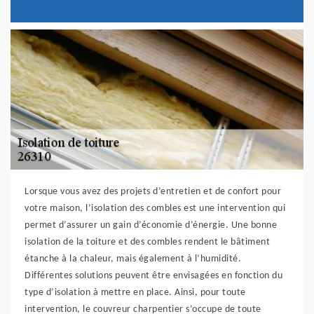
Lorsque vous avez des projets d’entretien et de confort pour
votre maison, l’isolation des combles est une intervention qui
permet d’assurer un gain d’économie d’énergie. Une bonne
isolation de la toiture et des combles rendent le bâtiment
étanche à la chaleur, mais également à l’humidité.
Différentes solutions peuvent être envisagées en fonction du
type d’isolation à mettre en place. Ainsi, pour toute
intervention, le couvreur charpentier s’occupe de toute