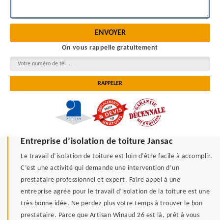
On vous rappelle gratuitement
Entreprise d’isolation de toiture Jansac
Le travail d’isolation de toiture est loin d’être facile à accomplir.
C’est une activité qui demande une intervention d’un
prestataire professionnel et expert. Faire appel à une
entreprise agrée pour le travail d’isolation de la toiture est une
très bonne idée. Ne perdez plus votre temps à trouver le bon
prestataire. Parce que Artisan Winaud 26 est là, prêt à vous