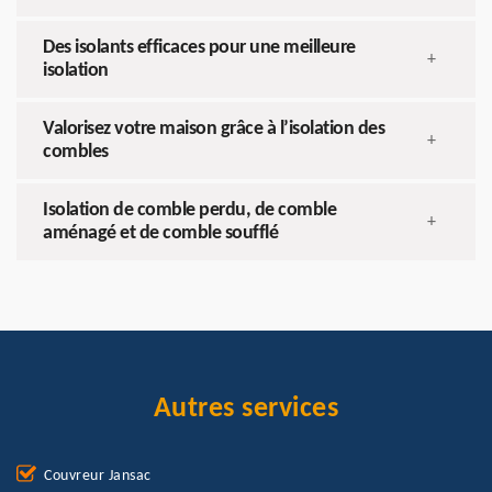
Des isolants efficaces pour une meilleure
+
isolation
Valorisez votre maison grâce à l’isolation des
+
combles
Isolation de comble perdu, de comble
+
aménagé et de comble soufflé
Autres services
Couvreur Jansac