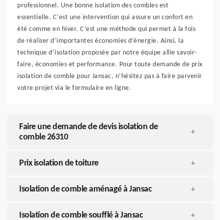
professionnel. Une bonne isolation des combles est
essentielle. C’est une intervention qui assure un confort en
été comme en hiver. C’est une méthode qui permet à la fois
de réaliser d’importantes économies d’énergie. Ainsi, la
technique d’isolation proposée par notre équipe allie savoir-
faire, économies et performance. Pour toute demande de prix
isolation de comble pour Jansac, n’hésitez pas à faire parvenir
votre projet via le formulaire en ligne.
Faire une demande de devis isolation de
+
comble 26310
Prix isolation de toiture
+
Isolation de comble aménagé à Jansac
+
Isolation de comble soufflé à Jansac
+