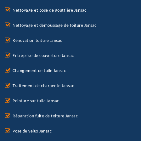
Nettoyage et pose de gouttière Jansac
Nettoyage et démoussage de toiture Jansac
Rénovation toiture Jansac
Entreprise de couverture Jansac
Changement de tuile Jansac
Traitement de charpente Jansac
Peinture sur tuile Jansac
Réparation fuite de toiture Jansac
Pose de velux Jansac