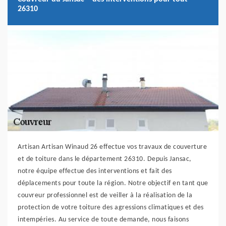
26310
Artisan Artisan Winaud 26 effectue vos travaux de couverture
et de toiture dans le département 26310. Depuis Jansac,
notre équipe effectue des interventions et fait des
déplacements pour toute la région. Notre objectif en tant que
couvreur professionnel est de veiller à la réalisation de la
protection de votre toiture des agressions climatiques et des
intempéries. Au service de toute demande, nous faisons