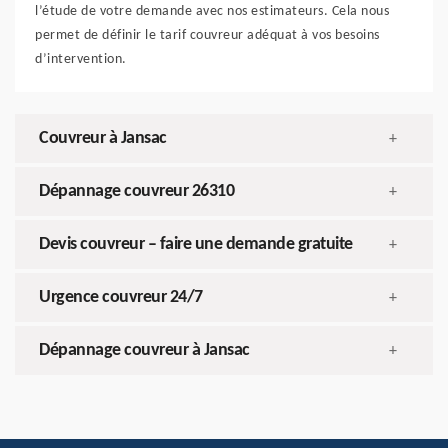
l’étude de votre demande avec nos estimateurs. Cela nous
permet de définir le tarif couvreur adéquat à vos besoins
d’intervention.
Couvreur à Jansac
+
Dépannage couvreur 26310
+
Devis couvreur – faire une demande gratuite
+
Urgence couvreur 24/7
+
Dépannage couvreur à Jansac
+