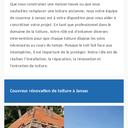
Que vous construisez une maison neuve ou que vous
souhaitiez remplacer une toiture ancienne, nous notre équipe
de couvreur à Jansac est à votre disposition pour vous aider à
concrétiser votre projet. En tant que professionnel dans le
domaine de la toiture, notre rôle est d’entamer diverses
interventions pour que chaque toiture dispose les soins
nécessaires au cours du temps. Puisque le toit fait face aux
intempéries, il est important de le protéger. Notre rôle est de
réaliser l’installation, la réparation, la rénovation et
l’entretien de toiture.
Couvreur rénovation de toiture à Jansac