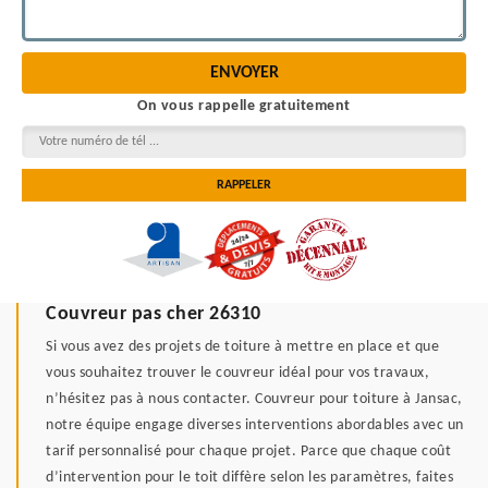
On vous rappelle gratuitement
Couvreur pas cher 26310
Si vous avez des projets de toiture à mettre en place et que
vous souhaitez trouver le couvreur idéal pour vos travaux,
n’hésitez pas à nous contacter. Couvreur pour toiture à Jansac,
notre équipe engage diverses interventions abordables avec un
tarif personnalisé pour chaque projet. Parce que chaque coût
d’intervention pour le toit diffère selon les paramètres, faites