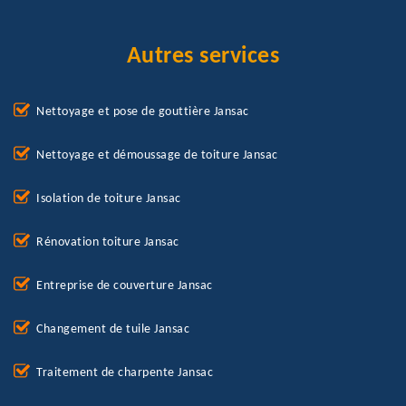
Autres services
Nettoyage et pose de gouttière Jansac
Nettoyage et démoussage de toiture Jansac
Isolation de toiture Jansac
Rénovation toiture Jansac
Entreprise de couverture Jansac
Changement de tuile Jansac
Traitement de charpente Jansac