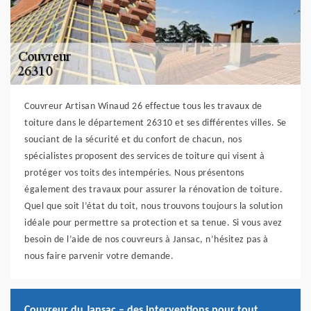
Couvreur Artisan Winaud 26 effectue tous les travaux de
toiture dans le département 26310 et ses différentes villes. Se
souciant de la sécurité et du confort de chacun, nos
spécialistes proposent des services de toiture qui visent à
protéger vos toits des intempéries. Nous présentons
également des travaux pour assurer la rénovation de toiture.
Quel que soit l’état du toit, nous trouvons toujours la solution
idéale pour permettre sa protection et sa tenue. Si vous avez
besoin de l’aide de nos couvreurs à Jansac, n’hésitez pas à
nous faire parvenir votre demande.
Couvreur du Jansac – des interventions pour tout