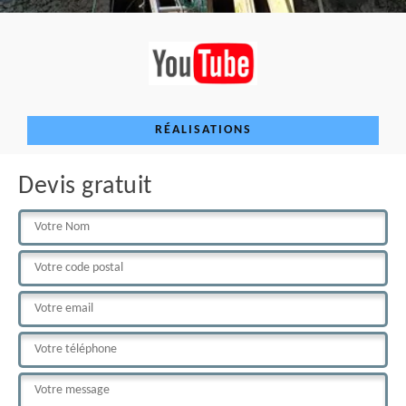
RÉALISATIONS
Devis gratuit