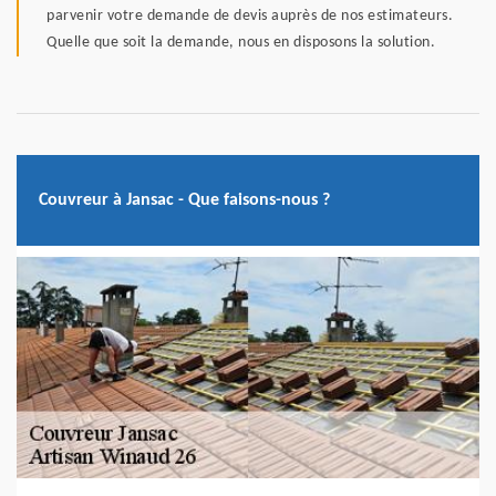
parvenir votre demande de devis auprès de nos estimateurs.
Quelle que soit la demande, nous en disposons la solution.
Couvreur à Jansac - Que faisons-nous ?