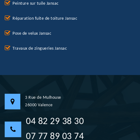
Peinture sur tuile Jansac
Réparation fuite de toiture Jansac
Pose de velux Jansac
Travaux de zingueries Jansac
3 Rue de Mulhouse
26000 Valence
04 82 29 38 30
07 77 89 03 74