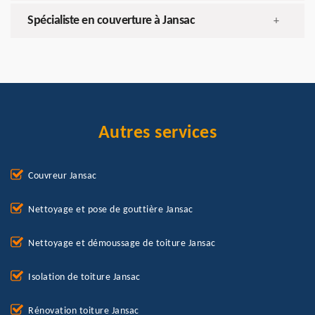
Spécialiste en couverture à Jansac
+
Autres services
Couvreur Jansac
Nettoyage et pose de gouttière Jansac
Nettoyage et démoussage de toiture Jansac
Isolation de toiture Jansac
Rénovation toiture Jansac