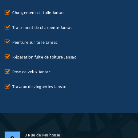
Changement de tuile Jansac
Traitement de charpente Jansac
Peinture sur tuile Jansac
Réparation fuite de toiture Jansac
Pose de velux Jansac
Travaux de zingueries Jansac
3 Rue de Mulhouse