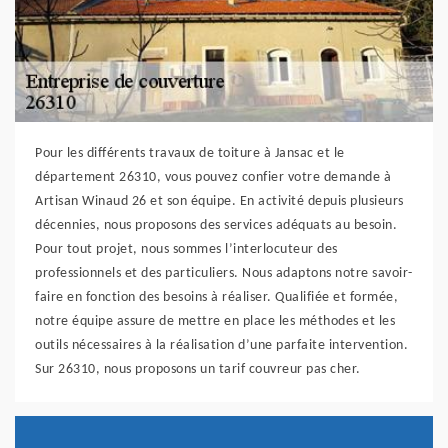
Pour les différents travaux de toiture à Jansac et le
département 26310, vous pouvez confier votre demande à
Artisan Winaud 26 et son équipe. En activité depuis plusieurs
décennies, nous proposons des services adéquats au besoin.
Pour tout projet, nous sommes l’interlocuteur des
professionnels et des particuliers. Nous adaptons notre savoir-
faire en fonction des besoins à réaliser. Qualifiée et formée,
notre équipe assure de mettre en place les méthodes et les
outils nécessaires à la réalisation d’une parfaite intervention.
Sur 26310, nous proposons un tarif couvreur pas cher.