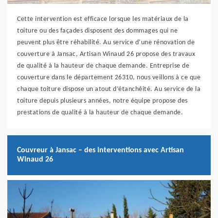
Cette intervention est efficace lorsque les matériaux de la
toiture ou des façades disposent des dommages qui ne
peuvent plus être réhabilité. Au service d’une rénovation de
couverture à Jansac, Artisan Winaud 26 propose des travaux
de qualité à la hauteur de chaque demande. Entreprise de
couverture dans le département 26310, nous veillons à ce que
chaque toiture dispose un atout d’étanchéité. Au service de la
toiture depuis plusieurs années, notre équipe propose des
prestations de qualité à la hauteur de chaque demande.
Couvreur à Jansac – des interventions avec Artisan
Winaud 26