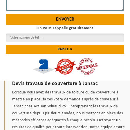
On vous rappelle gratuitement
Devis travaux de couverture à Jansac
Lorsque vous avez des travaux de toiture ou de couverture à
mettre en place, faites votre demande auprès de couvreur à
Jansac chez Artisan Winaud 26. Entreprenant les travaux de
couverture depuis plusieurs années, nous mettons en place des
méthodes efficaces adéquates à chaque besoin. Octroyant un
résultat de qualité pour toute intervention, notre équipe assure