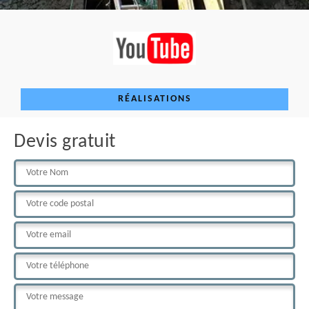
RÉALISATIONS
Devis gratuit