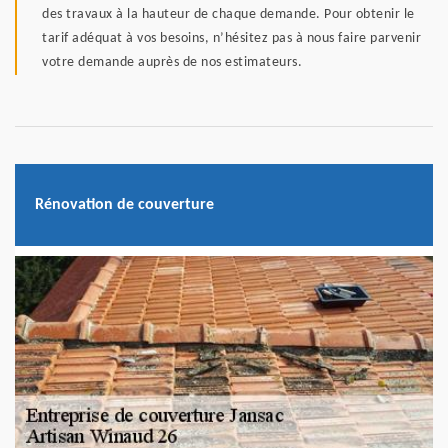
des travaux à la hauteur de chaque demande. Pour obtenir le
tarif adéquat à vos besoins, n’hésitez pas à nous faire parvenir
votre demande auprès de nos estimateurs.
Rénovation de couverture