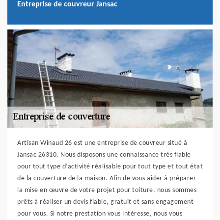
Entreprise de couvreur Jansac
Artisan Winaud 26 est une entreprise de couvreur situé à
Jansac 26310. Nous disposons une connaissance très fiable
pour tout type d’activité réalisable pour tout type et tout état
de la couverture de la maison. Afin de vous aider à préparer
la mise en œuvre de votre projet pour toiture, nous sommes
prêts à réaliser un devis fiable, gratuit et sans engagement
pour vous. Si notre prestation vous intéresse, nous vous