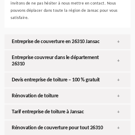
invitons de ne pas hésiter à nous mettre en contact. Nous
pouvons déplacer dans toute la région de Jansac pour vous
satisfaire.
Entreprise de couverture en 26310 Jansac
+
Entreprise couvreur dans le département
+
26310
Devis entreprise de toiture – 100 % gratuit
+
Rénovation de toiture
+
Tarif entreprise de toiture à Jansac
+
Rénovation de couverture pour tout 26310
+