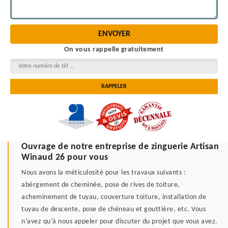
On vous rappelle gratuitement
Ouvrage de notre entreprise de zinguerie Artisan
Winaud 26 pour vous
Nous avons la méticulosité pour les travaux suivants :
abérgement de cheminée, pose de rives de toiture,
acheminement de tuyau, couverture toiture, installation de
tuyau de descente, pose de chéneau et gouttière, etc. Vous
n’avez qu’à nous appeler pour discuter du projet que vous avez.