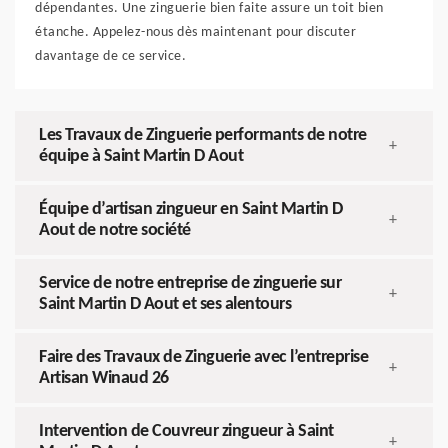
dépendantes. Une zinguerie bien faite assure un toit bien
étanche. Appelez-nous dès maintenant pour discuter
davantage de ce service.
Les Travaux de Zinguerie performants de notre
+
équipe à Saint Martin D Aout
Équipe d’artisan zingueur en Saint Martin D
+
Aout de notre société
Service de notre entreprise de zinguerie sur
+
Saint Martin D Aout et ses alentours
Faire des Travaux de Zinguerie avec l’entreprise
+
Artisan Winaud 26
Intervention de Couvreur zingueur à Saint
+