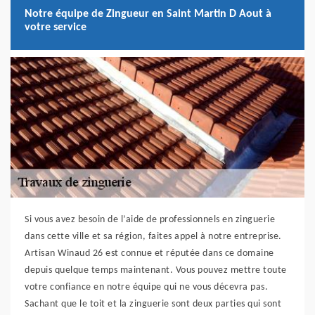
Notre équipe de Zingueur en Saint Martin D Aout à
votre service
Si vous avez besoin de l’aide de professionnels en zinguerie
dans cette ville et sa région, faites appel à notre entreprise.
Artisan Winaud 26 est connue et réputée dans ce domaine
depuis quelque temps maintenant. Vous pouvez mettre toute
votre confiance en notre équipe qui ne vous décevra pas.
Sachant que le toit et la zinguerie sont deux parties qui sont