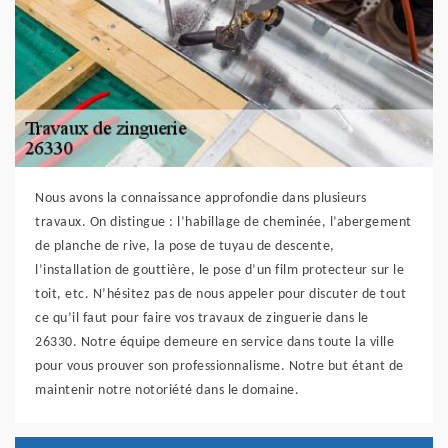
Nous avons la connaissance approfondie dans plusieurs
travaux. On distingue : l’habillage de cheminée, l’abergement
de planche de rive, la pose de tuyau de descente,
l’installation de gouttière, le pose d’un film protecteur sur le
toit, etc. N’hésitez pas de nous appeler pour discuter de tout
ce qu’il faut pour faire vos travaux de zinguerie dans le
26330. Notre équipe demeure en service dans toute la ville
pour vous prouver son professionnalisme. Notre but étant de
maintenir notre notoriété dans le domaine.