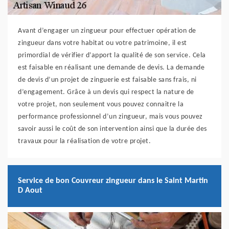
Avant d’engager un zingueur pour effectuer opération de
zingueur dans votre habitat ou votre patrimoine, il est
primordial de vérifier d’apport la qualité de son service. Cela
est faisable en réalisant une demande de devis. La demande
de devis d’un projet de zinguerie est faisable sans frais, ni
d’engagement. Grâce à un devis qui respect la nature de
votre projet, non seulement vous pouvez connaitre la
performance professionnel d’un zingueur, mais vous pouvez
savoir aussi le coût de son intervention ainsi que la durée des
travaux pour la réalisation de votre projet.
Service de bon Couvreur zingueur dans le Saint Martin
D Aout