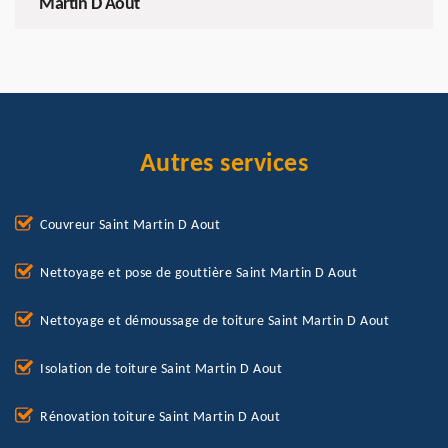
Martin D Aout
Autres services
Couvreur Saint Martin D Aout
Nettoyage et pose de gouttière Saint Martin D Aout
Nettoyage et démoussage de toiture Saint Martin D Aout
Isolation de toiture Saint Martin D Aout
Rénovation toiture Saint Martin D Aout