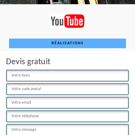
RÉALISATIONS
Devis gratuit