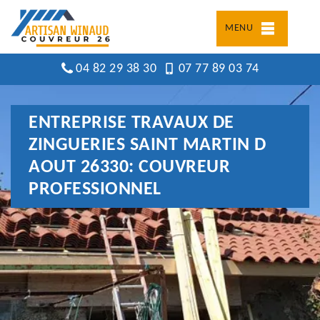
MENU
04 82 29 38 30
07 77 89 03 74
ENTREPRISE TRAVAUX DE
ZINGUERIES SAINT MARTIN D
AOUT 26330: COUVREUR
PROFESSIONNEL