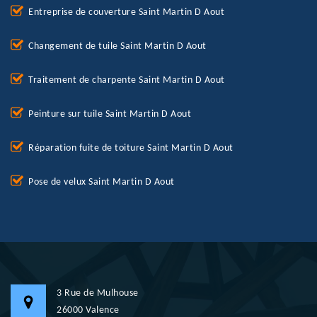
Entreprise de couverture Saint Martin D Aout
Changement de tuile Saint Martin D Aout
Traitement de charpente Saint Martin D Aout
Peinture sur tuile Saint Martin D Aout
Réparation fuite de toiture Saint Martin D Aout
Pose de velux Saint Martin D Aout
3 Rue de Mulhouse
26000 Valence