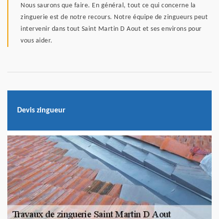
Nous saurons que faire. En général, tout ce qui concerne la
zinguerie est de notre recours. Notre équipe de zingueurs peut
intervenir dans tout Saint Martin D Aout et ses environs pour
vous aider.
Devis zingueur