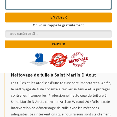
On vous rappelle gratuitement
Nettoyage de tuile à Saint Martin D Aout
Les tuiles et les ardoises d’une toiture sont importantes. Après,
le nettoyage de tuile consiste à raviver sa tenue et la protéger
contre les intempéries. Professionnel nettoyage de toiture à
Saint Martin D Aout, couvreur Artisan Winaud 26 réalise toute
intervention de démoussage de tuile avec les méthodes
adéquates. Les interventions que nous faisons sont strictement