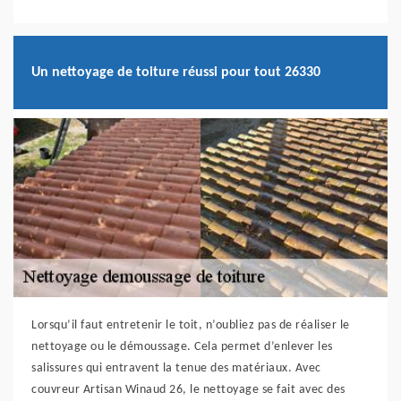
Un nettoyage de toiture réussi pour tout 26330
Lorsqu’il faut entretenir le toit, n’oubliez pas de réaliser le
nettoyage ou le démoussage. Cela permet d’enlever les
salissures qui entravent la tenue des matériaux. Avec
couvreur Artisan Winaud 26, le nettoyage se fait avec des