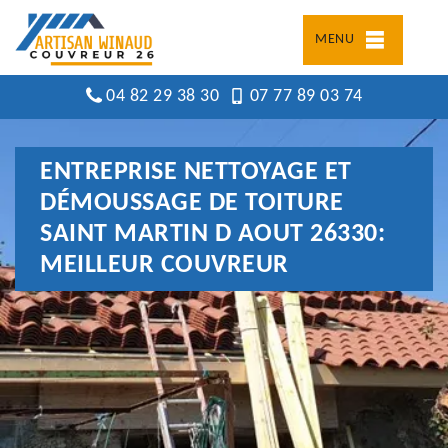
MENU
04 82 29 38 30
07 77 89 03 74
ENTREPRISE NETTOYAGE ET
DÉMOUSSAGE DE TOITURE
SAINT MARTIN D AOUT 26330:
MEILLEUR COUVREUR