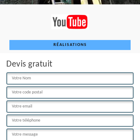
RÉALISATIONS
Devis gratuit