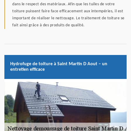
dans le respect des matériaux. Afin que les tuiles de votre
toiture puissent faire face efficacement aux intempéries, il est
important de réaliser le nettoyage. Le traitement de toiture se
fait ainsi grâce à des produits de qualité.
Hydrofuge de toiture à Saint Martin D Aout – un
entretien efficace