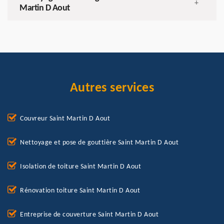
+
Martin D Aout
Autres services
Couvreur Saint Martin D Aout
Nettoyage et pose de gouttière Saint Martin D Aout
Isolation de toiture Saint Martin D Aout
Rénovation toiture Saint Martin D Aout
Entreprise de couverture Saint Martin D Aout