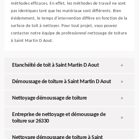
méthodes efficaces. En effet, les méthodes de travail ne sont
pas identiques tant que les matériaux sont différents. Bien
évidemment, le temps d’intervention diffère en fonction de la
surface de toit à nettoyer. Pour tout projet, vous pouvez
contacter notre équipe de professionnel nettoyage de toiture
à Saint Martin D Aout.
Etanchéité de toit à Saint Martin D Aout
+
Démoussage de toiture à Saint Martin D Aout
+
Nettoyage démoussage de toiture
+
Entreprise de nettoyage et démoussage de
+
toiture sur 26330
Nettoyage démoussage de toiture à Saint