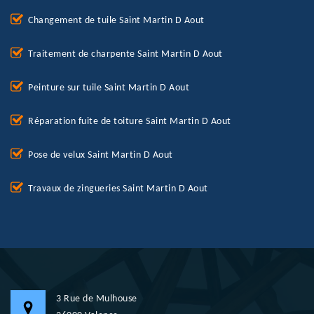
Changement de tuile Saint Martin D Aout
Traitement de charpente Saint Martin D Aout
Peinture sur tuile Saint Martin D Aout
Réparation fuite de toiture Saint Martin D Aout
Pose de velux Saint Martin D Aout
Travaux de zingueries Saint Martin D Aout
3 Rue de Mulhouse