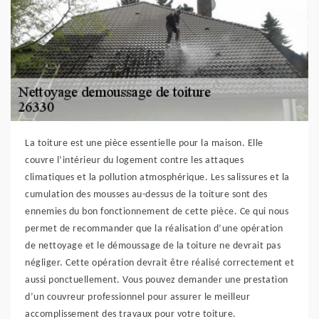
La toiture est une pièce essentielle pour la maison. Elle
couvre l’intérieur du logement contre les attaques
climatiques et la pollution atmosphérique. Les salissures et la
cumulation des mousses au-dessus de la toiture sont des
ennemies du bon fonctionnement de cette pièce. Ce qui nous
permet de recommander que la réalisation d’une opération
de nettoyage et le démoussage de la toiture ne devrait pas
négliger. Cette opération devrait être réalisé correctement et
aussi ponctuellement. Vous pouvez demander une prestation
d’un couvreur professionnel pour assurer le meilleur
accomplissement des travaux pour votre toiture.