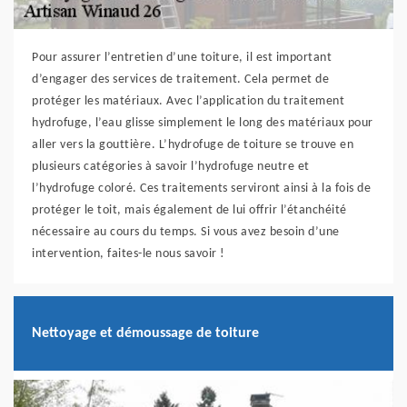
Pour assurer l’entretien d’une toiture, il est important
d’engager des services de traitement. Cela permet de
protéger les matériaux. Avec l’application du traitement
hydrofuge, l’eau glisse simplement le long des matériaux pour
aller vers la gouttière. L’hydrofuge de toiture se trouve en
plusieurs catégories à savoir l’hydrofuge neutre et
l’hydrofuge coloré. Ces traitements serviront ainsi à la fois de
protéger le toit, mais également de lui offrir l’étanchéité
nécessaire au cours du temps. Si vous avez besoin d’une
intervention, faites-le nous savoir !
Nettoyage et démoussage de toiture