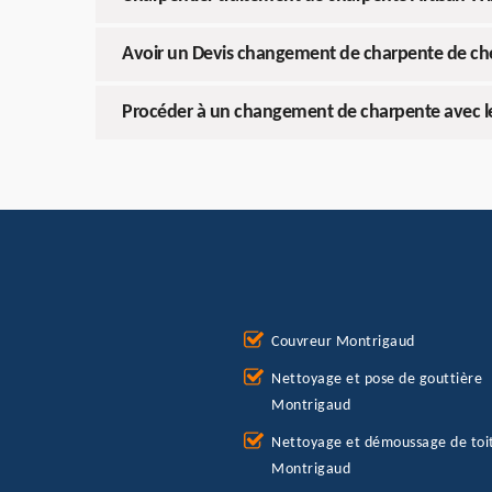
Avoir un Devis changement de charpente de ch
Procéder à un changement de charpente avec le
Couvreur Montrigaud
Nettoyage et pose de gouttière
Montrigaud
Nettoyage et démoussage de toi
Montrigaud