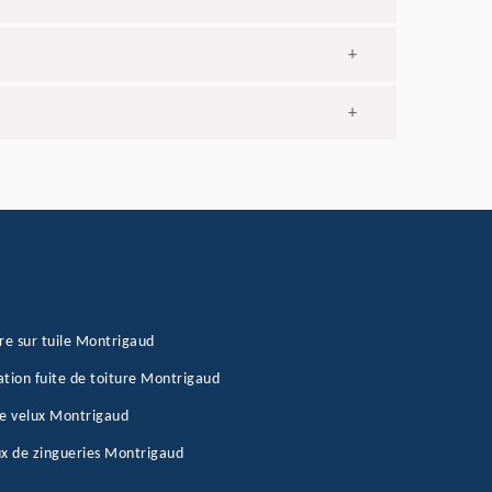
+
+
re sur tuile Montrigaud
tion fuite de toiture Montrigaud
e velux Montrigaud
x de zingueries Montrigaud