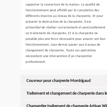
supporter la couverture de la maison. La qualité de
fonctionnement peut affaibli par la cumulation des
différents insectes au niveau de la charpente. Et pour
prévenir la destruction de la charpente, il est
primordial de réaliser correctement et ponctuellement
un traitement de charpente. Et si la charpente ne
possède plus une force nécessaire pour assurer son bon
fonctionnement, vous devrez passer aux travaux de
changement de charpente. Toute ces opérations
nécessitent une intervention d’un charpentier
professionnel.
Couvreur pour charpente Montrigaud
Traitement et changement de charpente dans le
Charpentier traitement de charpente Artisan W