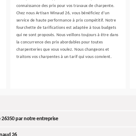
connaissance des prix pour vos travaux de charpente.
Chez nous Artisan Winaud 26, vous bénéficiez d’un
service de haute performance à prix compétitif. Notre
fourchette de tarifications est adaptée à tous budgets
qui ne sont proposés. Nous veillons toujours à être dans
la concurrence des prix abordables pour toutes
charpenteries que vous voulez. Nous changeons et
traitons vos charpentes à un tarif qui vous convient.
 26350 par notre entreprise
inaud 26