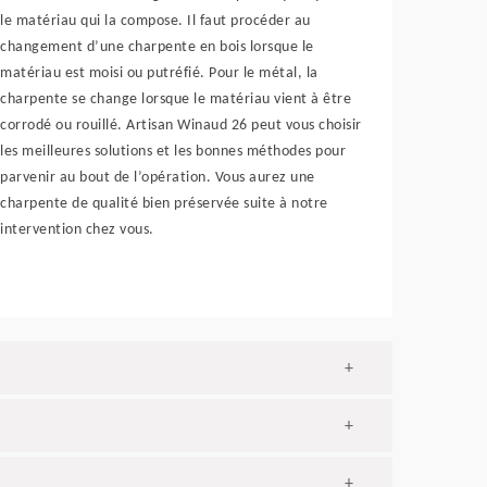
le matériau qui la compose. Il faut procéder au
changement d’une charpente en bois lorsque le
matériau est moisi ou putréfié. Pour le métal, la
charpente se change lorsque le matériau vient à être
corrodé ou rouillé. Artisan Winaud 26 peut vous choisir
les meilleures solutions et les bonnes méthodes pour
parvenir au bout de l’opération. Vous aurez une
charpente de qualité bien préservée suite à notre
intervention chez vous.
+
+
+