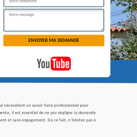
i nécessitent un savoir-faire professionnel pour
pente, il est essentiel de ne pas négliger la demande
ment et sans engagement. De ce fait, n’hésitez pas à