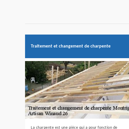
Traitement et changement de charpente
La charpente est une pièce qui a pour fonction de