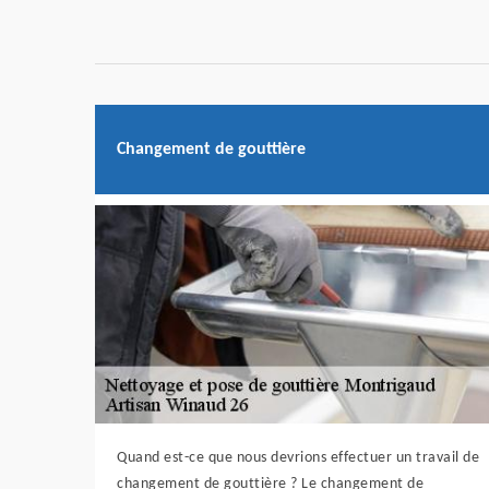
Changement de gouttière
Quand est-ce que nous devrions effectuer un travail de
changement de gouttière ? Le changement de