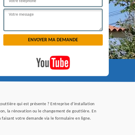
outtière qui est présente ? Entreprise d’installation
tion, la rénovation ou le changement de gouttière. En
 faisant votre demande via le formulaire en ligne.