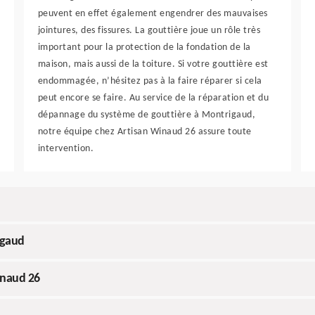
peuvent en effet également engendrer des mauvaises
jointures, des fissures. La gouttière joue un rôle très
important pour la protection de la fondation de la
maison, mais aussi de la toiture. Si votre gouttière est
endommagée, n’hésitez pas à la faire réparer si cela
peut encore se faire. Au service de la réparation et du
dépannage du système de gouttière à Montrigaud,
notre équipe chez Artisan Winaud 26 assure toute
intervention.
igaud
inaud 26