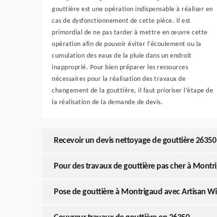
gouttière est une opération indispensable à réaliser en
cas de dysfonctionnement de cette pièce. Il est
primordial de ne pas tarder à mettre en œuvre cette
opération afin de pouvoir éviter l’écoulement ou la
cumulation des eaux de la pluie dans un endroit
inapproprié. Pour bien préparer les ressources
nécessaires pour la réalisation des travaux de
changement de la gouttière, il faut prioriser l’étape de
la réalisation de la demande de devis.
Recevoir un devis nettoyage de gouttière 26350
Pour des travaux de gouttière pas cher à Montr
Pose de gouttière à Montrigaud avec Artisan W