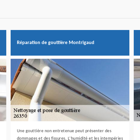
Réparation de gouttière Montrigaud
Une gouttière non entretenue peut présenter des
dommages et des fissures. L’humidité et les intempéries