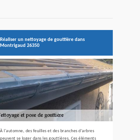
Réaliser un nettoyage de gouttière dans
Montrigaud 26350
À l'automne, des feuilles et des branches d’arbres
peuvent se loger dans les gouttières. Ces éléments