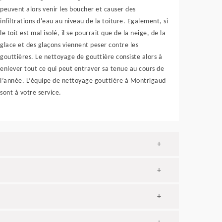
peuvent alors venir les boucher et causer des
infiltrations d'eau au niveau de la toiture. Egalement, si
le toit est mal isolé, il se pourrait que de la neige, de la
glace et des glaçons viennent peser contre les
gouttières. Le nettoyage de gouttière consiste alors à
enlever tout ce qui peut entraver sa tenue au cours de
l’année. L’équipe de nettoyage gouttière à Montrigaud
sont à votre service.
+
+
+