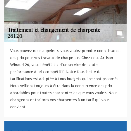
Vous pouvez nous appeler si vous voulez prendre connaissance
des prix pour vos travaux de charpente. Chez nous Artisan
Winaud 26, vous bénéficiez d’un service de haute
performance à prix compétitif. Notre fourchette de
tarifications est adaptée à tous budgets qui ne sont proposés.
Nous veillons toujours à être dans la concurrence des prix
abordables pour toutes charpenteries que vous voulez. Nous
changeons et traitons vos charpentes à un tarif qui vous
convient.