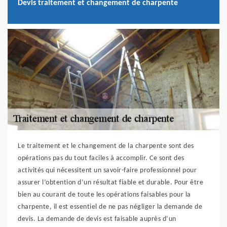
Devis traitement et changement de charpente
Le traitement et le changement de la charpente sont des
opérations pas du tout faciles à accomplir. Ce sont des
activités qui nécessitent un savoir-faire professionnel pour
assurer l’obtention d’un résultat fiable et durable. Pour être
bien au courant de toute les opérations faisables pour la
charpente, il est essentiel de ne pas négliger la demande de
devis. La demande de devis est faisable auprès d’un