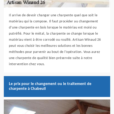
Il arrive de devoir changer une charpente quel que soit le
matériau qui la compose. Il faut procéder au changement
d’une charpente en bois lorsque le matériau est moisi ou
putréfié. Pour le métal, la charpente se change lorsque le
matériau vient à être corrodé ou rouillé. Artisan Winaud 26
peut vous choisir les meilleures solutions et les bonnes
méthodes pour parvenir au bout de l’opération. Vous aurez
une charpente de qualité bien préservée suite à notre
intervention chez vous.
Le prix pour le changement ou le traitement de
charpente à Chabeuil