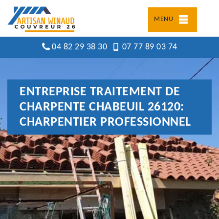
MENU
04 82 29 38 30
07 77 89 03 74
ENTREPRISE TRAITEMENT DE
CHARPENTE CHABEUIL 26120:
CHARPENTIER PROFESSIONNEL