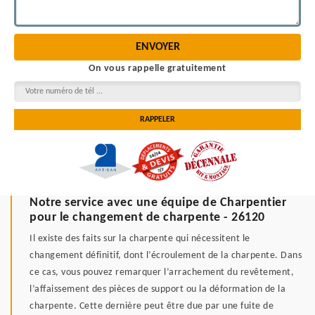
On vous rappelle gratuitement
Notre service avec une équipe de Charpentier
pour le changement de charpente - 26120
Il existe des faits sur la charpente qui nécessitent le
changement définitif, dont l’écroulement de la charpente. Dans
ce cas, vous pouvez remarquer l’arrachement du revêtement,
l’affaissement des pièces de support ou la déformation de la
charpente. Cette dernière peut être due par une fuite de