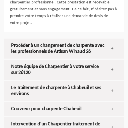
charpentier professionnel. Cette prestation est recevable
gratuitement et sans engagement. De ce fait, n’hésitez pas à
prendre votre temps à réaliser une demande de devis de
votre projet.
Procéder à un changement de charpente avec
+
les professionnels de Artisan Winaud 26
Notre équipe de Charpentier à votre service
+
sur 26120
Le Traitement de charpente à Chabeuil et ses
+
environs
Couvreur pour charpente Chabeuil
+
Intervention d’un Charpentier traitement de
+