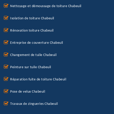
Nettoyage et démoussage de toiture Chabeuil
Isolation de toiture Chabeuil
Rénovation toiture Chabeuil
Entreprise de couverture Chabeuil
Changement de tuile Chabeuil
Peinture sur tuile Chabeuil
Réparation fuite de toiture Chabeuil
Pose de velux Chabeuil
Travaux de zingueries Chabeuil