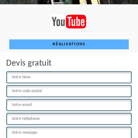
RÉALISATIONS
Devis gratuit