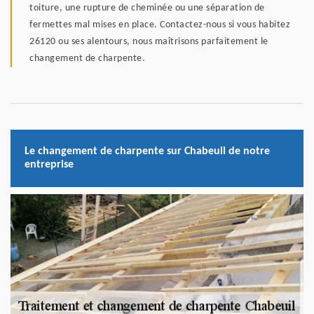
toiture, une rupture de cheminée ou une séparation de
fermettes mal mises en place. Contactez-nous si vous habitez
26120 ou ses alentours, nous maîtrisons parfaitement le
changement de charpente.
Le changement de charpente sur Chabeuil de notre
entreprise