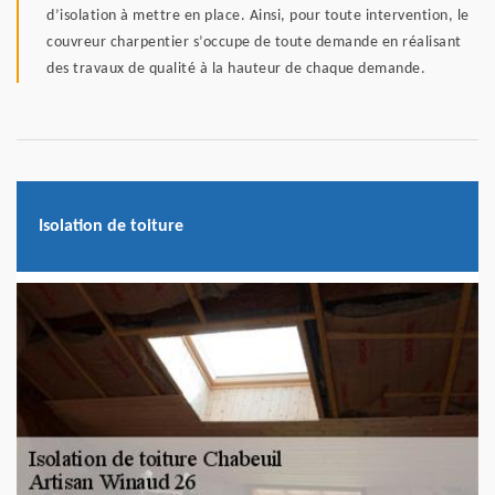
d’isolation à mettre en place. Ainsi, pour toute intervention, le
couvreur charpentier s’occupe de toute demande en réalisant
des travaux de qualité à la hauteur de chaque demande.
Isolation de toiture