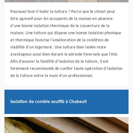
Pourquoi faut-il isoler la toiture ? Parce que le climat peut
être agressif pour les occupants de la maison en absence
d’une bonne isolation thermique de la couverture de la
maison. Une toiture qui dispose une bonne isolation phonique
et thermique favorise l’amélioration de la condition de
viabilité d’un logement. Une toiture bien isolée reste
avantageux aussi bien durant la période hivernale que l’été.
Afin d’assurer la fiabilité d’isolation de la toiture, il est
fortement recommandé de confier toute opération d’isolation
de la toiture entre la main d’un professionnel.
Isolation de comble soufflé à Chabeuil