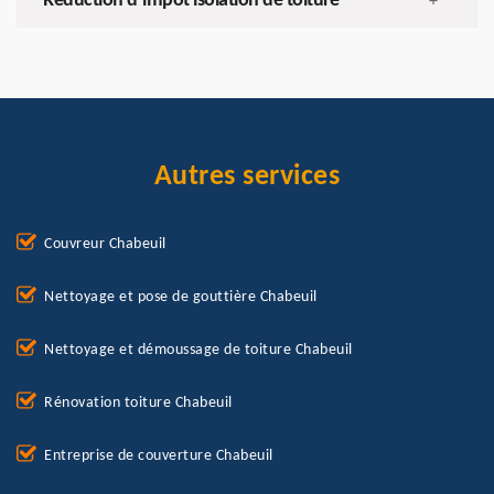
Réduction d’impôt isolation de toiture
+
Autres services
Couvreur Chabeuil
Nettoyage et pose de gouttière Chabeuil
Nettoyage et démoussage de toiture Chabeuil
Rénovation toiture Chabeuil
Entreprise de couverture Chabeuil