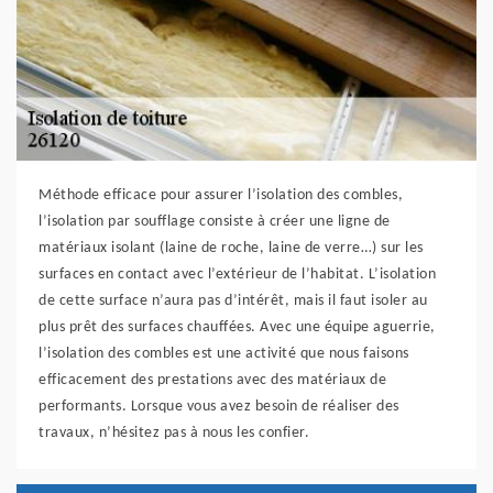
Méthode efficace pour assurer l’isolation des combles,
l’isolation par soufflage consiste à créer une ligne de
matériaux isolant (laine de roche, laine de verre…) sur les
surfaces en contact avec l’extérieur de l’habitat. L’isolation
de cette surface n’aura pas d’intérêt, mais il faut isoler au
plus prêt des surfaces chauffées. Avec une équipe aguerrie,
l’isolation des combles est une activité que nous faisons
efficacement des prestations avec des matériaux de
performants. Lorsque vous avez besoin de réaliser des
travaux, n’hésitez pas à nous les confier.