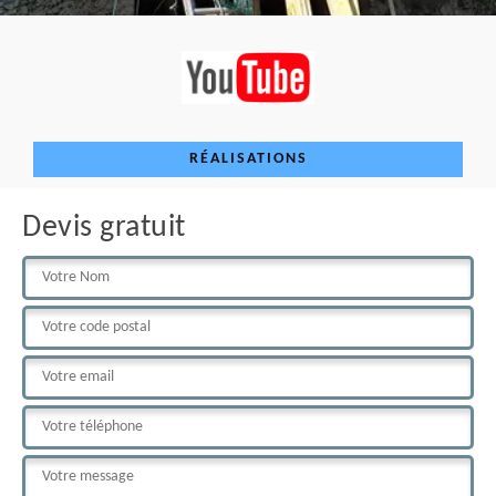
RÉALISATIONS
Devis gratuit