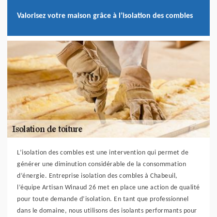
Valorisez votre maison grâce à l’isolation des combles
L’isolation des combles est une intervention qui permet de
générer une diminution considérable de la consommation
d’énergie. Entreprise isolation des combles à Chabeuil,
l’équipe Artisan Winaud 26 met en place une action de qualité
pour toute demande d’isolation. En tant que professionnel
dans le domaine, nous utilisons des isolants performants pour