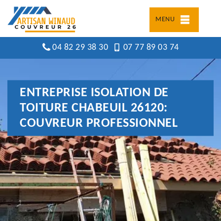
MENU
04 82 29 38 30
07 77 89 03 74
ENTREPRISE ISOLATION DE
TOITURE CHABEUIL 26120:
COUVREUR PROFESSIONNEL