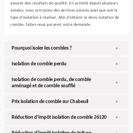
assurer des résultats de qualité. En activité depuis plusieurs
années, nous octroyons des services assurés quel que soit le
type d’isolation à réaliser. Afin d’obtenir le devis isolation de
comble, faites-nous parvenir votre demande.
Pourquoi isoler les combles ?
+
Isolation de comble perdu
+
Isolation de comble perdu, de comble
+
aménagé et de comble soufflé
Prix isolation de comble sur Chabeuil
+
Réduction d’impôt isolation de comble 26120
+