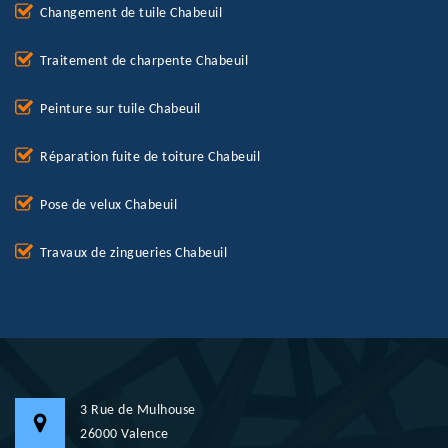
Changement de tuile Chabeuil
Traitement de charpente Chabeuil
Peinture sur tuile Chabeuil
Réparation fuite de toiture Chabeuil
Pose de velux Chabeuil
Travaux de zingueries Chabeuil
3 Rue de Mulhouse
26000 Valence