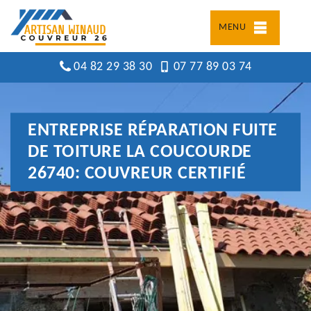
MENU
04 82 29 38 30
07 77 89 03 74
ENTREPRISE RÉPARATION FUITE
DE TOITURE LA COUCOURDE
26740: COUVREUR CERTIFIÉ