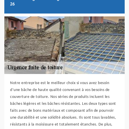
26
Notre entreprise est le meilleur choix si vous avez besoin
d’une bâche de haute qualité convenant à vos besoins de
couverture de toiture. Nos séries de produits incluent les
bâches légères et les bâches résistantes. Les deux types sont
faits avec de bons matériaux et composant afin de pourvoir
une durabilité et une solidité absolues. Ils sont tous lavables,
résistants à la moisissure et totalement étanches. De plus,