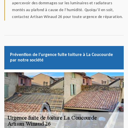
apercevoir des dommages sur les luminaires et radiateurs
montés au plafond à cause de l’humidité. Quoiqu’il en soit,
contactez Artisan Winaud 26 pour toute urgence de réparation.
Prévention de l’urgence fuite toiture à La Coucourde
par notre société