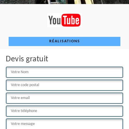
RÉALISATIONS
Devis gratuit