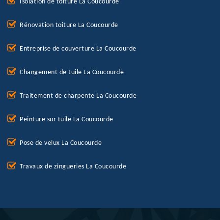
Isolation de toiture La Coucourde
Rénovation toiture La Coucourde
Entreprise de couverture La Coucourde
Changement de tuile La Coucourde
Traitement de charpente La Coucourde
Peinture sur tuile La Coucourde
Pose de velux La Coucourde
Travaux de zingueries La Coucourde