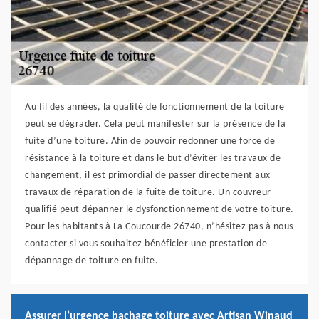
Au fil des années, la qualité de fonctionnement de la toiture
peut se dégrader. Cela peut manifester sur la présence de la
fuite d’une toiture. Afin de pouvoir redonner une force de
résistance à la toiture et dans le but d’éviter les travaux de
changement, il est primordial de passer directement aux
travaux de réparation de la fuite de toiture. Un couvreur
qualifié peut dépanner le dysfonctionnement de votre toiture.
Pour les habitants à La Coucourde 26740, n’hésitez pas à nous
contacter si vous souhaitez bénéficier une prestation de
dépannage de toiture en fuite.
Assurer l’urgence bachage toiture avec Artisan Winaud