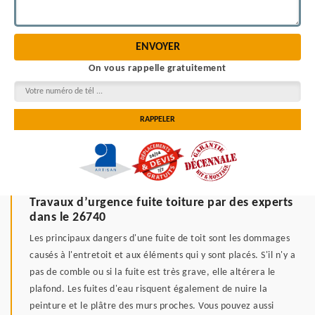
On vous rappelle gratuitement
Travaux d’urgence fuite toiture par des experts
dans le 26740
Les principaux dangers d'une fuite de toit sont les dommages
causés à l'entretoit et aux éléments qui y sont placés. S'il n'y a
pas de comble ou si la fuite est très grave, elle altérera le
plafond. Les fuites d'eau risquent également de nuire la
peinture et le plâtre des murs proches. Vous pouvez aussi