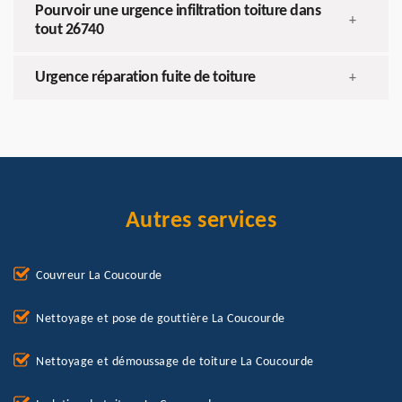
Pourvoir une urgence infiltration toiture dans
+
tout 26740
Urgence réparation fuite de toiture
+
Autres services
Couvreur La Coucourde
Nettoyage et pose de gouttière La Coucourde
Nettoyage et démoussage de toiture La Coucourde