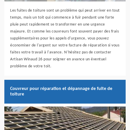
Les fuites de toiture sont un problème qui peut arriver en tout
temps, mais un toit qui commence à fuir pendant une forte
pluie peut rapidement se transformer en une urgence
majeure. Et comme les couvreurs font souvent payer des frais
supplémentaires pour les appels d'urgence, vous pouvez
économiser de l'argent sur votre facture de réparation si vous
faites votre travail à l'avance. N’hésitez pas de contacter
Artisan Winaud 26 pour soigner en avance un éventuel
problème de votre toit.
Couvreur pour réparation et dépannage de fuite de
toiture