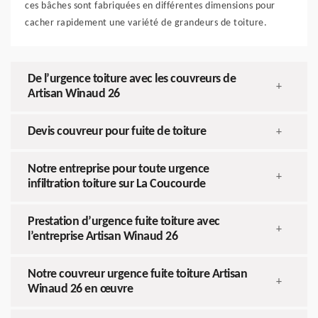
ces bâches sont fabriquées en différentes dimensions pour
cacher rapidement une variété de grandeurs de toiture.
De l’urgence toiture avec les couvreurs de
+
Artisan Winaud 26
Devis couvreur pour fuite de toiture
+
Notre entreprise pour toute urgence
+
infiltration toiture sur La Coucourde
Prestation d’urgence fuite toiture avec
+
l’entreprise Artisan Winaud 26
Notre couvreur urgence fuite toiture Artisan
+
Winaud 26 en œuvre